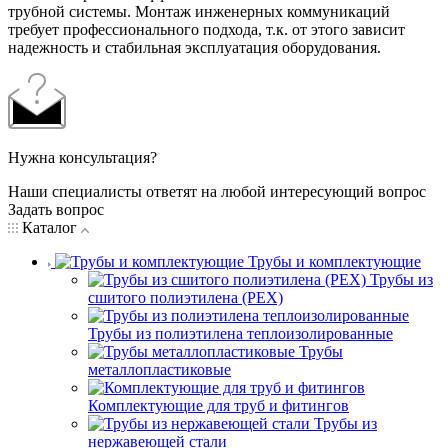
трубной системы. Монтаж инженерных коммуникаций
требует профессионального подхода, т.к. от этого зависит
надежность и стабильная эксплуатация оборудования.
Нужна консультация?
Наши специалисты ответят на любой интересующий вопрос
Задать вопрос
Каталог
Трубы и комплектующие
Трубы из
сшитого полиэтилена (PEX)
Трубы из полиэтилена теплоизолированные
Трубы
металлопластиковые
Комплектующие для труб и фитингов
Трубы из
нержавеющей стали