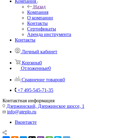
Компания
Назад
Компания
О компании
Контакты
Сертификаты
Аренда инструмента
Контакты
Личный кабинет
Корзина
0
Отложенные
0
Сравнение товаров
0
+7 495-545-71-35
Контактная информация
Дзержинский, Дзержинское шоссе, 1
info@ateplo.ru
Вконтакте