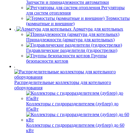
Запчасти и принадлежности автоматики
Регуляторы
для систем отопления
Термостаты
(комнатные и внешние)
Арматура для котельных
Принадлежности (арматура для котельных)
Гидравлические разделители (гидрострелки)
Группы
безопасности котлов
Распределительные коллекторы для котельного
оборудования
Коллекторы с гидроразделителем (дублер) до
85кВт
Коллекторы с гидроразделителем (дублер) до 60
кВт