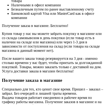
товара
Наличными в офисе компании
Безналичным путем по ранее выставленному счету
Банковской картой Visa или MasterCard как в офисе
компании
Получение заказа в магазине. Бесплатно!
Купив товар у нас вы можете забрать покупку в магазине или
со склада самовывозом в день покупки (если товар есть в
наличии на складе или магазина) или через 1-3 дня в
зависимости от поступления на склад (если товара на складе
магазина в данный момент нет).
После вашего заказа товар резервируется на 3 дня - именно
столько времени у вас будет, чтобы приехать за долгожданной
покупкой. Товары, можно заказать только с доставкой на дом.
Услуга доставки заказа в магазин бесплатна!
Получение заказа в магазине
Специально для тех, кто ценит свое время. Пришел – заказал –
забрал. Без очередей и лишней траты времени.
Выдача товаров работает ежедневно в рабочее время по
графику работы магазина. Получение заказов в магазине и на