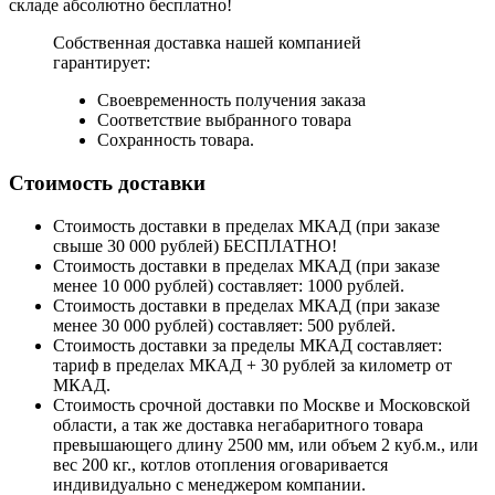
складе абсолютно бесплатно!
Собственная доставка нашей компанией
гарантирует:
Своевременность получения заказа
Соответствие выбранного товара
Сохранность товара.
Стоимость доставки
Стоимость доставки в пределах МКАД (при заказе
свыше 30 000 рублей) БЕСПЛАТНО!
Стоимость доставки в пределах МКАД (при заказе
менее 10 000 рублей) составляет: 1000 рублей.
Стоимость доставки в пределах МКАД (при заказе
менее 30 000 рублей) составляет: 500 рублей.
Стоимость доставки за пределы МКАД составляет:
тариф в пределах МКАД + 30 рублей за километр от
МКАД.
Стоимость срочной доставки по Москве и Московской
области, а так же доставка негабаритного товара
превышающего длину 2500 мм, или объем 2 куб.м., или
вес 200 кг., котлов отопления оговаривается
индивидуально с менеджером компании.