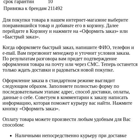
срок гарантии
10
Привязка к брендам
211492
Для покупки товара в нашем интернет-магазине выберите
понравившийся товар и добавьте его в корзину. Далее
перейдите в Корзину и нажмите на «Оформить заказ» или
«Быстрый заказ».
Когда оформляете быстрый заказ, напишите ФИО, телефон и
e-mail. Вам перезвонит менеджер и уточнит условия заказа.
По результатам разговора вам придет подтверждение
оформления товара на почту или через СМС. Теперь останется
только ждать доставки и радоваться новой покупке.
Оформление заказа в стандартном режиме выглядит
следующим образом. Заполняете полностью форму по
последовательным этапам: адрес, способ доставки, оплаты,
данные о себе. Советуем в комментарии к заказу написать
информацию, которая поможет курьеру вас найти. Нажмите
кнопку «Оформить заказ».
Оплату товара можете произвести любым удобным для Вас
способом:
Наличными непосредственно курьеру при доставке