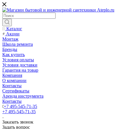
Каталог
Акции
Монтаж
Школа ремонта
Бренды
Как купить
Условия оплаты
Условия доставки
Гарантия на товар
Компания
О компании
Контакты
Сертификаты
Аренда инструмента
Контакты
+7 495-545-71-35
+7 495-545-71-35
Заказать звонок
Задать вопрос