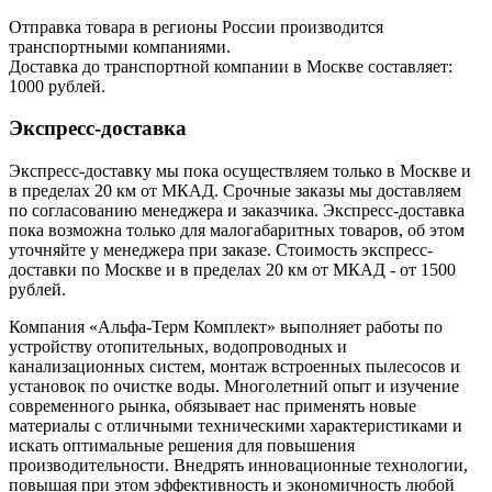
Отправка товара в регионы России производится
транспортными компаниями.
Доставка до транспортной компании в Москве составляет:
1000 рублей.
Экспресс-доставка
Экспресс-доставку мы пока осуществляем только в Москве и
в пределах 20 км от МКАД. Срочные заказы мы доставляем
по согласованию менеджера и заказчика. Экспресс-доставка
пока возможна только для малогабаритных товаров, об этом
уточняйте у менеджера при заказе. Стоимость экспресс-
доставки по Москве и в пределах 20 км от МКАД - от 1500
рублей.
Компания «Альфа-Терм Комплект» выполняет работы по
устройству отопительных, водопроводных и
канализационных систем, монтаж встроенных пылесосов и
установок по очистке воды. Многолетний опыт и изучение
современного рынка, обязывает нас применять новые
материалы с отличными техническими характеристиками и
искать оптимальные решения для повышения
производительности. Внедрять инновационные технологии,
повышая при этом эффективность и экономичность любой