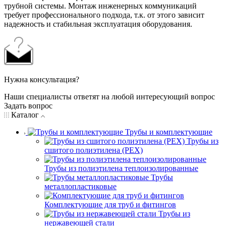
трубной системы. Монтаж инженерных коммуникаций
требует профессионального подхода, т.к. от этого зависит
надежность и стабильная эксплуатация оборудования.
Нужна консультация?
Наши специалисты ответят на любой интересующий вопрос
Задать вопрос
Каталог
Трубы и комплектующие
Трубы из
сшитого полиэтилена (PEX)
Трубы из полиэтилена теплоизолированные
Трубы
металлопластиковые
Комплектующие для труб и фитингов
Трубы из
нержавеющей стали