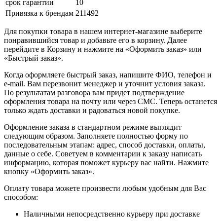
срок гарантии
10
Привязка к брендам
211492
Для покупки товара в нашем интернет-магазине выберите
понравившийся товар и добавьте его в корзину. Далее
перейдите в Корзину и нажмите на «Оформить заказ» или
«Быстрый заказ».
Когда оформляете быстрый заказ, напишите ФИО, телефон и
e-mail. Вам перезвонит менеджер и уточнит условия заказа.
По результатам разговора вам придет подтверждение
оформления товара на почту или через СМС. Теперь останется
только ждать доставки и радоваться новой покупке.
Оформление заказа в стандартном режиме выглядит
следующим образом. Заполняете полностью форму по
последовательным этапам: адрес, способ доставки, оплаты,
данные о себе. Советуем в комментарии к заказу написать
информацию, которая поможет курьеру вас найти. Нажмите
кнопку «Оформить заказ».
Оплату товара можете произвести любым удобным для Вас
способом:
Наличными непосредственно курьеру при доставке