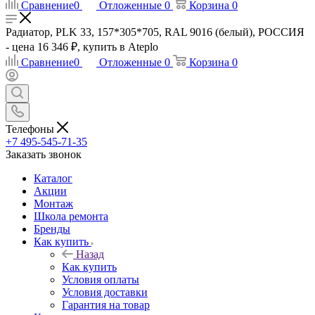
Сравнение
0
Отложенные
0
Корзина
0
Радиатор, PLK 33, 157*305*705, RAL 9016 (белый), РОССИЯ
- цена 16 346 ₽, купить в Ateplo
Сравнение
0
Отложенные
0
Корзина
0
Телефоны
+7 495-545-71-35
Заказать звонок
Каталог
Акции
Монтаж
Школа ремонта
Бренды
Как купить
Назад
Как купить
Условия оплаты
Условия доставки
Гарантия на товар