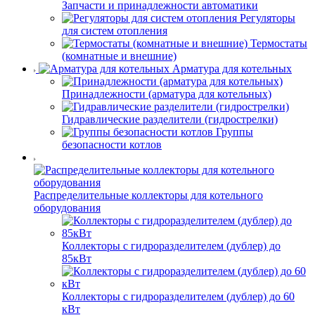
Запчасти и принадлежности автоматики
Регуляторы
для систем отопления
Термостаты
(комнатные и внешние)
Арматура для котельных
Принадлежности (арматура для котельных)
Гидравлические разделители (гидрострелки)
Группы
безопасности котлов
Распределительные коллекторы для котельного
оборудования
Коллекторы с гидроразделителем (дублер) до
85кВт
Коллекторы с гидроразделителем (дублер) до 60
кВт