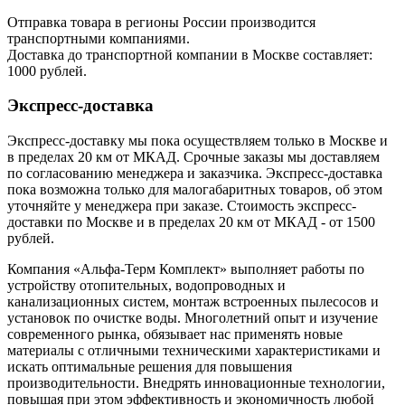
Отправка товара в регионы России производится
транспортными компаниями.
Доставка до транспортной компании в Москве составляет:
1000 рублей.
Экспресс-доставка
Экспресс-доставку мы пока осуществляем только в Москве и
в пределах 20 км от МКАД. Срочные заказы мы доставляем
по согласованию менеджера и заказчика. Экспресс-доставка
пока возможна только для малогабаритных товаров, об этом
уточняйте у менеджера при заказе. Стоимость экспресс-
доставки по Москве и в пределах 20 км от МКАД - от 1500
рублей.
Компания «Альфа-Терм Комплект» выполняет работы по
устройству отопительных, водопроводных и
канализационных систем, монтаж встроенных пылесосов и
установок по очистке воды. Многолетний опыт и изучение
современного рынка, обязывает нас применять новые
материалы с отличными техническими характеристиками и
искать оптимальные решения для повышения
производительности. Внедрять инновационные технологии,
повышая при этом эффективность и экономичность любой