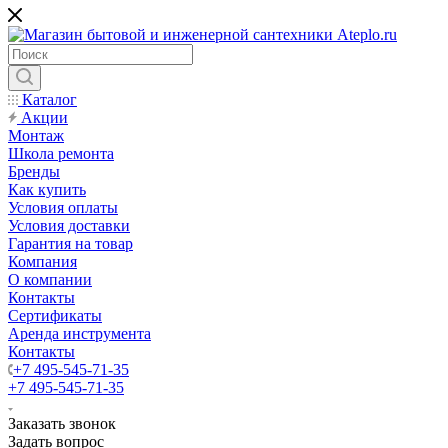
Каталог
Акции
Монтаж
Школа ремонта
Бренды
Как купить
Условия оплаты
Условия доставки
Гарантия на товар
Компания
О компании
Контакты
Сертификаты
Аренда инструмента
Контакты
+7 495-545-71-35
+7 495-545-71-35
Заказать звонок
Задать вопрос