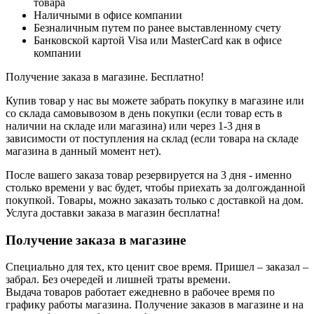
товара
Наличными в офисе компании
Безналичным путем по ранее выставленному счету
Банковской картой Visa или MasterCard как в офисе
компании
Получение заказа в магазине. Бесплатно!
Купив товар у нас вы можете забрать покупку в магазине или
со склада самовывозом в день покупки (если товар есть в
наличии на складе или магазина) или через 1-3 дня в
зависимости от поступления на склад (если товара на складе
магазина в данный момент нет).
После вашего заказа товар резервируется на 3 дня - именно
столько времени у вас будет, чтобы приехать за долгожданной
покупкой. Товары, можно заказать только с доставкой на дом.
Услуга доставки заказа в магазин бесплатна!
Получение заказа в магазине
Специально для тех, кто ценит свое время. Пришел – заказал –
забрал. Без очередей и лишней траты времени.
Выдача товаров работает ежедневно в рабочее время по
графику работы магазина. Получение заказов в магазине и на