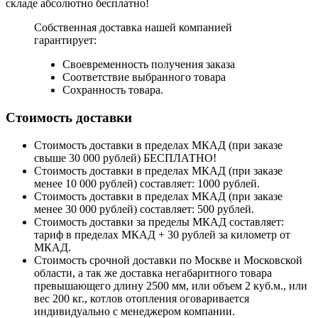
складе абсолютно бесплатно!
Собственная доставка нашей компанией
гарантирует:
Своевременность получения заказа
Соответствие выбранного товара
Сохранность товара.
Стоимость доставки
Стоимость доставки в пределах МКАД (при заказе
свыше 30 000 рублей) БЕСПЛАТНО!
Стоимость доставки в пределах МКАД (при заказе
менее 10 000 рублей) составляет: 1000 рублей.
Стоимость доставки в пределах МКАД (при заказе
менее 30 000 рублей) составляет: 500 рублей.
Стоимость доставки за пределы МКАД составляет:
тариф в пределах МКАД + 30 рублей за километр от
МКАД.
Стоимость срочной доставки по Москве и Московской
области, а так же доставка негабаритного товара
превышающего длину 2500 мм, или объем 2 куб.м., или
вес 200 кг., котлов отопления оговаривается
индивидуально с менеджером компании.