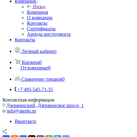
Компания
Назад
Компания
О компании
Контакты
Сертификаты
Аренда инструмента
Контакты
Личный кабинет
Корзина
0
Отложенные
0
Сравнение товаров
0
+7 495-545-71-35
Контактная информация
Дзержинский, Дзержинское шоссе, 1
info@ateplo.ru
Вконтакте