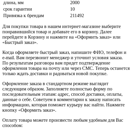
длина, мм
2000
срок гарантии
10
Привязка к брендам
211492
Для покупки товара в нашем интернет-магазине выберите
понравившийся товар и добавьте его в корзину. Далее
перейдите в Корзину и нажмите на «Оформить заказ» или
«Быстрый заказ».
Когда оформляете быстрый заказ, напишите ФИО, телефон и
e-mail. Вам перезвонит менеджер и уточнит условия заказа.
По результатам разговора вам придет подтверждение
оформления товара на почту или через СМС. Теперь останется
только ждать доставки и радоваться новой покупке.
Оформление заказа в стандартном режиме выглядит
следующим образом. Заполняете полностью форму по
последовательным этапам: адрес, способ доставки, оплаты,
данные о себе. Советуем в комментарии к заказу написать
информацию, которая поможет курьеру вас найти. Нажмите
кнопку «Оформить заказ».
Оплату товара можете произвести любым удобным для Вас
способом: