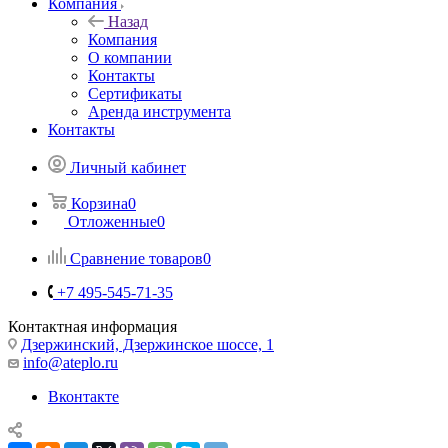
Компания
Назад
Компания
О компании
Контакты
Сертификаты
Аренда инструмента
Контакты
Личный кабинет
Корзина
0
Отложенные
0
Сравнение товаров
0
+7 495-545-71-35
Контактная информация
Дзержинский, Дзержинское шоссе, 1
info@ateplo.ru
Вконтакте