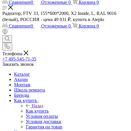
Сравнение
0
Отложенные
0
Корзина
0
Радиатор, FTV 33, 155*600*2000, X2 Inside, L, RAL 9016
(белый), РОССИЯ - цена 49 031 ₽, купить в Ateplo
Сравнение
0
Отложенные
0
Корзина
0
Телефоны
+7 495-545-71-35
Заказать звонок
Каталог
Акции
Монтаж
Школа ремонта
Бренды
Как купить
Назад
Как купить
Условия оплаты
Условия доставки
Гарантия на товар