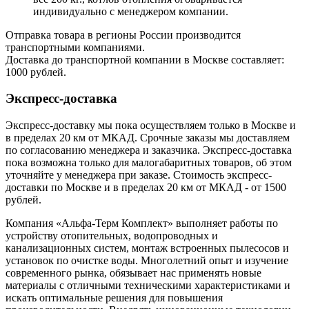
индивидуально с менеджером компании.
Отправка товара в регионы России производится
транспортными компаниями.
Доставка до транспортной компании в Москве составляет:
1000 рублей.
Экспресс-доставка
Экспресс-доставку мы пока осуществляем только в Москве и
в пределах 20 км от МКАД. Срочные заказы мы доставляем
по согласованию менеджера и заказчика. Экспресс-доставка
пока возможна только для малогабаритных товаров, об этом
уточняйте у менеджера при заказе. Стоимость экспресс-
доставки по Москве и в пределах 20 км от МКАД - от 1500
рублей.
Компания «Альфа-Терм Комплект» выполняет работы по
устройству отопительных, водопроводных и
канализационных систем, монтаж встроенных пылесосов и
установок по очистке воды. Многолетний опыт и изучение
современного рынка, обязывает нас применять новые
материалы с отличными техническими характеристиками и
искать оптимальные решения для повышения