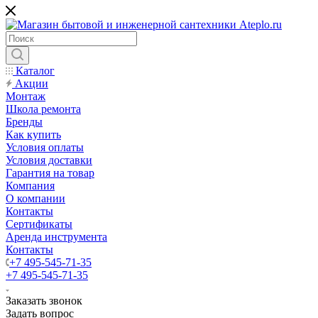
Каталог
Акции
Монтаж
Школа ремонта
Бренды
Как купить
Условия оплаты
Условия доставки
Гарантия на товар
Компания
О компании
Контакты
Сертификаты
Аренда инструмента
Контакты
+7 495-545-71-35
+7 495-545-71-35
Заказать звонок
Задать вопрос