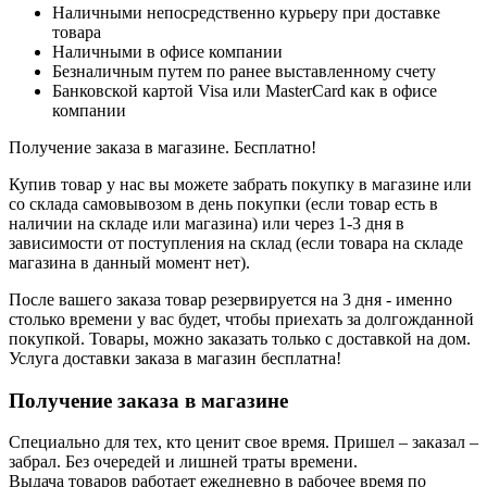
Наличными непосредственно курьеру при доставке
товара
Наличными в офисе компании
Безналичным путем по ранее выставленному счету
Банковской картой Visa или MasterCard как в офисе
компании
Получение заказа в магазине. Бесплатно!
Купив товар у нас вы можете забрать покупку в магазине или
со склада самовывозом в день покупки (если товар есть в
наличии на складе или магазина) или через 1-3 дня в
зависимости от поступления на склад (если товара на складе
магазина в данный момент нет).
После вашего заказа товар резервируется на 3 дня - именно
столько времени у вас будет, чтобы приехать за долгожданной
покупкой. Товары, можно заказать только с доставкой на дом.
Услуга доставки заказа в магазин бесплатна!
Получение заказа в магазине
Специально для тех, кто ценит свое время. Пришел – заказал –
забрал. Без очередей и лишней траты времени.
Выдача товаров работает ежедневно в рабочее время по