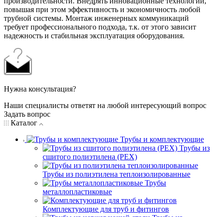
производительности. Внедрять инновационные технологии,
повышая при этом эффективность и экономичность любой
трубной системы. Монтаж инженерных коммуникаций
требует профессионального подхода, т.к. от этого зависит
надежность и стабильная эксплуатация оборудования.
Нужна консультация?
Наши специалисты ответят на любой интересующий вопрос
Задать вопрос
Каталог
Трубы и комплектующие
Трубы из
сшитого полиэтилена (PEX)
Трубы из полиэтилена теплоизолированные
Трубы
металлопластиковые
Комплектующие для труб и фитингов