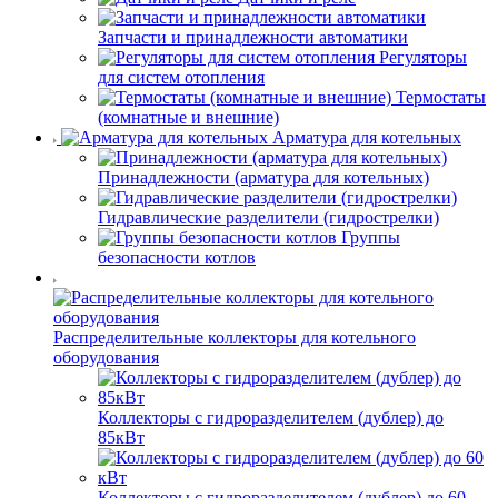
Запчасти и принадлежности автоматики
Регуляторы
для систем отопления
Термостаты
(комнатные и внешние)
Арматура для котельных
Принадлежности (арматура для котельных)
Гидравлические разделители (гидрострелки)
Группы
безопасности котлов
Распределительные коллекторы для котельного
оборудования
Коллекторы с гидроразделителем (дублер) до
85кВт
Коллекторы с гидроразделителем (дублер) до 60