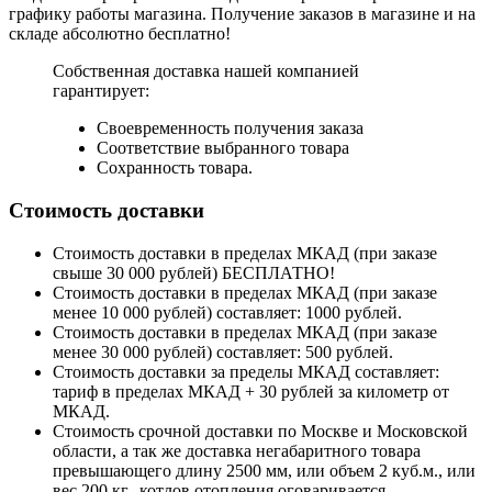
графику работы магазина. Получение заказов в магазине и на
складе абсолютно бесплатно!
Собственная доставка нашей компанией
гарантирует:
Своевременность получения заказа
Соответствие выбранного товара
Сохранность товара.
Стоимость доставки
Стоимость доставки в пределах МКАД (при заказе
свыше 30 000 рублей) БЕСПЛАТНО!
Стоимость доставки в пределах МКАД (при заказе
менее 10 000 рублей) составляет: 1000 рублей.
Стоимость доставки в пределах МКАД (при заказе
менее 30 000 рублей) составляет: 500 рублей.
Стоимость доставки за пределы МКАД составляет:
тариф в пределах МКАД + 30 рублей за километр от
МКАД.
Стоимость срочной доставки по Москве и Московской
области, а так же доставка негабаритного товара
превышающего длину 2500 мм, или объем 2 куб.м., или
вес 200 кг., котлов отопления оговаривается