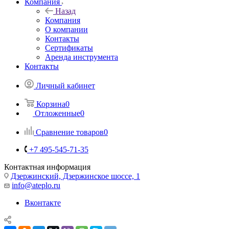
Компания
Назад
Компания
О компании
Контакты
Сертификаты
Аренда инструмента
Контакты
Личный кабинет
Корзина
0
Отложенные
0
Сравнение товаров
0
+7 495-545-71-35
Контактная информация
Дзержинский, Дзержинское шоссе, 1
info@ateplo.ru
Вконтакте