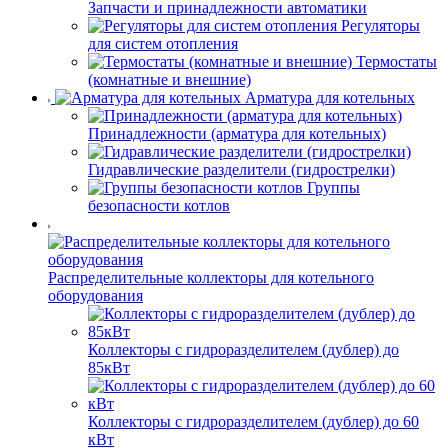
Запчасти и принадлежности автоматики
Регуляторы
для систем отопления
Термостаты
(комнатные и внешние)
Арматура для котельных
Принадлежности (арматура для котельных)
Гидравлические разделители (гидрострелки)
Группы
безопасности котлов
Распределительные коллекторы для котельного
оборудования
Коллекторы с гидроразделителем (дублер) до
85кВт
Коллекторы с гидроразделителем (дублер) до 60
кВт