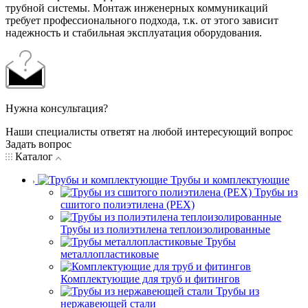
трубной системы. Монтаж инженерных коммуникаций
требует профессионального подхода, т.к. от этого зависит
надежность и стабильная эксплуатация оборудования.
Нужна консультация?
Наши специалисты ответят на любой интересующий вопрос
Задать вопрос
Каталог
Трубы и комплектующие
Трубы из
сшитого полиэтилена (PEX)
Трубы из полиэтилена теплоизолированные
Трубы
металлопластиковые
Комплектующие для труб и фитингов
Трубы из
нержавеющей стали