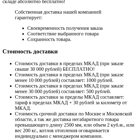
складе абсолютно бесплатно!
Собственная доставка нашей компанией
гарантирует:
Своевременность получения заказа
Соответствие выбранного товара
Сохранность товара.
Стоимость доставки
Стоимость доставки в пределах МКАД (при заказе
свыше 30 000 рублей) БЕСПЛАТНО!
Стоимость доставки в пределах МКАД (при заказе
менее 10 000 рублей) составляет: 1000 рублей.
Стоимость доставки в пределах МКАД (при заказе
менее 30 000 рублей) составляет: 500 рублей.
Стоимость доставки за пределы МКАД составляет:
тариф в пределах МКАД + 30 рублей за километр от
МКАД.
Стоимость срочной доставки по Москве и Московской
области, а так же доставка негабаритного товара
превышающего длину 2500 мм, или объем 2 куб.м., или
вес 200 кг., котлов отопления оговаривается
индивидуально с менеджером компании.