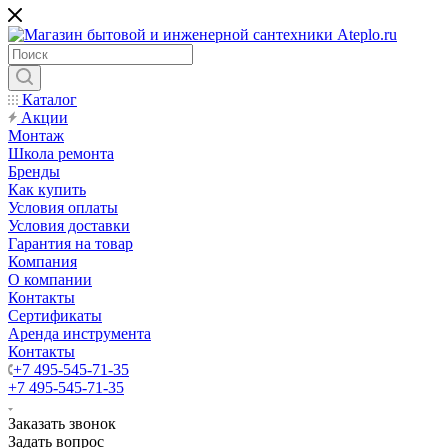
Каталог
Акции
Монтаж
Школа ремонта
Бренды
Как купить
Условия оплаты
Условия доставки
Гарантия на товар
Компания
О компании
Контакты
Сертификаты
Аренда инструмента
Контакты
+7 495-545-71-35
+7 495-545-71-35
Заказать звонок
Задать вопрос