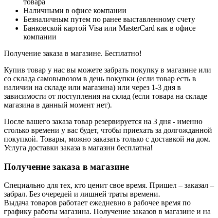
товара
Наличными в офисе компании
Безналичным путем по ранее выставленному счету
Банковской картой Visa или MasterCard как в офисе
компании
Получение заказа в магазине. Бесплатно!
Купив товар у нас вы можете забрать покупку в магазине или
со склада самовывозом в день покупки (если товар есть в
наличии на складе или магазина) или через 1-3 дня в
зависимости от поступления на склад (если товара на складе
магазина в данный момент нет).
После вашего заказа товар резервируется на 3 дня - именно
столько времени у вас будет, чтобы приехать за долгожданной
покупкой. Товары, можно заказать только с доставкой на дом.
Услуга доставки заказа в магазин бесплатна!
Получение заказа в магазине
Специально для тех, кто ценит свое время. Пришел – заказал –
забрал. Без очередей и лишней траты времени.
Выдача товаров работает ежедневно в рабочее время по
графику работы магазина. Получение заказов в магазине и на