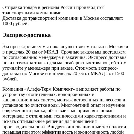
Отправка товара в регионы России производится
транспортными компаниями.
Доставка до транспортной компании в Москве составляет:
1000 рублей.
Экспресс-доставка
Экспресс-доставку мы пока осуществляем только в Москве и
в пределах 20 км от МКАД. Срочные заказы мы доставляем
по согласованию менеджера и заказчика. Экспресс-доставка
пока возможна только для малогабаритных товаров, об этом
уточняйте у менеджера при заказе. Стоимость экспресс-
доставки по Москве и в пределах 20 км от МКАД - от 1500
рублей.
Компания «Альфа-Терм Комплект» выполняет работы по
устройству отопительных, водопроводных и
канализационных систем, монтаж встроенных пылесосов и
установок по очистке воды. Многолетний опыт и изучение
современного рынка, обязывает нас применять новые
материалы с отличными техническими характеристиками и
искать оптимальные решения для повышения
производительности. Внедрять инновационные технологии,
повышая при этом эффективность и экономичность любой