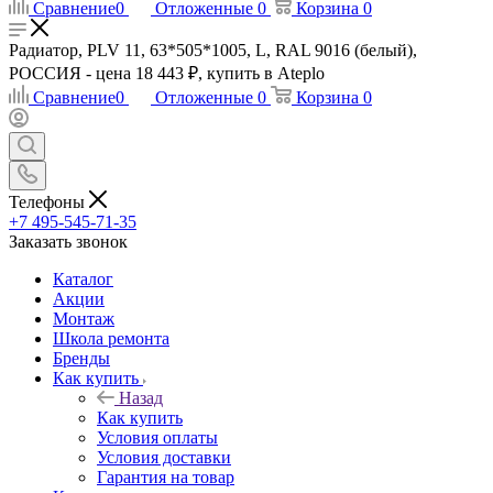
Сравнение
0
Отложенные
0
Корзина
0
Радиатор, PLV 11, 63*505*1005, L, RAL 9016 (белый),
РОССИЯ - цена 18 443 ₽, купить в Ateplo
Сравнение
0
Отложенные
0
Корзина
0
Телефоны
+7 495-545-71-35
Заказать звонок
Каталог
Акции
Монтаж
Школа ремонта
Бренды
Как купить
Назад
Как купить
Условия оплаты
Условия доставки
Гарантия на товар