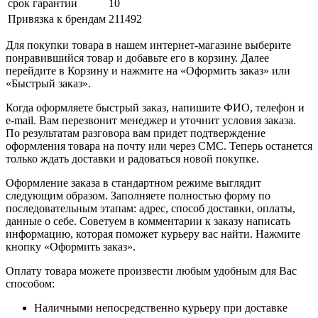
срок гарантии
10
Привязка к брендам
211492
Для покупки товара в нашем интернет-магазине выберите
понравившийся товар и добавьте его в корзину. Далее
перейдите в Корзину и нажмите на «Оформить заказ» или
«Быстрый заказ».
Когда оформляете быстрый заказ, напишите ФИО, телефон и
e-mail. Вам перезвонит менеджер и уточнит условия заказа.
По результатам разговора вам придет подтверждение
оформления товара на почту или через СМС. Теперь останется
только ждать доставки и радоваться новой покупке.
Оформление заказа в стандартном режиме выглядит
следующим образом. Заполняете полностью форму по
последовательным этапам: адрес, способ доставки, оплаты,
данные о себе. Советуем в комментарии к заказу написать
информацию, которая поможет курьеру вас найти. Нажмите
кнопку «Оформить заказ».
Оплату товара можете произвести любым удобным для Вас
способом:
Наличными непосредственно курьеру при доставке