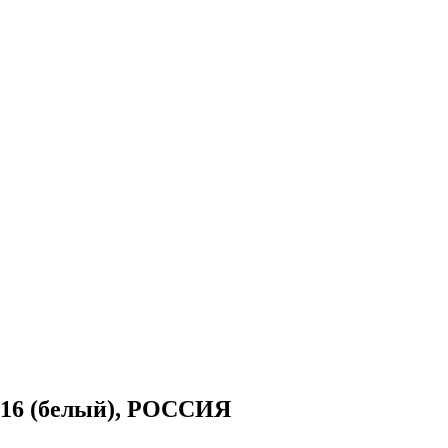
9016 (белый), РОССИЯ