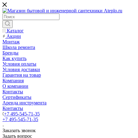
Каталог
Акции
Монтаж
Школа ремонта
Бренды
Как купить
Условия оплаты
Условия доставки
Гарантия на товар
Компания
О компании
Контакты
Сертификаты
Аренда инструмента
Контакты
+7 495-545-71-35
+7 495-545-71-35
Заказать звонок
Задать вопрос