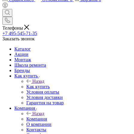
Телефоны
+7 495-545-71-35
Заказать звонок
Каталог
Акции
Монтаж
Школа ремонта
Бренды
Как купить
Назад
Как купить
Условия оплаты
Условия доставки
Гарантия на товар
Компания
Назад
Компания
О компании
Контакты