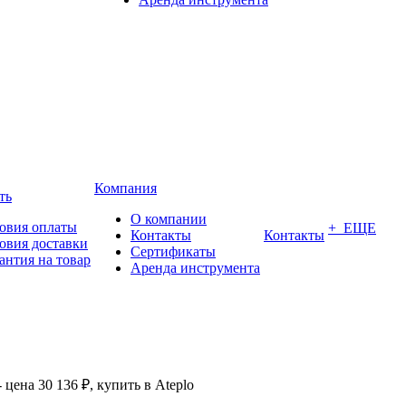
Компания
ть
О компании
овия оплаты
+ ЕЩЕ
Контакты
Контакты
овия доставки
Сертификаты
антия на товар
Аренда инструмента
цена 30 136 ₽, купить в Ateplo