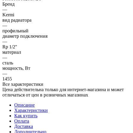
Бренд
—
Kermi
вид радиатора
—
профильный
диаметр подключения
—
Rp 1/2"
материал
—
сталь
мощность, Вт
—
1455
Все характеристики
Цена действительна только для интернет-магазина и может
отличаться от цен в розничных магазинах
Описание
Характеристики
Как купить
Оплата
Доставка
Дополнительно