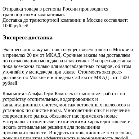
Отправка товара в регионы России производится
транспортными компаниями.
Доставка до транспортной компании в Москве составляет:
1000 рублей.
Экспресс-доставка
Экспресс-доставку мы пока осуществляем только в Москве и
в пределах 20 км от МКАД. Срочные заказы мы доставляем
по согласованию менеджера и заказчика. Экспресс-доставка
пока возможна только для малогабаритных товаров, об этом
уточняйте у менеджера при заказе. Стоимость экспресс-
доставки по Москве и в пределах 20 км от МКАД - от 1500
рублей.
Компания «Альфа-Терм Комплект» выполняет работы по
устройству отопительных, водопроводных и
канализационных систем, монтаж встроенных пылесосов и
установок по очистке воды. Многолетний опыт и изучение
современного рынка, обязывает нас применять новые
материалы с отличными техническими характеристиками и
искать оптимальные решения для повышения
производительности. Внедрять инновационные технологии,
повышая при этом эффективность и экономичность любой