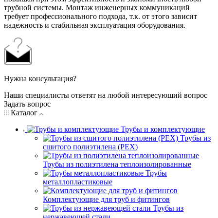
трубной системы. Монтаж инженерных коммуникаций
требует профессионального подхода, т.к. от этого зависит
надежность и стабильная эксплуатация оборудования.
Нужна консультация?
Наши специалисты ответят на любой интересующий вопрос
Задать вопрос
Каталог
Трубы и комплектующие
Трубы из
сшитого полиэтилена (PEX)
Трубы из полиэтилена теплоизолированные
Трубы
металлопластиковые
Комплектующие для труб и фитингов
Трубы из
нержавеющей стали