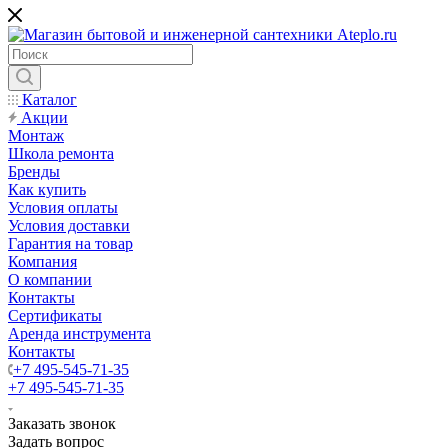
Каталог
Акции
Монтаж
Школа ремонта
Бренды
Как купить
Условия оплаты
Условия доставки
Гарантия на товар
Компания
О компании
Контакты
Сертификаты
Аренда инструмента
Контакты
+7 495-545-71-35
+7 495-545-71-35
Заказать звонок
Задать вопрос