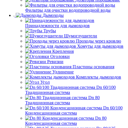
Фильтры для очистки водопроводной воды
Дымоходы
Принадлежности для дымоходов
Трубы
Шумоглушители
Проходы через кровлю
Хомуты для дымоходов
Крепления
Оголовки
Ревизии
Пластины основания
Удлинение
Комплекты дымоходов
Угол
Dn 60/100
Традиционная система
Dn 80
Традиционная система
Dn 60/100
Конденсационная система
Dn 80
Конденсационная система