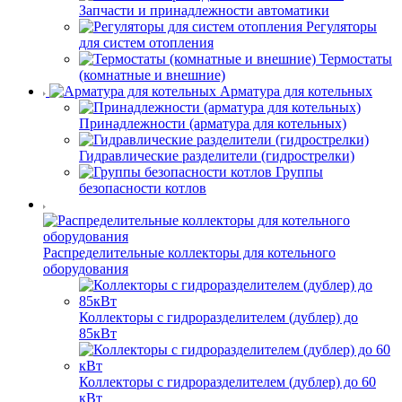
Запчасти и принадлежности автоматики
Регуляторы
для систем отопления
Термостаты
(комнатные и внешние)
Арматура для котельных
Принадлежности (арматура для котельных)
Гидравлические разделители (гидрострелки)
Группы
безопасности котлов
Распределительные коллекторы для котельного
оборудования
Коллекторы с гидроразделителем (дублер) до
85кВт
Коллекторы с гидроразделителем (дублер) до 60
кВт