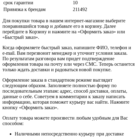
срок гарантии
10
Привязка к брендам
211492
Для покупки товара в нашем интернет-магазине выберите
понравившийся товар и добавьте его в корзину. Далее
перейдите в Корзину и нажмите на «Оформить заказ» или
«Быстрый заказ».
Когда оформляете быстрый заказ, напишите ФИО, телефон и
e-mail. Вам перезвонит менеджер и уточнит условия заказа.
По результатам разговора вам придет подтверждение
оформления товара на почту или через СМС. Теперь останется
только ждать доставки и радоваться новой покупке.
Оформление заказа в стандартном режиме выглядит
следующим образом. Заполняете полностью форму по
последовательным этапам: адрес, способ доставки, оплаты,
данные о себе. Советуем в комментарии к заказу написать
информацию, которая поможет курьеру вас найти. Нажмите
кнопку «Оформить заказ».
Оплату товара можете произвести любым удобным для Вас
способом:
Наличными непосредственно курьеру при доставке