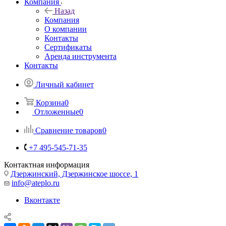
Компания
Назад
Компания
О компании
Контакты
Сертификаты
Аренда инструмента
Контакты
Личный кабинет
Корзина
0
Отложенные
0
Сравнение товаров
0
+7 495-545-71-35
Контактная информация
Дзержинский, Дзержинское шоссе, 1
info@ateplo.ru
Вконтакте