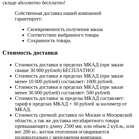
складе абсолютно бесплатно!
Собственная доставка нашей компанией
гарантирует:
Своевременность получения заказа
Соответствие выбранного товара
Сохранность товара.
Стоимость доставки
Стоимость доставки в пределах МКАД (при заказе
свыше 30 000 рублей) БЕСПЛАТНО!
Стоимость доставки в пределах МКАД (при заказе
менее 10 000 рублей) составляет: 1000 рублей.
Стоимость доставки в пределах МКАД (при заказе
менее 30 000 рублей) составляет: 500 рублей.
Стоимость доставки за пределы МКАД составляет:
тариф в пределах МКАД + 30 рублей за километр от
МКАД.
Стоимость срочной доставки по Москве и Московской
области, а так же доставка негабаритного товара
превышающего длину 2500 мм, или объем 2 куб.м., или
вес 200 кг., котлов отопления оговаривается
индивидуально с менеджером компании.