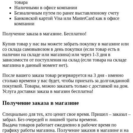
товара
Наличными в офисе компании
Безналичным путем по ранее выставленному счету
Банковской картой Visa или MasterCard как в офисе
компании
Получение заказа в магазине. Бесплатно!
Купив товар у нас вы можете забрать покупку в магазине или
со склада самовывозом в день покупки (если товар есть в
наличии на складе или магазина) или через 1-3 дня в
зависимости от поступления на склад (если товара на складе
магазина в данный момент нет).
После вашего заказа товар резервируется на 3 дня - именно
столько времени у вас будет, чтобы приехать за долгожданной
покупкой. Товары, можно заказать только с доставкой на дом.
Услуга доставки заказа в магазин бесплатна!
Получение заказа в магазине
Специально для тех, кто ценит свое время. Пришел – заказал –
забрал. Без очередей и лишней траты времени.
Выдача товаров работает ежедневно в рабочее время по
графику работы магазина. Получение заказов в магазине и на