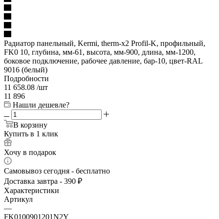
Радиатор панельный, Kermi, therm-x2 Profil-K, профильный,
FK0 10, глубина, мм-61, высота, мм-900, длина, мм-1200,
боковое подключение, рабочее давление, бар-10, цвет-RAL
9016 (белый)
Подробности
11 658.08
/шт
11 896
Нашли дешевле?
В корзину
Купить в 1 клик
Хочу в подарок
Самовывоз сегодня - бесплатно
Доставка завтра - 390 ₽
Характеристики
Артикул
—
FK0100901201N2Y