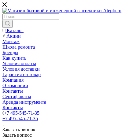
Каталог
Акции
Монтаж
Школа ремонта
Бренды
Как купить
Условия оплаты
Условия доставки
Гарантия на товар
Компания
О компании
Контакты
Сертификаты
Аренда инструмента
Контакты
+7 495-545-71-35
+7 495-545-71-35
Заказать звонок
Задать вопрос