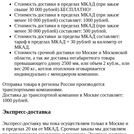
Стоимость доставки в пределах МКАД (при заказе
свыше 30 000 рублей) БЕСПЛАТНО!
Стоимость доставки в пределах МКАД (при заказе
менее 10 000 рублей) составляет: 1000 рублей.
Стоимость доставки в пределах МКАД (при заказе
менее 30 000 рублей) составляет: 500 рублей.
Стоимость доставки за пределы МКАД составляет:
тариф в пределах МКАД + 30 рублей за километр от
МКАД.
Стоимость срочной доставки по Москве и Московской
области, а так же доставка негабаритного товара
превышающего длину 2500 мм, или объем 2 куб.м., или
вес 200 кг., котлов отопления оговаривается
индивидуально с менеджером компании.
Отправка товара в регионы России производится
транспортными компаниями.
Доставка до транспортной компании в Москве составляет:
1000 рублей.
Экспресс-доставка
Экспресс-доставку мы пока осуществляем только в Москве и
в пределах 20 км от МКАД. Срочные заказы мы доставляем