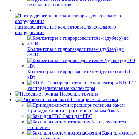
безопасности котлов
Распределительные коллекторы для котельного
оборудования
Коллекторы с гидроразделителем (дублер) до
85кВт
Коллекторы с гидроразделителем (дублер) до 60
кВт
STOUT
Распределительные коллекторы
Насосные группы
Расширительные баки
Принадлежности к расширительным бакам
Баки для ГВС
Баки для систем
отопления
Баки для систем
водоснабжения