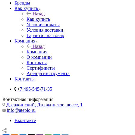
Бренды
Как купить
Назад
Как купить
Условия оплаты
Условия доставки
Гарантия на товар
Компания
Назад
Компания
О компании
Контакты
Сертификаты
Аренда инструмента
Контакты
+7 495-545-71-35
Контактная информация
Дзержинский, Дзержинское шоссе, 1
info@ateplo.ru
Вконтакте