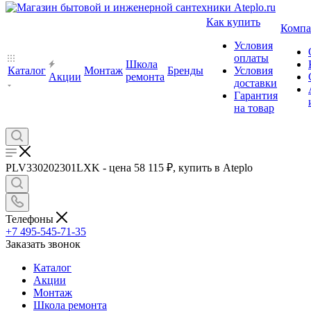
Как купить
Компа
Условия
оплаты
Школа
Каталог
Монтаж
Бренды
Условия
Акции
ремонта
доставки
Гарантия
на товар
PLV330202301LXK - цена 58 115 ₽, купить в Ateplo
Телефоны
+7 495-545-71-35
Заказать звонок
Каталог
Акции
Монтаж
Школа ремонта