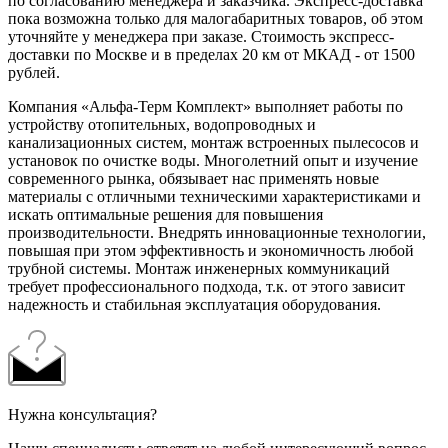
по согласованию менеджера и заказчика. Экспресс-доставка
пока возможна только для малогабаритных товаров, об этом
уточняйте у менеджера при заказе. Стоимость экспресс-
доставки по Москве и в пределах 20 км от МКАД - от 1500
рублей.
Компания «Альфа-Терм Комплект» выполняет работы по
устройству отопительных, водопроводных и
канализационных систем, монтаж встроенных пылесосов и
установок по очистке воды. Многолетний опыт и изучение
современного рынка, обязывает нас применять новые
материалы с отличными техническими характеристиками и
искать оптимальные решения для повышения
производительности. Внедрять инновационные технологии,
повышая при этом эффективность и экономичность любой
трубной системы. Монтаж инженерных коммуникаций
требует профессионального подхода, т.к. от этого зависит
надежность и стабильная эксплуатация оборудования.
Нужна консультация?