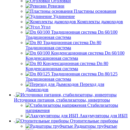
Оголовки
Ревизии
Пластины основания
Удлинение
Комплекты дымоходов
Угол
Dn 60/100
Традиционная система
Dn 80
Традиционная система
Dn 60/100
Конденсационная система
Dn 80
Конденсационная система
Dn 80/125
Традиционная система
Переход для
Дымоходов
Источники питания, стабилизаторы, инверторы
Стабилизаторы
напряжения
Аккумуляторы для ИБП
Отопительные приборы
Радиаторы трубчатые