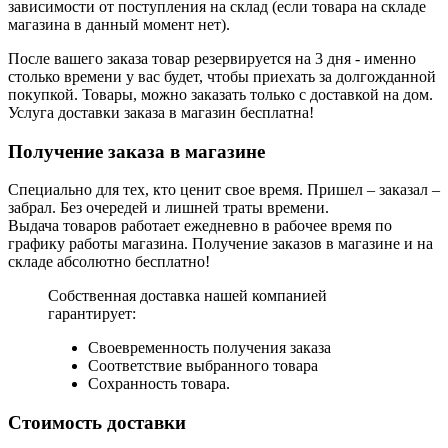
зависимости от поступления на склад (если товара на складе
магазина в данный момент нет).
После вашего заказа товар резервируется на 3 дня - именно
столько времени у вас будет, чтобы приехать за долгожданной
покупкой. Товары, можно заказать только с доставкой на дом.
Услуга доставки заказа в магазин бесплатна!
Получение заказа в магазине
Специально для тех, кто ценит свое время. Пришел – заказал –
забрал. Без очередей и лишней траты времени.
Выдача товаров работает ежедневно в рабочее время по
графику работы магазина. Получение заказов в магазине и на
складе абсолютно бесплатно!
Собственная доставка нашей компанией
гарантирует:
Своевременность получения заказа
Соответствие выбранного товара
Сохранность товара.
Стоимость доставки