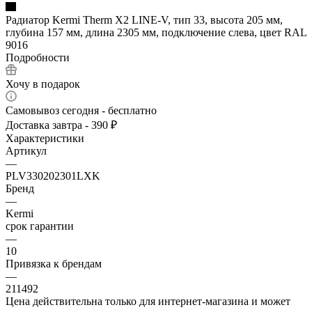
Радиатор Kermi Therm X2 LINE-V, тип 33, высота 205 мм,
глубина 157 мм, длина 2305 мм, подключение слева, цвет RAL
9016
Подробности
Хочу в подарок
Самовывоз сегодня - бесплатно
Доставка завтра - 390 ₽
Характеристики
Артикул
—
PLV330202301LXK
Бренд
—
Kermi
срок гарантии
—
10
Привязка к брендам
—
211492
Цена действительна только для интернет-магазина и может