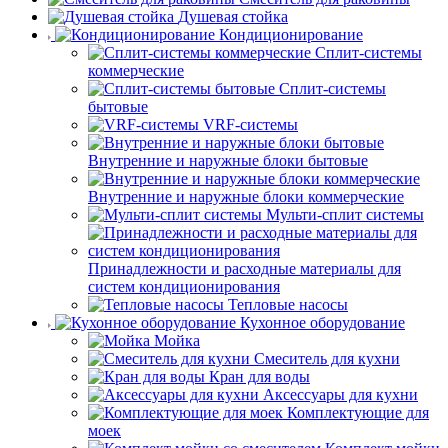
Душевая стойка
Кондиционирование
Сплит-системы
коммерческие
Сплит-системы
бытовые
VRF-системы
Внутренние и наружные блоки бытовые
Внутренние и наружные блоки коммерческие
Мульти-сплит системы
Принадлежности и расходные материалы для
систем кондиционирования
Тепловые насосы
Кухонное оборудование
Мойка
Смеситель для кухни
Кран для воды
Аксессуары для кухни
Комплектующие для
моек