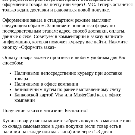
оформления товара на почту или через СМС. Теперь останется
только ждать доставки и радоваться новой покупке.
Оформление заказа в стандартном режиме выглядит
следующим образом. Заполняете полностью форму по
последовательным этапам: адрес, способ доставки, оплаты,
данные о себе. Советуем в комментарии к заказу написать
информацию, которая поможет курьеру вас найти. Нажмите
кнопку «Оформить заказ».
Оплату товара можете произвести любым удобным для Вас
способом:
Наличными непосредственно курьеру при доставке
товара
Наличными в офисе компании
Безналичным путем по ранее выставленному счету
Банковской картой Visa или MasterCard как в офисе
компании
Получение заказа в магазине. Бесплатно!
Купив товар у нас вы можете забрать покупку в магазине или
со склада самовывозом в день покупки (если товар есть в
наличии на складе или магазина) или через 1-3 дня в