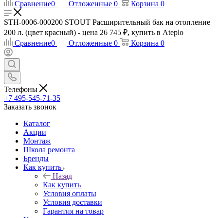
Сравнение
0
Отложенные
0
Корзина
0
STH-0006-000200 STOUT Расширительный бак на отопление
200 л. (цвет красный) - цена 26 745 ₽, купить в Ateplo
Сравнение
0
Отложенные
0
Корзина
0
Телефоны
+7 495-545-71-35
Заказать звонок
Каталог
Акции
Монтаж
Школа ремонта
Бренды
Как купить
Назад
Как купить
Условия оплаты
Условия доставки
Гарантия на товар