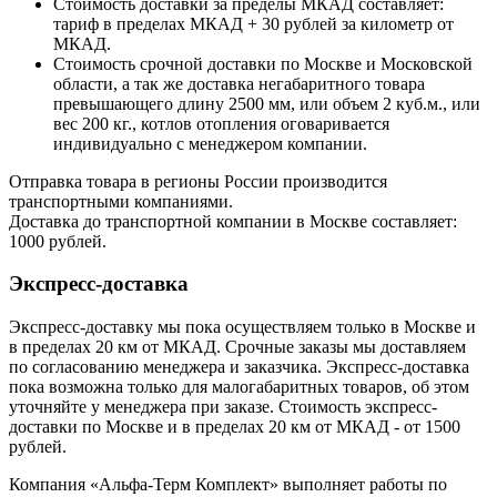
Стоимость доставки за пределы МКАД составляет:
тариф в пределах МКАД + 30 рублей за километр от
МКАД.
Стоимость срочной доставки по Москве и Московской
области, а так же доставка негабаритного товара
превышающего длину 2500 мм, или объем 2 куб.м., или
вес 200 кг., котлов отопления оговаривается
индивидуально с менеджером компании.
Отправка товара в регионы России производится
транспортными компаниями.
Доставка до транспортной компании в Москве составляет:
1000 рублей.
Экспресс-доставка
Экспресс-доставку мы пока осуществляем только в Москве и
в пределах 20 км от МКАД. Срочные заказы мы доставляем
по согласованию менеджера и заказчика. Экспресс-доставка
пока возможна только для малогабаритных товаров, об этом
уточняйте у менеджера при заказе. Стоимость экспресс-
доставки по Москве и в пределах 20 км от МКАД - от 1500
рублей.
Компания «Альфа-Терм Комплект» выполняет работы по