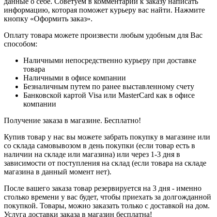
данные о себе. Советуем в комментарии к заказу написать
информацию, которая поможет курьеру вас найти. Нажмите
кнопку «Оформить заказ».
Оплату товара можете произвести любым удобным для Вас
способом:
Наличными непосредственно курьеру при доставке
товара
Наличными в офисе компании
Безналичным путем по ранее выставленному счету
Банковской картой Visa или MasterCard как в офисе
компании
Получение заказа в магазине. Бесплатно!
Купив товар у нас вы можете забрать покупку в магазине или
со склада самовывозом в день покупки (если товар есть в
наличии на складе или магазина) или через 1-3 дня в
зависимости от поступления на склад (если товара на складе
магазина в данный момент нет).
После вашего заказа товар резервируется на 3 дня - именно
столько времени у вас будет, чтобы приехать за долгожданной
покупкой. Товары, можно заказать только с доставкой на дом.
Услуга доставки заказа в магазин бесплатна!