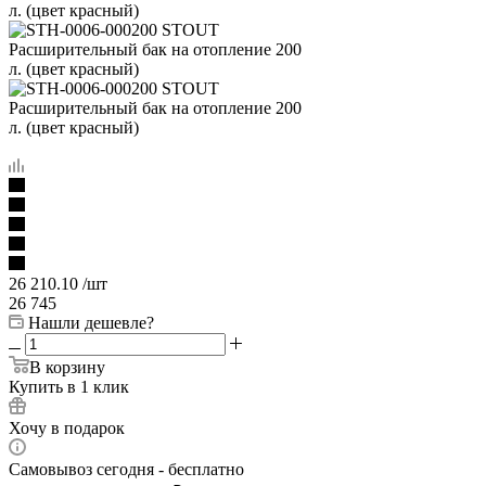
26 210.10
/шт
26 745
Нашли дешевле?
В корзину
Купить в 1 клик
Хочу в подарок
Самовывоз сегодня - бесплатно