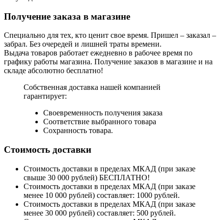
Получение заказа в магазине
Специально для тех, кто ценит свое время. Пришел – заказал –
забрал. Без очередей и лишней траты времени.
Выдача товаров работает ежедневно в рабочее время по
графику работы магазина. Получение заказов в магазине и на
складе абсолютно бесплатно!
Собственная доставка нашей компанией
гарантирует:
Своевременность получения заказа
Соответствие выбранного товара
Сохранность товара.
Стоимость доставки
Стоимость доставки в пределах МКАД (при заказе
свыше 30 000 рублей) БЕСПЛАТНО!
Стоимость доставки в пределах МКАД (при заказе
менее 10 000 рублей) составляет: 1000 рублей.
Стоимость доставки в пределах МКАД (при заказе
менее 30 000 рублей) составляет: 500 рублей.