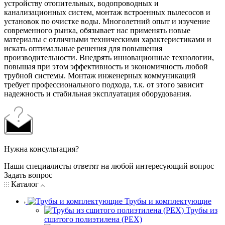
устройству отопительных, водопроводных и
канализационных систем, монтаж встроенных пылесосов и
установок по очистке воды. Многолетний опыт и изучение
современного рынка, обязывает нас применять новые
материалы с отличными техническими характеристиками и
искать оптимальные решения для повышения
производительности. Внедрять инновационные технологии,
повышая при этом эффективность и экономичность любой
трубной системы. Монтаж инженерных коммуникаций
требует профессионального подхода, т.к. от этого зависит
надежность и стабильная эксплуатация оборудования.
Нужна консультация?
Наши специалисты ответят на любой интересующий вопрос
Задать вопрос
Каталог
Трубы и комплектующие
Трубы из
сшитого полиэтилена (PEX)