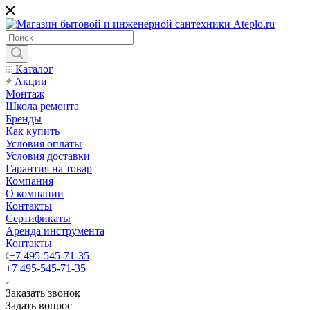
Каталог
Акции
Монтаж
Школа ремонта
Бренды
Как купить
Условия оплаты
Условия доставки
Гарантия на товар
Компания
О компании
Контакты
Сертификаты
Аренда инструмента
Контакты
+7 495-545-71-35
+7 495-545-71-35
Заказать звонок
Задать вопрос