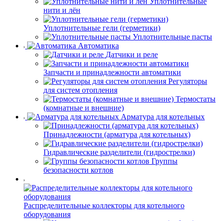
Уплотнительные
нити и лён
Уплотнительные гели (герметики)
Уплотнительные пасты
Автоматика
Датчики и реле
Запчасти и принадлежности автоматики
Регуляторы
для систем отопления
Термостаты
(комнатные и внешние)
Арматура для котельных
Принадлежности (арматура для котельных)
Гидравлические разделители (гидрострелки)
Группы
безопасности котлов
Распределительные коллекторы для котельного
оборудования