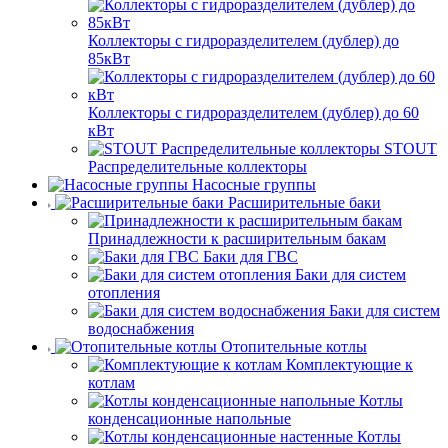
Коллекторы с гидроразделителем (дублер) до
85кВт
Коллекторы с гидроразделителем (дублер) до 60
кВт
STOUT
Распределительные коллекторы
Насосные группы
Расширительные баки
Принадлежности к расширительным бакам
Баки для ГВС
Баки для систем
отопления
Баки для систем
водоснабжения
Отопительные котлы
Комплектующие к
котлам
Котлы
конденсационные напольные
Котлы