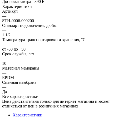
Доставка завтра - 390 ₽
Характеристики
Артикул
—
STH-0006-000200
Стандарт подключения, дюйм
—
1 1/2
Температура транспортировки и хранения, °С
—
от -50 до +50
Срок службы, лет
—
10
Материал мембраны
—
EPDM
Сменная мембрана
—
Да
Все характеристики
Цена действительна только для интернет-магазина и может
отличаться от цен в розничных магазинах
Характеристики