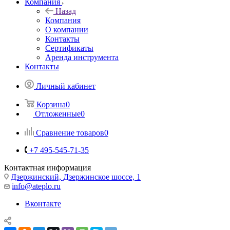
Компания
Назад
Компания
О компании
Контакты
Сертификаты
Аренда инструмента
Контакты
Личный кабинет
Корзина
0
Отложенные
0
Сравнение товаров
0
+7 495-545-71-35
Контактная информация
Дзержинский, Дзержинское шоссе, 1
info@ateplo.ru
Вконтакте