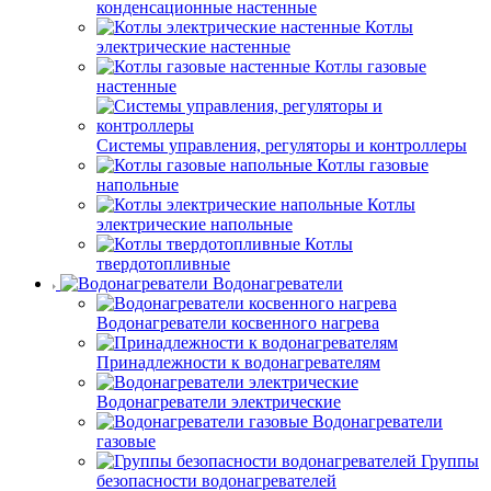
конденсационные настенные
Котлы
электрические настенные
Котлы газовые
настенные
Системы управления, регуляторы и контроллеры
Котлы газовые
напольные
Котлы
электрические напольные
Котлы
твердотопливные
Водонагреватели
Водонагреватели косвенного нагрева
Принадлежности к водонагревателям
Водонагреватели электрические
Водонагреватели
газовые
Группы
безопасности водонагревателей