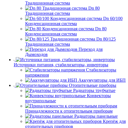
Традиционная система
Dn 80
Традиционная система
Dn 60/100
Конденсационная система
Dn 80
Конденсационная система
Dn 80/125
Традиционная система
Переход для
Дымоходов
Источники питания, стабилизаторы, инверторы
Стабилизаторы
напряжения
Аккумуляторы для ИБП
Отопительные приборы
Радиаторы трубчатые
Конвекторы
внутрипольные
Принадлежности к отопительным приборам
Радиаторы панельные
Крепёж для
отопительных приборов