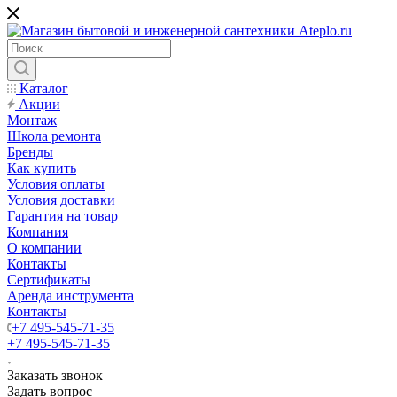
Каталог
Акции
Монтаж
Школа ремонта
Бренды
Как купить
Условия оплаты
Условия доставки
Гарантия на товар
Компания
О компании
Контакты
Сертификаты
Аренда инструмента
Контакты
+7 495-545-71-35
+7 495-545-71-35
Заказать звонок
Задать вопрос