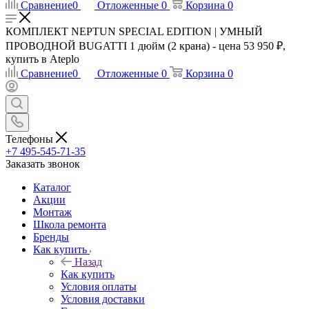
Сравнение
0
Отложенные
0
Корзина
0
КОМПЛЕКТ NEPTUN SPECIAL EDITION | УМНЫЙ
ПРОВОДНОЙ BUGATTI 1 дюйм (2 крана) - цена 53 950 ₽,
купить в Ateplo
Сравнение
0
Отложенные
0
Корзина
0
Телефоны
+7 495-545-71-35
Заказать звонок
Каталог
Акции
Монтаж
Школа ремонта
Бренды
Как купить
Назад
Как купить
Условия оплаты
Условия доставки