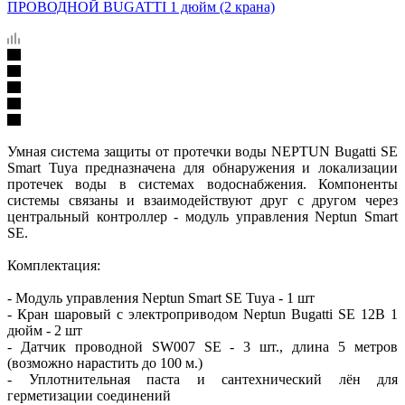
Умная система защиты от протечки воды NEPTUN Bugatti SE
Smart Tuya предназначена для обнаружения и локализации
протечек воды в системах водоснабжения. Компоненты
системы связаны и взаимодействуют друг с другом через
центральный контроллер - модуль управления Neptun Smart
SE.
Комплектация:
- Модуль управления Neptun Smart SE Tuya - 1 шт
- Кран шаровый с электроприводом Neptun Bugatti SE 12В 1
дюйм - 2 шт
- Датчик проводной SW007 SE - 3 шт., длина 5 метров
(возможно нарастить до 100 м.)
- Уплотнительная паста и сантехнический лён для
герметизации соединений