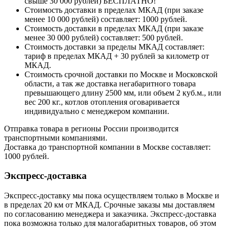
свыше 30 000 рублей) БЕСПЛАТНО!
Стоимость доставки в пределах МКАД (при заказе
менее 10 000 рублей) составляет: 1000 рублей.
Стоимость доставки в пределах МКАД (при заказе
менее 30 000 рублей) составляет: 500 рублей.
Стоимость доставки за пределы МКАД составляет:
тариф в пределах МКАД + 30 рублей за километр от
МКАД.
Стоимость срочной доставки по Москве и Московской
области, а так же доставка негабаритного товара
превышающего длину 2500 мм, или объем 2 куб.м., или
вес 200 кг., котлов отопления оговаривается
индивидуально с менеджером компании.
Отправка товара в регионы России производится
транспортными компаниями.
Доставка до транспортной компании в Москве составляет:
1000 рублей.
Экспресс-доставка
Экспресс-доставку мы пока осуществляем только в Москве и
в пределах 20 км от МКАД. Срочные заказы мы доставляем
по согласованию менеджера и заказчика. Экспресс-доставка
пока возможна только для малогабаритных товаров, об этом