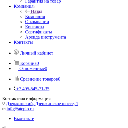
Гарантия на товар
Компания
Назад
Компания
О компании
Контакты
Сертификаты
Аренда инструмента
Контакты
Личный кабинет
Корзина
0
Отложенные
0
Сравнение товаров
0
+7 495-545-71-35
Контактная информация
Дзержинский, Дзержинское шоссе, 1
info@ateplo.ru
Вконтакте