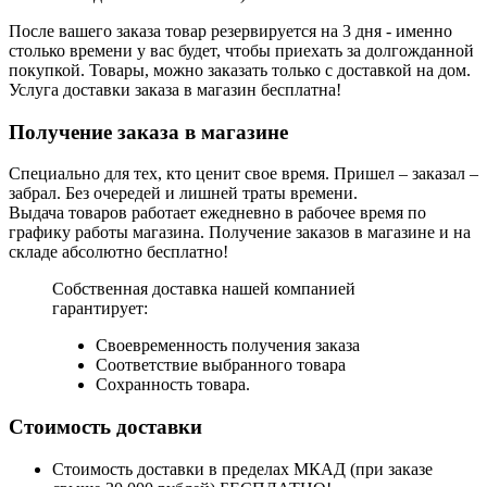
После вашего заказа товар резервируется на 3 дня - именно
столько времени у вас будет, чтобы приехать за долгожданной
покупкой. Товары, можно заказать только с доставкой на дом.
Услуга доставки заказа в магазин бесплатна!
Получение заказа в магазине
Специально для тех, кто ценит свое время. Пришел – заказал –
забрал. Без очередей и лишней траты времени.
Выдача товаров работает ежедневно в рабочее время по
графику работы магазина. Получение заказов в магазине и на
складе абсолютно бесплатно!
Собственная доставка нашей компанией
гарантирует:
Своевременность получения заказа
Соответствие выбранного товара
Сохранность товара.
Стоимость доставки
Стоимость доставки в пределах МКАД (при заказе