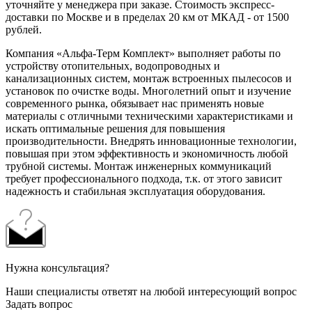
уточняйте у менеджера при заказе. Стоимость экспресс-
доставки по Москве и в пределах 20 км от МКАД - от 1500
рублей.
Компания «Альфа-Терм Комплект» выполняет работы по
устройству отопительных, водопроводных и
канализационных систем, монтаж встроенных пылесосов и
установок по очистке воды. Многолетний опыт и изучение
современного рынка, обязывает нас применять новые
материалы с отличными техническими характеристиками и
искать оптимальные решения для повышения
производительности. Внедрять инновационные технологии,
повышая при этом эффективность и экономичность любой
трубной системы. Монтаж инженерных коммуникаций
требует профессионального подхода, т.к. от этого зависит
надежность и стабильная эксплуатация оборудования.
Нужна консультация?
Наши специалисты ответят на любой интересующий вопрос
Задать вопрос