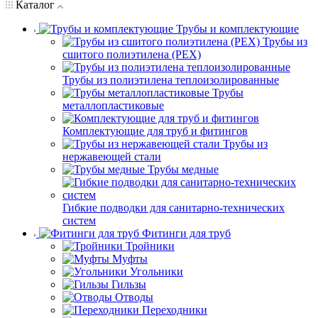
Каталог
Трубы и комплектующие
Трубы из
сшитого полиэтилена (PEX)
Трубы из полиэтилена теплоизолированные
Трубы
металлопластиковые
Комплектующие для труб и фитингов
Трубы из
нержавеющей стали
Трубы медные
Гибкие подводки для санитарно-технических
систем
Фитинги для труб
Тройники
Муфты
Угольники
Гильзы
Отводы
Переходники