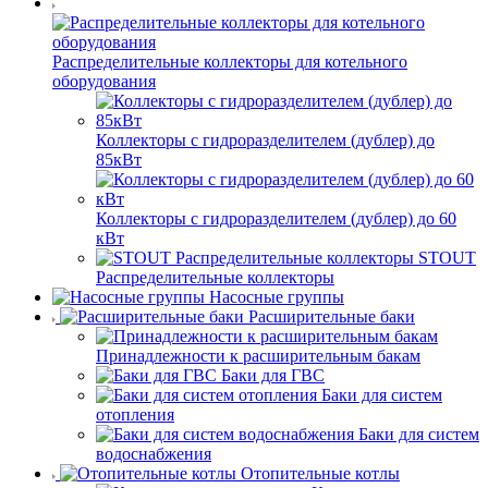
Распределительные коллекторы для котельного
оборудования
Коллекторы с гидроразделителем (дублер) до
85кВт
Коллекторы с гидроразделителем (дублер) до 60
кВт
STOUT
Распределительные коллекторы
Насосные группы
Расширительные баки
Принадлежности к расширительным бакам
Баки для ГВС
Баки для систем
отопления
Баки для систем
водоснабжения
Отопительные котлы