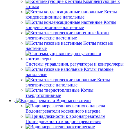
Комплектующие к
котлам
Котлы
конденсационные напольные
Котлы
конденсационные настенные
Котлы
электрические настенные
Котлы газовые
настенные
Системы управления, регуляторы и контроллеры
Котлы газовые
напольные
Котлы
электрические напольные
Котлы
твердотопливные
Водонагреватели
Водонагреватели косвенного нагрева
Принадлежности к водонагревателям