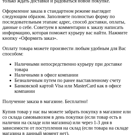
только ждать доставки и радоваться новой покупке.
Оформление заказа в стандартном режиме выглядит
следующим образом. Заполняете полностью форму по
последовательным этапам: адрес, способ доставки, оплаты,
данные о себе. Советуем в комментарии к заказу написать
информацию, которая поможет курьеру вас найти. Нажмите
кнопку «Оформить заказ».
Оплату товара можете произвести любым удобным для Вас
способом:
Наличными непосредственно курьеру при доставке
товара
Наличными в офисе компании
Безналичным путем по ранее выставленному счету
Банковской картой Visa или MasterCard как в офисе
компании
Получение заказа в магазине. Бесплатно!
Купив товар у нас вы можете забрать покупку в магазине или
со склада самовывозом в день покупки (если товар есть в
наличии на складе или магазина) или через 1-3 дня в
зависимости от поступления на склад (если товара на складе
магазина в данный момент нет).