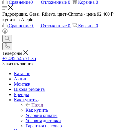
Сравнение
0
Отложенные
0
Корзина
0
Гидроёршик, Gessi, Rilievo, цвет-Chrome - цена 92 400 ₽,
купить в Ateplo
Сравнение
0
Отложенные
0
Корзина
0
Телефоны
+7 495-545-71-35
Заказать звонок
Каталог
Акции
Монтаж
Школа ремонта
Бренды
Как купить
Назад
Как купить
Условия оплаты
Условия доставки
Гарантия на товар