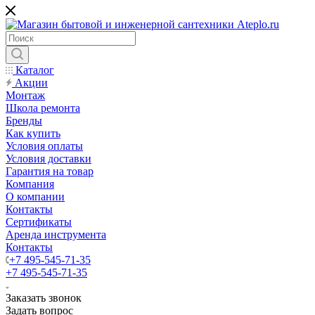
Каталог
Акции
Монтаж
Школа ремонта
Бренды
Как купить
Условия оплаты
Условия доставки
Гарантия на товар
Компания
О компании
Контакты
Сертификаты
Аренда инструмента
Контакты
+7 495-545-71-35
+7 495-545-71-35
Заказать звонок
Задать вопрос