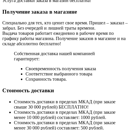
Услуга доставки заказа в магазин бесплатна!
Получение заказа в магазине
Специально для тех, кто ценит свое время. Пришел – заказал –
забрал. Без очередей и лишней траты времени.
Выдача товаров работает ежедневно в рабочее время по
графику работы магазина. Получение заказов в магазине и на
складе абсолютно бесплатно!
Собственная доставка нашей компанией
гарантирует:
Своевременность получения заказа
Соответствие выбранного товара
Сохранность товара.
Стоимость доставки
Стоимость доставки в пределах МКАД (при заказе
свыше 30 000 рублей) БЕСПЛАТНО!
Стоимость доставки в пределах МКАД (при заказе
менее 10 000 рублей) составляет: 1000 рублей.
Стоимость доставки в пределах МКАД (при заказе
менее 30 000 рублей) составляет: 500 рублей.