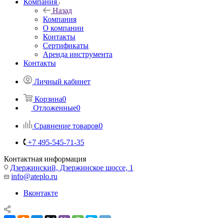
Компания
Назад
Компания
О компании
Контакты
Сертификаты
Аренда инструмента
Контакты
Личный кабинет
Корзина
0
Отложенные
0
Сравнение товаров
0
+7 495-545-71-35
Контактная информация
Дзержинский, Дзержинское шоссе, 1
info@ateplo.ru
Вконтакте