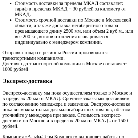
Стоимость доставки за пределы МКАД составляет:
тариф в пределах МКАД + 30 рублей за километр от
МКАД.
Стоимость срочной доставки по Москве и Московской
области, а так же доставка негабаритного товара
превышающего длину 2500 мм, или объем 2 куб.м., или
вес 200 кг., котлов отопления оговаривается
индивидуально с менеджером компании.
Отправка товара в регионы России производится
транспортными компаниями.
Доставка до транспортной компании в Москве составляет:
1000 рублей.
Экспресс-доставка
Экспресс-доставку мы пока осуществляем только в Москве и
в пределах 20 км от МКАД. Срочные заказы мы доставляем
по согласованию менеджера и заказчика. Экспресс-доставка
пока возможна только для малогабаритных товаров, об этом
уточняйте у менеджера при заказе. Стоимость экспресс-
доставки по Москве и в пределах 20 км от МКАД - от 1500
рублей.
Компания «Альфа-Терм Комплект» выполняет работы по