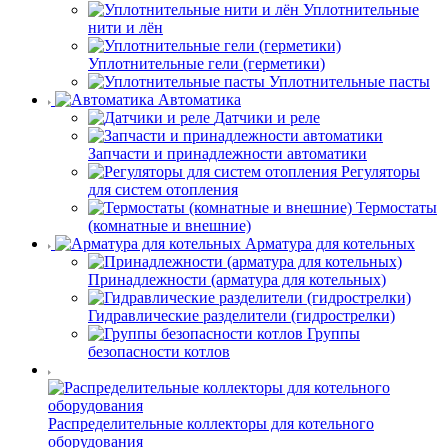
Уплотнительные
нити и лён
Уплотнительные гели (герметики)
Уплотнительные пасты
Автоматика
Датчики и реле
Запчасти и принадлежности автоматики
Регуляторы
для систем отопления
Термостаты
(комнатные и внешние)
Арматура для котельных
Принадлежности (арматура для котельных)
Гидравлические разделители (гидрострелки)
Группы
безопасности котлов
Распределительные коллекторы для котельного
оборудования