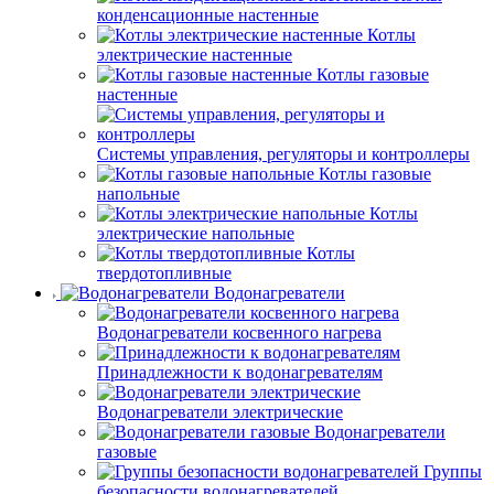
конденсационные настенные
Котлы
электрические настенные
Котлы газовые
настенные
Системы управления, регуляторы и контроллеры
Котлы газовые
напольные
Котлы
электрические напольные
Котлы
твердотопливные
Водонагреватели
Водонагреватели косвенного нагрева
Принадлежности к водонагревателям
Водонагреватели электрические
Водонагреватели
газовые
Группы
безопасности водонагревателей