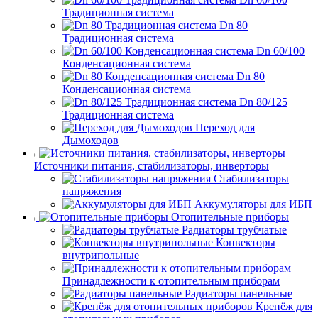
Традиционная система
Dn 80
Традиционная система
Dn 60/100
Конденсационная система
Dn 80
Конденсационная система
Dn 80/125
Традиционная система
Переход для
Дымоходов
Источники питания, стабилизаторы, инверторы
Стабилизаторы
напряжения
Аккумуляторы для ИБП
Отопительные приборы
Радиаторы трубчатые
Конвекторы
внутрипольные
Принадлежности к отопительным приборам
Радиаторы панельные
Крепёж для