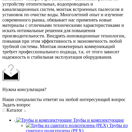
устройству отопительных, водопроводных и
канализационных систем, монтаж встроенных пылесосов и
установок по очистке воды. Многолетний опыт и изучение
современного рынка, обязывает нас применять новые
материалы с отличными техническими характеристиками и
искать оптимальные решения для повышения
производительности. Внедрять инновационные технологии,
повышая при этом эффективность и экономичность любой
трубной системы. Монтаж инженерных коммуникаций
требует профессионального подхода, т.к. от этого зависит
надежность и стабильная эксплуатация оборудования.
Нужна консультация?
Наши специалисты ответят на любой интересующий вопрос
Задать вопрос
Каталог
Трубы и комплектующие
Трубы из
сшитого полиэтилена (PEX)