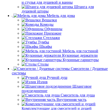
и стулья для душевой и ванны
Штанга для
душевой шторы
Мебель для дома
Вешалки
Комоды
Обувницы
Прихожие
Стеллажи
Тумбы
Шкафы
Мебель для гостиной
Кухонные держатели
Кухонные гарнитуры
Столы
Смесители / Душевые
системы
Ручной душ
Излив
Шланговое
подсоединение
Смеситель для душа
Внутренняя часть
Комплектующие для смесителей и душей