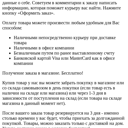
данные о себе. Советуем в комментарии к заказу написать
информацию, которая поможет курьеру вас найти. Нажмите
кнопку «Оформить заказ».
Оплату товара можете произвести любым удобным для Вас
способом:
Наличными непосредственно курьеру при доставке
товара
Наличными в офисе компании
Безналичным путем по ранее выставленному счету
Банковской картой Visa или MasterCard как в офисе
компании
Получение заказа в магазине. Бесплатно!
Купив товар у нас вы можете забрать покупку в магазине или
со склада самовывозом в день покупки (если товар есть в
наличии на складе или магазина) или через 1-3 дня в
зависимости от поступления на склад (если товара на складе
магазина в данный момент нет).
После вашего заказа товар резервируется на 3 дня - именно
столько времени у вас будет, чтобы приехать за долгожданной
покупкой. Товары, можно заказать только с доставкой на дом.