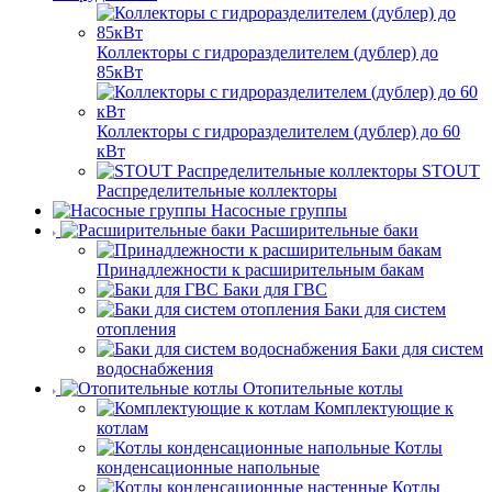
Коллекторы с гидроразделителем (дублер) до
85кВт
Коллекторы с гидроразделителем (дублер) до 60
кВт
STOUT
Распределительные коллекторы
Насосные группы
Расширительные баки
Принадлежности к расширительным бакам
Баки для ГВС
Баки для систем
отопления
Баки для систем
водоснабжения
Отопительные котлы
Комплектующие к
котлам
Котлы
конденсационные напольные
Котлы