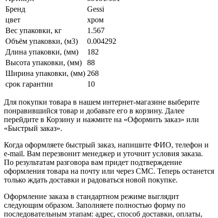
Бренд
Gessi
цвет
хром
Вес упаковки, кг
1.567
Объём упаковки, (м3)
0.004292
Длина упаковки, (мм)
182
Высота упаковки, (мм)
88
Ширина упаковки, (мм)
268
срок гарантии
10
Для покупки товара в нашем интернет-магазине выберите
понравившийся товар и добавьте его в корзину. Далее
перейдите в Корзину и нажмите на «Оформить заказ» или
«Быстрый заказ».
Когда оформляете быстрый заказ, напишите ФИО, телефон и
e-mail. Вам перезвонит менеджер и уточнит условия заказа.
По результатам разговора вам придет подтверждение
оформления товара на почту или через СМС. Теперь останется
только ждать доставки и радоваться новой покупке.
Оформление заказа в стандартном режиме выглядит
следующим образом. Заполняете полностью форму по
последовательным этапам: адрес, способ доставки, оплаты,