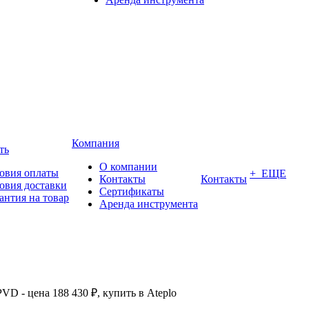
Компания
ть
О компании
овия оплаты
+ ЕЩЕ
Контакты
Контакты
овия доставки
Сертификаты
антия на товар
Аренда инструмента
PVD - цена 188 430 ₽, купить в Ateplo