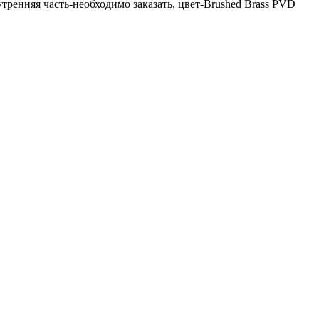
утренняя часть-необходимо заказать, цвет-Brushed Brass PVD