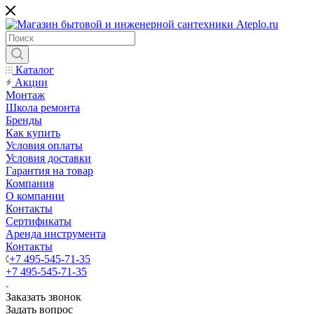
Каталог
Акции
Монтаж
Школа ремонта
Бренды
Как купить
Условия оплаты
Условия доставки
Гарантия на товар
Компания
О компании
Контакты
Сертификаты
Аренда инструмента
Контакты
+7 495-545-71-35
+7 495-545-71-35
Заказать звонок
Задать вопрос