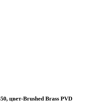
350, цвет-Brushed Brass PVD