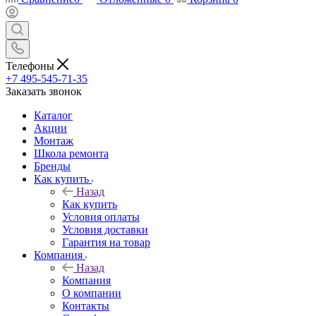
Телефоны
+7 495-545-71-35
Заказать звонок
Каталог
Акции
Монтаж
Школа ремонта
Бренды
Как купить
Назад
Как купить
Условия оплаты
Условия доставки
Гарантия на товар
Компания
Назад
Компания
О компании
Контакты