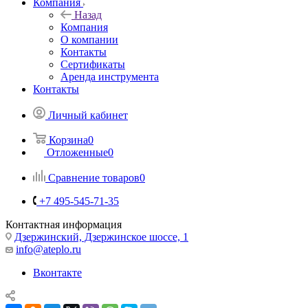
Компания
Назад
Компания
О компании
Контакты
Сертификаты
Аренда инструмента
Контакты
Личный кабинет
Корзина
0
Отложенные
0
Сравнение товаров
0
+7 495-545-71-35
Контактная информация
Дзержинский, Дзержинское шоссе, 1
info@ateplo.ru
Вконтакте