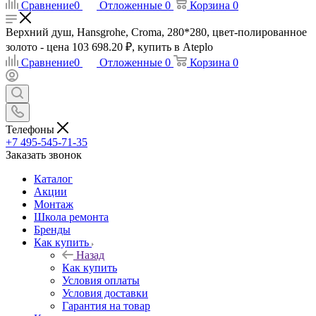
Сравнение
0
Отложенные
0
Корзина
0
Верхний душ, Hansgrohe, Croma, 280*280, цвет-полированное
золото - цена 103 698.20 ₽, купить в Ateplo
Сравнение
0
Отложенные
0
Корзина
0
Телефоны
+7 495-545-71-35
Заказать звонок
Каталог
Акции
Монтаж
Школа ремонта
Бренды
Как купить
Назад
Как купить
Условия оплаты
Условия доставки
Гарантия на товар