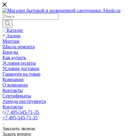
Каталог
Акции
Монтаж
Школа ремонта
Бренды
Как купить
Условия оплаты
Условия доставки
Гарантия на товар
Компания
О компании
Контакты
Сертификаты
Аренда инструмента
Контакты
+7 495-545-71-35
+7 495-545-71-35
Заказать звонок
Задать вопрос