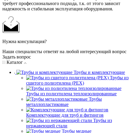
требует профессионального подхода, т.к. от этого зависит
надежность и стабильная эксплуатация оборудования.
Нужна консультация?
Наши специалисты ответят на любой интересующий вопрос
Задать вопрос
Каталог
Трубы и комплектующие
Трубы из
сшитого полиэтилена (PEX)
Трубы из полиэтилена теплоизолированные
Трубы
металлопластиковые
Комплектующие для труб и фитингов
Трубы из
нержавеющей стали
Трубы медные