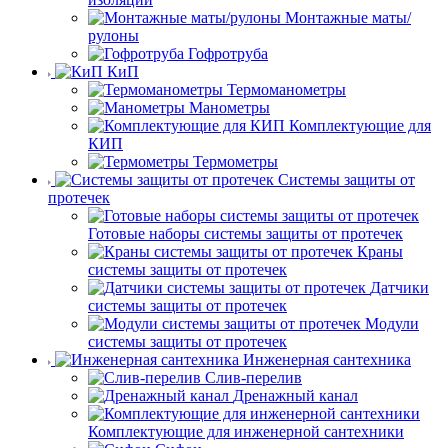
Монтажные маты/
рулоны
Гофротруба
КиП
Термоманометры
Манометры
Комплектующие для
КИП
Термометры
Системы защиты от
протечек
Готовые наборы системы защиты от протечек
Краны
системы защиты от протечек
Датчики
системы защиты от протечек
Модули
системы защиты от протечек
Инженерная сантехника
Слив-перелив
Дренажный канал
Комплектующие для инженерной сантехники