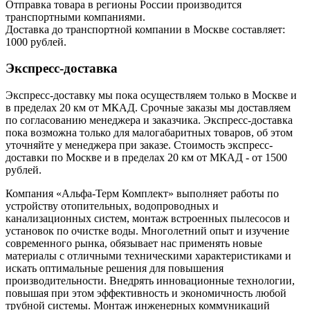
Отправка товара в регионы России производится
транспортными компаниями.
Доставка до транспортной компании в Москве составляет:
1000 рублей.
Экспресс-доставка
Экспресс-доставку мы пока осуществляем только в Москве и
в пределах 20 км от МКАД. Срочные заказы мы доставляем
по согласованию менеджера и заказчика. Экспресс-доставка
пока возможна только для малогабаритных товаров, об этом
уточняйте у менеджера при заказе. Стоимость экспресс-
доставки по Москве и в пределах 20 км от МКАД - от 1500
рублей.
Компания «Альфа-Терм Комплект» выполняет работы по
устройству отопительных, водопроводных и
канализационных систем, монтаж встроенных пылесосов и
установок по очистке воды. Многолетний опыт и изучение
современного рынка, обязывает нас применять новые
материалы с отличными техническими характеристиками и
искать оптимальные решения для повышения
производительности. Внедрять инновационные технологии,
повышая при этом эффективность и экономичность любой
трубной системы. Монтаж инженерных коммуникаций