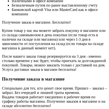
Наличными в офисе компании
Безналичным путем по ранее выставленному счету
Банковской картой Visa или MasterCard как в офисе
компании
Получение заказа в магазине. Бесплатно!
Купив товар у нас вы можете забрать покупку в магазине или
со склада самовывозом в день покупки (если товар есть в
наличии на складе или магазина) или через 1-3 дня в
зависимости от поступления на склад (если товара на складе
магазина в данный момент нет).
После вашего заказа товар резервируется на 3 дня - именно
столько времени у вас будет, чтобы приехать за долгожданной
покупкой. Товары, можно заказать только с доставкой на дом.
Услуга доставки заказа в магазин бесплатна!
Получение заказа в магазине
Специально для тех, кто ценит свое время. Пришел – заказал –
забрал. Без очередей и лишней траты времени.
Выдача товаров работает ежедневно в рабочее время по
графику работы магазина. Получение заказов в магазине и на
складе абсолютно бесплатно!