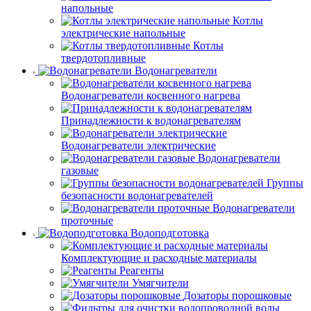
напольные
Котлы
электрические напольные
Котлы
твердотопливные
Водонагреватели
Водонагреватели косвенного нагрева
Принадлежности к водонагревателям
Водонагреватели электрические
Водонагреватели
газовые
Группы
безопасности водонагревателей
Водонагреватели
проточные
Водоподготовка
Комплектующие и расходные материалы
Реагенты
Умягчители
Дозаторы порошковые