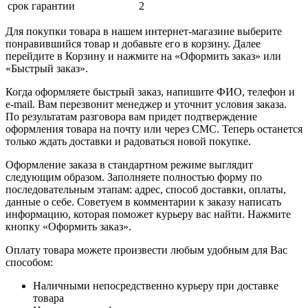
срок гарантии
2
Для покупки товара в нашем интернет-магазине выберите
понравившийся товар и добавьте его в корзину. Далее
перейдите в Корзину и нажмите на «Оформить заказ» или
«Быстрый заказ».
Когда оформляете быстрый заказ, напишите ФИО, телефон и
e-mail. Вам перезвонит менеджер и уточнит условия заказа.
По результатам разговора вам придет подтверждение
оформления товара на почту или через СМС. Теперь останется
только ждать доставки и радоваться новой покупке.
Оформление заказа в стандартном режиме выглядит
следующим образом. Заполняете полностью форму по
последовательным этапам: адрес, способ доставки, оплаты,
данные о себе. Советуем в комментарии к заказу написать
информацию, которая поможет курьеру вас найти. Нажмите
кнопку «Оформить заказ».
Оплату товара можете произвести любым удобным для Вас
способом:
Наличными непосредственно курьеру при доставке
товара