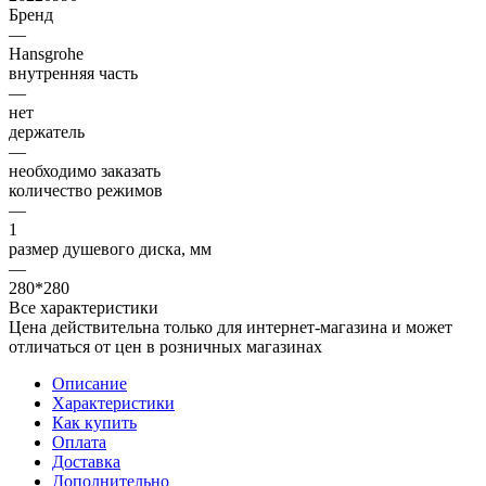
Бренд
—
Hansgrohe
внутренняя часть
—
нет
держатель
—
необходимо заказать
количество режимов
—
1
размер душевого диска, мм
—
280*280
Все характеристики
Цена действительна только для интернет-магазина и может
отличаться от цен в розничных магазинах
Описание
Характеристики
Как купить
Оплата
Доставка
Дополнительно