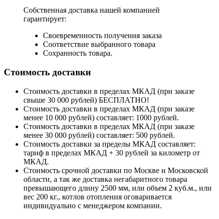
Собственная доставка нашей компанией
гарантирует:
Своевременность получения заказа
Соответствие выбранного товара
Сохранность товара.
Стоимость доставки
Стоимость доставки в пределах МКАД (при заказе
свыше 30 000 рублей) БЕСПЛАТНО!
Стоимость доставки в пределах МКАД (при заказе
менее 10 000 рублей) составляет: 1000 рублей.
Стоимость доставки в пределах МКАД (при заказе
менее 30 000 рублей) составляет: 500 рублей.
Стоимость доставки за пределы МКАД составляет:
тариф в пределах МКАД + 30 рублей за километр от
МКАД.
Стоимость срочной доставки по Москве и Московской
области, а так же доставка негабаритного товара
превышающего длину 2500 мм, или объем 2 куб.м., или
вес 200 кг., котлов отопления оговаривается
индивидуально с менеджером компании.