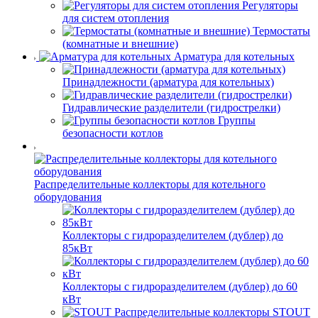
Регуляторы
для систем отопления
Термостаты
(комнатные и внешние)
Арматура для котельных
Принадлежности (арматура для котельных)
Гидравлические разделители (гидрострелки)
Группы
безопасности котлов
Распределительные коллекторы для котельного
оборудования
Коллекторы с гидроразделителем (дублер) до
85кВт
Коллекторы с гидроразделителем (дублер) до 60
кВт
STOUT