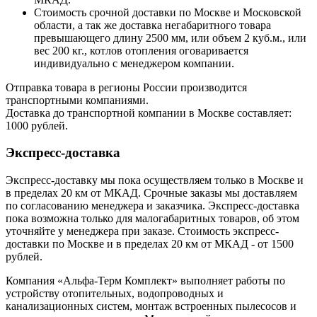
Стоимость срочной доставки по Москве и Московской
области, а так же доставка негабаритного товара
превышающего длину 2500 мм, или объем 2 куб.м., или
вес 200 кг., котлов отопления оговаривается
индивидуально с менеджером компании.
Отправка товара в регионы России производится
транспортными компаниями.
Доставка до транспортной компании в Москве составляет:
1000 рублей.
Экспресс-доставка
Экспресс-доставку мы пока осуществляем только в Москве и
в пределах 20 км от МКАД. Срочные заказы мы доставляем
по согласованию менеджера и заказчика. Экспресс-доставка
пока возможна только для малогабаритных товаров, об этом
уточняйте у менеджера при заказе. Стоимость экспресс-
доставки по Москве и в пределах 20 км от МКАД - от 1500
рублей.
Компания «Альфа-Терм Комплект» выполняет работы по
устройству отопительных, водопроводных и
канализационных систем, монтаж встроенных пылесосов и