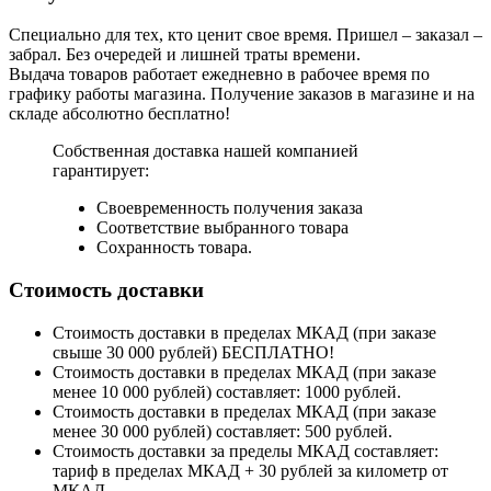
Специально для тех, кто ценит свое время. Пришел – заказал –
забрал. Без очередей и лишней траты времени.
Выдача товаров работает ежедневно в рабочее время по
графику работы магазина. Получение заказов в магазине и на
складе абсолютно бесплатно!
Собственная доставка нашей компанией
гарантирует:
Своевременность получения заказа
Соответствие выбранного товара
Сохранность товара.
Стоимость доставки
Стоимость доставки в пределах МКАД (при заказе
свыше 30 000 рублей) БЕСПЛАТНО!
Стоимость доставки в пределах МКАД (при заказе
менее 10 000 рублей) составляет: 1000 рублей.
Стоимость доставки в пределах МКАД (при заказе
менее 30 000 рублей) составляет: 500 рублей.
Стоимость доставки за пределы МКАД составляет:
тариф в пределах МКАД + 30 рублей за километр от
МКАД.