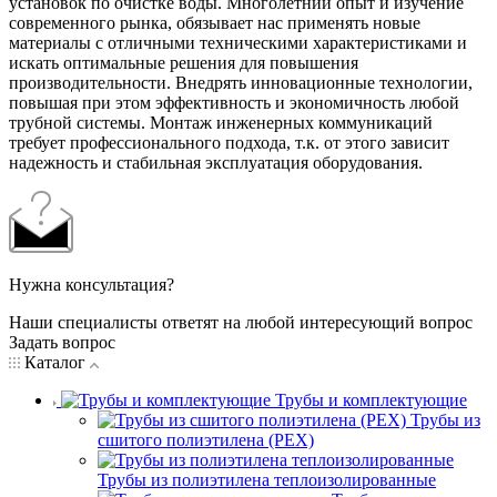
установок по очистке воды. Многолетний опыт и изучение
современного рынка, обязывает нас применять новые
материалы с отличными техническими характеристиками и
искать оптимальные решения для повышения
производительности. Внедрять инновационные технологии,
повышая при этом эффективность и экономичность любой
трубной системы. Монтаж инженерных коммуникаций
требует профессионального подхода, т.к. от этого зависит
надежность и стабильная эксплуатация оборудования.
Нужна консультация?
Наши специалисты ответят на любой интересующий вопрос
Задать вопрос
Каталог
Трубы и комплектующие
Трубы из
сшитого полиэтилена (PEX)
Трубы из полиэтилена теплоизолированные