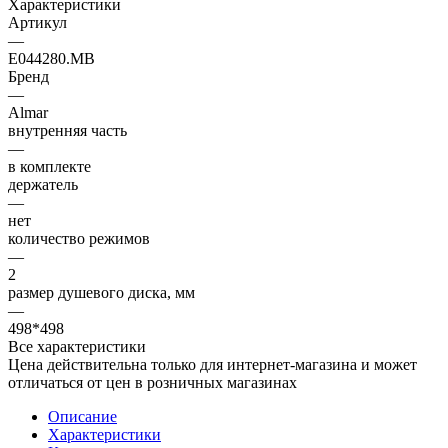
Характеристики
Артикул
—
E044280.MB
Бренд
—
Almar
внутренняя часть
—
в комплекте
держатель
—
нет
количество режимов
—
2
размер душевого диска, мм
—
498*498
Все характеристики
Цена действительна только для интернет-магазина и может
отличаться от цен в розничных магазинах
Описание
Характеристики