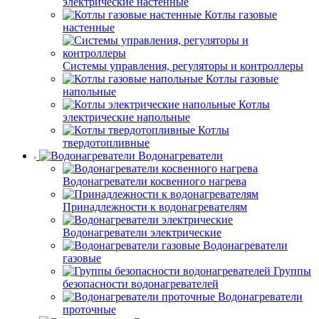
электрические настенные
Котлы газовые
настенные
Системы управления, регуляторы и контроллеры
Котлы газовые
напольные
Котлы
электрические напольные
Котлы
твердотопливные
Водонагреватели
Водонагреватели косвенного нагрева
Принадлежности к водонагревателям
Водонагреватели электрические
Водонагреватели
газовые
Группы
безопасности водонагревателей
Водонагреватели
проточные