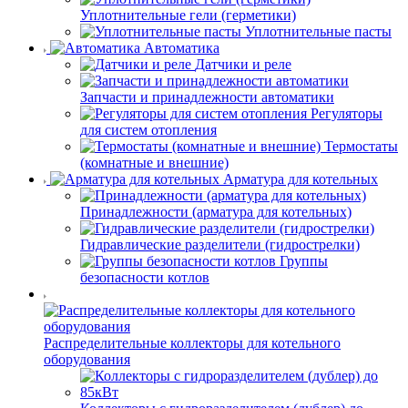
Уплотнительные гели (герметики)
Уплотнительные пасты
Автоматика
Датчики и реле
Запчасти и принадлежности автоматики
Регуляторы
для систем отопления
Термостаты
(комнатные и внешние)
Арматура для котельных
Принадлежности (арматура для котельных)
Гидравлические разделители (гидрострелки)
Группы
безопасности котлов
Распределительные коллекторы для котельного
оборудования