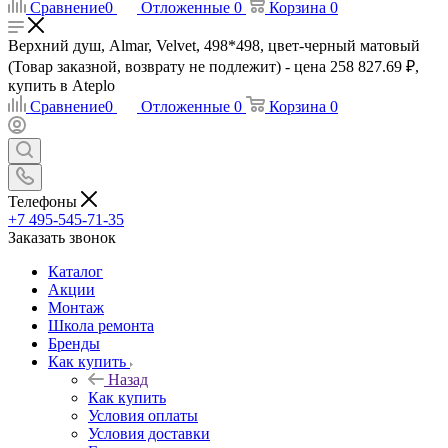
Сравнение
0
Отложенные
0
Корзина
0
Верхний душ, Almar, Velvet, 498*498, цвет-черный матовый
(Товар заказной, возврату не подлежит) - цена 258 827.69 ₽,
купить в Ateplo
Сравнение
0
Отложенные
0
Корзина
0
Телефоны
+7 495-545-71-35
Заказать звонок
Каталог
Акции
Монтаж
Школа ремонта
Бренды
Как купить
Назад
Как купить
Условия оплаты
Условия доставки