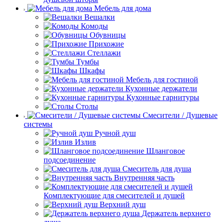
Мебель для дома
Вешалки
Комоды
Обувницы
Прихожие
Стеллажи
Тумбы
Шкафы
Мебель для гостиной
Кухонные держатели
Кухонные гарнитуры
Столы
Смесители / Душевые
системы
Ручной душ
Излив
Шланговое
подсоединение
Смеситель для душа
Внутренняя часть
Комплектующие для смесителей и душей
Верхний душ
Держатель верхнего