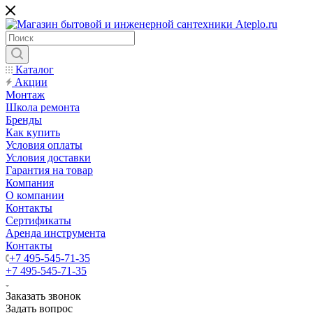
Каталог
Акции
Монтаж
Школа ремонта
Бренды
Как купить
Условия оплаты
Условия доставки
Гарантия на товар
Компания
О компании
Контакты
Сертификаты
Аренда инструмента
Контакты
+7 495-545-71-35
+7 495-545-71-35
Заказать звонок
Задать вопрос