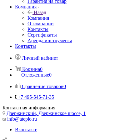
Гарантия на товар
Компания
Назад
Компания
О компании
Контакты
Сертификаты
Аренда инструмента
Контакты
Личный кабинет
Корзина
0
Отложенные
0
Сравнение товаров
0
+7 495-545-71-35
Контактная информация
Дзержинский, Дзержинское шоссе, 1
info@ateplo.ru
Вконтакте