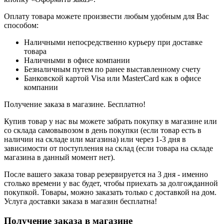
Оплату товара можете произвести любым удобным для Вас
способом:
Наличными непосредственно курьеру при доставке
товара
Наличными в офисе компании
Безналичным путем по ранее выставленному счету
Банковской картой Visa или MasterCard как в офисе
компании
Получение заказа в магазине. Бесплатно!
Купив товар у нас вы можете забрать покупку в магазине или
со склада самовывозом в день покупки (если товар есть в
наличии на складе или магазина) или через 1-3 дня в
зависимости от поступления на склад (если товара на складе
магазина в данный момент нет).
После вашего заказа товар резервируется на 3 дня - именно
столько времени у вас будет, чтобы приехать за долгожданной
покупкой. Товары, можно заказать только с доставкой на дом.
Услуга доставки заказа в магазин бесплатна!
Получение заказа в магазине