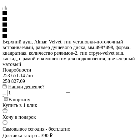
Верхний душ, Almar, Velvet, тип установки-потолочный
встраиваемый, размер душевого диска, мм-498*498, форма-
квадратная, количество режимов-2, тип струи-velvet rain,
каскад, с рамой и комплектом для подключения, цвет-черный
матовый
Подробности
253 651.14
/шт
258 827.69
Нашли дешевле?
В корзину
Купить в 1 клик
Хочу в подарок
Самовывоз сегодня - бесплатно
Доставка завтра - 390 ₽