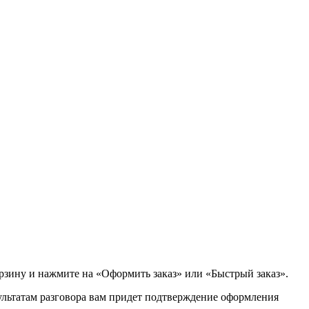
орзину и нажмите на «Оформить заказ» или «Быстрый заказ».
зультатам разговора вам придет подтверждение оформления