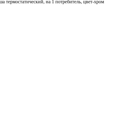
уша термостатический, на 1 потребитель, цвет-хром