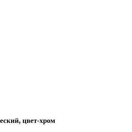
еский, цвет-хром