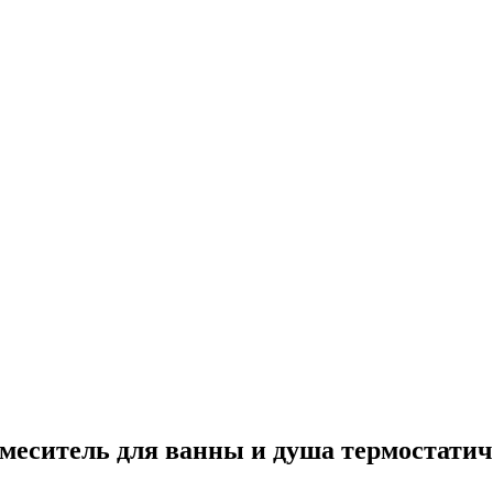
смеситель для ванны и душа термостатич