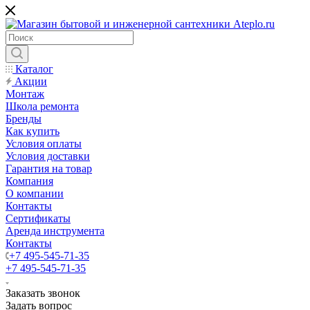
Каталог
Акции
Монтаж
Школа ремонта
Бренды
Как купить
Условия оплаты
Условия доставки
Гарантия на товар
Компания
О компании
Контакты
Сертификаты
Аренда инструмента
Контакты
+7 495-545-71-35
+7 495-545-71-35
Заказать звонок
Задать вопрос