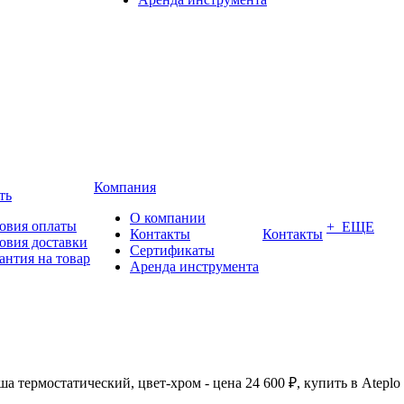
Компания
ть
О компании
овия оплаты
+ ЕЩЕ
Контакты
Контакты
овия доставки
Сертификаты
антия на товар
Аренда инструмента
ша термостатический, цвет-хром - цена 24 600 ₽, купить в Ateplo