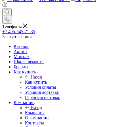
Телефоны
+7 495-545-71-35
Заказать звонок
Каталог
Акции
Монтаж
Школа ремонта
Бренды
Как купить
Назад
Как купить
Условия оплаты
Условия доставки
Гарантия на товар
Компания
Назад
Компания
О компании
Контакты