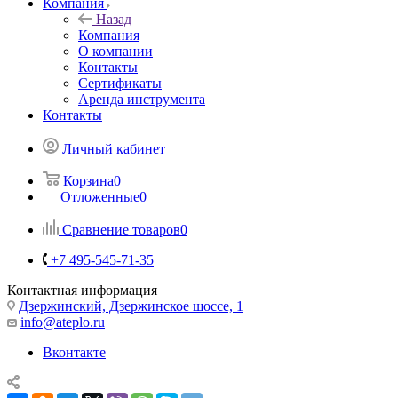
Компания
Назад
Компания
О компании
Контакты
Сертификаты
Аренда инструмента
Контакты
Личный кабинет
Корзина
0
Отложенные
0
Сравнение товаров
0
+7 495-545-71-35
Контактная информация
Дзержинский, Дзержинское шоссе, 1
info@ateplo.ru
Вконтакте