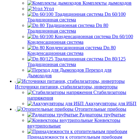
Комплекты дымоходов
Угол
Dn 60/100
Традиционная система
Dn 80
Традиционная система
Dn 60/100
Конденсационная система
Dn 80
Конденсационная система
Dn 80/125
Традиционная система
Переход для
Дымоходов
Источники питания, стабилизаторы, инверторы
Стабилизаторы
напряжения
Аккумуляторы для ИБП
Отопительные приборы
Радиаторы трубчатые
Конвекторы
внутрипольные
Принадлежности к отопительным приборам