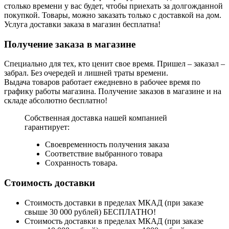
столько времени у вас будет, чтобы приехать за долгожданной
покупкой. Товары, можно заказать только с доставкой на дом.
Услуга доставки заказа в магазин бесплатна!
Получение заказа в магазине
Специально для тех, кто ценит свое время. Пришел – заказал –
забрал. Без очередей и лишней траты времени.
Выдача товаров работает ежедневно в рабочее время по
графику работы магазина. Получение заказов в магазине и на
складе абсолютно бесплатно!
Собственная доставка нашей компанией
гарантирует:
Своевременность получения заказа
Соответствие выбранного товара
Сохранность товара.
Стоимость доставки
Стоимость доставки в пределах МКАД (при заказе
свыше 30 000 рублей) БЕСПЛАТНО!
Стоимость доставки в пределах МКАД (при заказе