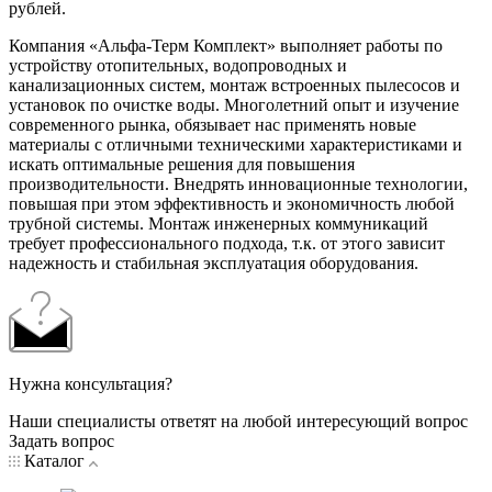
рублей.
Компания «Альфа-Терм Комплект» выполняет работы по
устройству отопительных, водопроводных и
канализационных систем, монтаж встроенных пылесосов и
установок по очистке воды. Многолетний опыт и изучение
современного рынка, обязывает нас применять новые
материалы с отличными техническими характеристиками и
искать оптимальные решения для повышения
производительности. Внедрять инновационные технологии,
повышая при этом эффективность и экономичность любой
трубной системы. Монтаж инженерных коммуникаций
требует профессионального подхода, т.к. от этого зависит
надежность и стабильная эксплуатация оборудования.
Нужна консультация?
Наши специалисты ответят на любой интересующий вопрос
Задать вопрос
Каталог