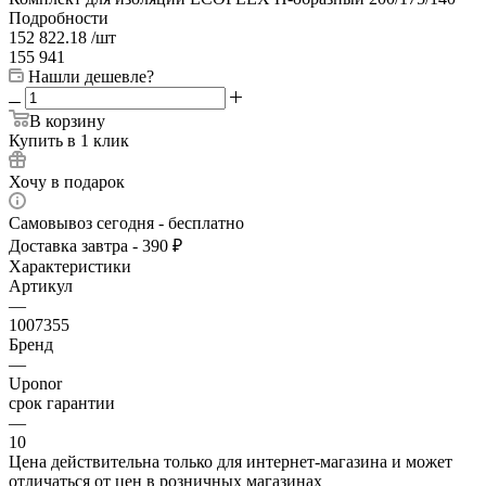
Подробности
152 822.18
/шт
155 941
Нашли дешевле?
В корзину
Купить в 1 клик
Хочу в подарок
Самовывоз сегодня - бесплатно
Доставка завтра - 390 ₽
Характеристики
Артикул
—
1007355
Бренд
—
Uponor
срок гарантии
—
10
Цена действительна только для интернет-магазина и может
отличаться от цен в розничных магазинах