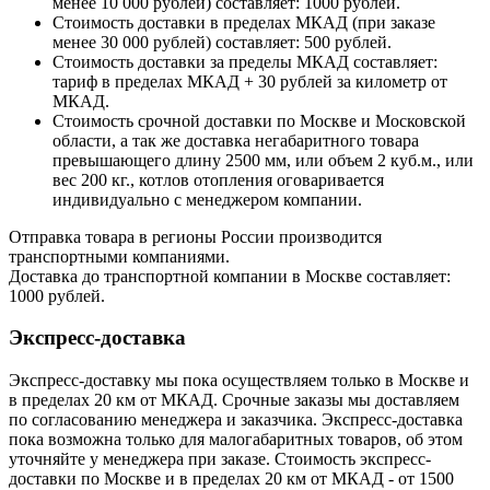
менее 10 000 рублей) составляет: 1000 рублей.
Стоимость доставки в пределах МКАД (при заказе
менее 30 000 рублей) составляет: 500 рублей.
Стоимость доставки за пределы МКАД составляет:
тариф в пределах МКАД + 30 рублей за километр от
МКАД.
Стоимость срочной доставки по Москве и Московской
области, а так же доставка негабаритного товара
превышающего длину 2500 мм, или объем 2 куб.м., или
вес 200 кг., котлов отопления оговаривается
индивидуально с менеджером компании.
Отправка товара в регионы России производится
транспортными компаниями.
Доставка до транспортной компании в Москве составляет:
1000 рублей.
Экспресс-доставка
Экспресс-доставку мы пока осуществляем только в Москве и
в пределах 20 км от МКАД. Срочные заказы мы доставляем
по согласованию менеджера и заказчика. Экспресс-доставка
пока возможна только для малогабаритных товаров, об этом
уточняйте у менеджера при заказе. Стоимость экспресс-
доставки по Москве и в пределах 20 км от МКАД - от 1500