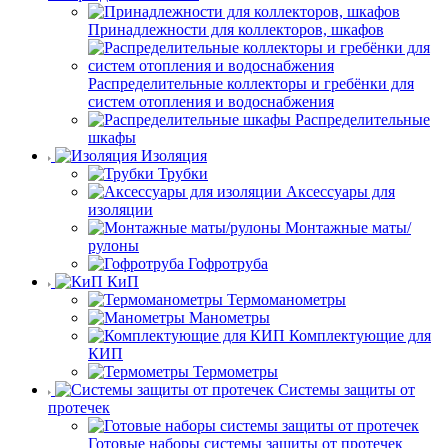
Принадлежности для коллекторов, шкафов
Распределительные коллекторы и гребёнки для
систем отопления и водоснабжения
Распределительные
шкафы
Изоляция
Трубки
Аксессуары для
изоляции
Монтажные маты/
рулоны
Гофротруба
КиП
Термоманометры
Манометры
Комплектующие для
КИП
Термометры
Системы защиты от
протечек
Готовые наборы системы защиты от протечек