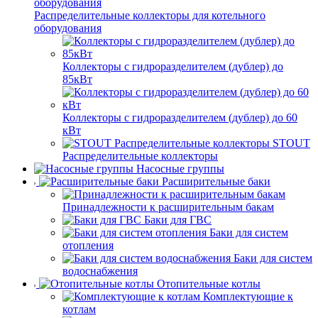
Распределительные коллекторы для котельного
оборудования
Коллекторы с гидроразделителем (дублер) до
85кВт
Коллекторы с гидроразделителем (дублер) до 60
кВт
STOUT
Распределительные коллекторы
Насосные группы
Расширительные баки
Принадлежности к расширительным бакам
Баки для ГВС
Баки для систем
отопления
Баки для систем
водоснабжения
Отопительные котлы
Комплектующие к
котлам