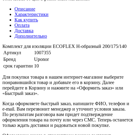
Описание
Характеристики
Как купить
Оплата
Доставка
Дополнительно
Комплект для изоляции ECOFLEX Н-образный 200/175/140
Артикул
1007355
Бренд
Uponor
срок гарантии
10
Для покупки товара в нашем интернет-магазине выберите
понравившийся товар и добавьте его в корзину. Далее
перейдите в Корзину и нажмите на «Оформить заказ» или
«Быстрый заказ».
Когда оформляете быстрый заказ, напишите ФИО, телефон и
e-mail. Вам перезвонит менеджер и уточнит условия заказа.
По результатам разговора вам придет подтверждение
оформления товара на почту или через СМС. Теперь останется
только ждать доставки и радоваться новой покупке.