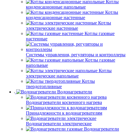
Котлы
конденсационные напольные
Котлы
конденсационные настенные
Котлы
электрические настенные
Котлы газовые
настенные
Системы управления, регуляторы и контроллеры
Котлы газовые
напольные
Котлы
электрические напольные
Котлы
твердотопливные
Водонагреватели
Водонагреватели косвенного нагрева
Принадлежности к водонагревателям
Водонагреватели электрические
Водонагреватели