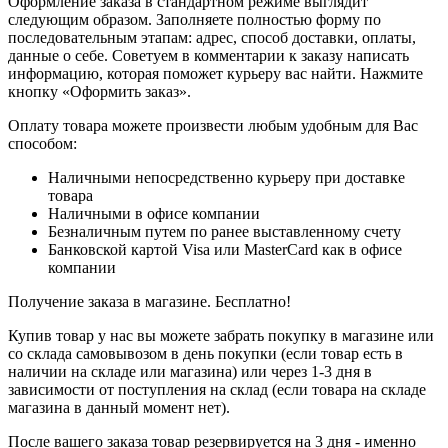
Оформление заказа в стандартном режиме выглядит
следующим образом. Заполняете полностью форму по
последовательным этапам: адрес, способ доставки, оплаты,
данные о себе. Советуем в комментарии к заказу написать
информацию, которая поможет курьеру вас найти. Нажмите
кнопку «Оформить заказ».
Оплату товара можете произвести любым удобным для Вас
способом:
Наличными непосредственно курьеру при доставке
товара
Наличными в офисе компании
Безналичным путем по ранее выставленному счету
Банковской картой Visa или MasterCard как в офисе
компании
Получение заказа в магазине. Бесплатно!
Купив товар у нас вы можете забрать покупку в магазине или
со склада самовывозом в день покупки (если товар есть в
наличии на складе или магазина) или через 1-3 дня в
зависимости от поступления на склад (если товара на складе
магазина в данный момент нет).
После вашего заказа товар резервируется на 3 дня - именно