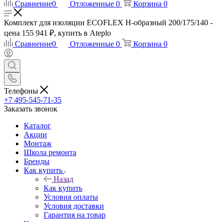
Сравнение
0
Отложенные
0
Корзина
0
Комплект для изоляции ECOFLEX Н-образный 200/175/140 -
цена 155 941 ₽, купить в Ateplo
Сравнение
0
Отложенные
0
Корзина
0
Телефоны
+7 495-545-71-35
Заказать звонок
Каталог
Акции
Монтаж
Школа ремонта
Бренды
Как купить
Назад
Как купить
Условия оплаты
Условия доставки
Гарантия на товар