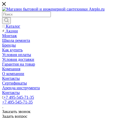
Каталог
Акции
Монтаж
Школа ремонта
Бренды
Как купить
Условия оплаты
Условия доставки
Гарантия на товар
Компания
О компании
Контакты
Сертификаты
Аренда инструмента
Контакты
+7 495-545-71-35
+7 495-545-71-35
Заказать звонок
Задать вопрос