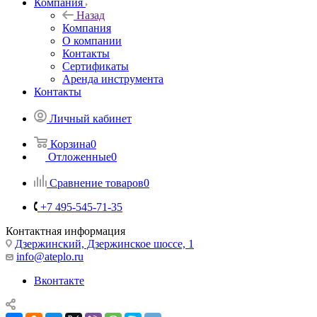
Компания
Назад
Компания
О компании
Контакты
Сертификаты
Аренда инструмента
Контакты
Личный кабинет
Корзина
0
Отложенные
0
Сравнение товаров
0
+7 495-545-71-35
Контактная информация
Дзержинский, Дзержинское шоссе, 1
info@ateplo.ru
Вконтакте