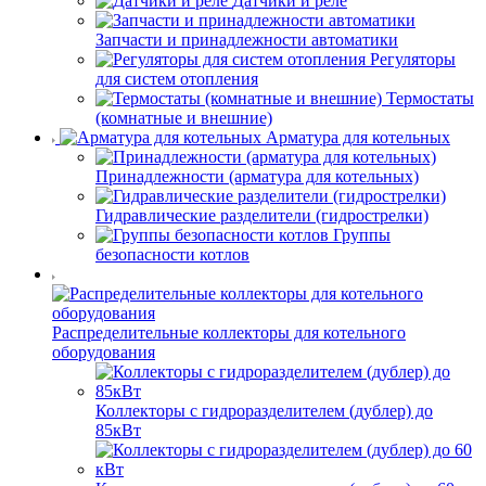
Датчики и реле
Запчасти и принадлежности автоматики
Регуляторы
для систем отопления
Термостаты
(комнатные и внешние)
Арматура для котельных
Принадлежности (арматура для котельных)
Гидравлические разделители (гидрострелки)
Группы
безопасности котлов
Распределительные коллекторы для котельного
оборудования
Коллекторы с гидроразделителем (дублер) до
85кВт