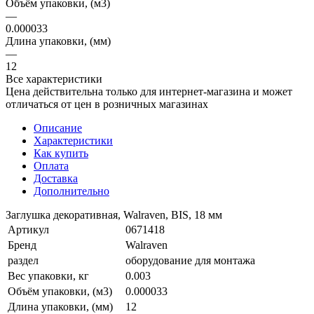
Объём упаковки, (м3)
—
0.000033
Длина упаковки, (мм)
—
12
Все характеристики
Цена действительна только для интернет-магазина и может
отличаться от цен в розничных магазинах
Описание
Характеристики
Как купить
Оплата
Доставка
Дополнительно
Заглушка декоративная, Walraven, BIS, 18 мм
Артикул
0671418
Бренд
Walraven
раздел
оборудование для монтажа
Вес упаковки, кг
0.003
Объём упаковки, (м3)
0.000033
Длина упаковки, (мм)
12