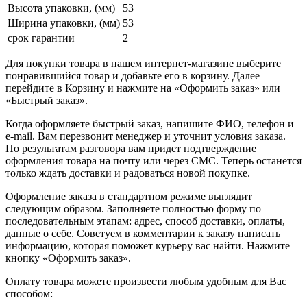
Высота упаковки, (мм)
53
Ширина упаковки, (мм)
53
срок гарантии
2
Для покупки товара в нашем интернет-магазине выберите
понравившийся товар и добавьте его в корзину. Далее
перейдите в Корзину и нажмите на «Оформить заказ» или
«Быстрый заказ».
Когда оформляете быстрый заказ, напишите ФИО, телефон и
e-mail. Вам перезвонит менеджер и уточнит условия заказа.
По результатам разговора вам придет подтверждение
оформления товара на почту или через СМС. Теперь останется
только ждать доставки и радоваться новой покупке.
Оформление заказа в стандартном режиме выглядит
следующим образом. Заполняете полностью форму по
последовательным этапам: адрес, способ доставки, оплаты,
данные о себе. Советуем в комментарии к заказу написать
информацию, которая поможет курьеру вас найти. Нажмите
кнопку «Оформить заказ».
Оплату товара можете произвести любым удобным для Вас
способом: