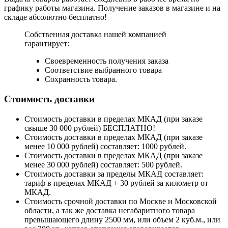
графику работы магазина. Получение заказов в магазине и на
складе абсолютно бесплатно!
Собственная доставка нашей компанией
гарантирует:
Своевременность получения заказа
Соответствие выбранного товара
Сохранность товара.
Стоимость доставки
Стоимость доставки в пределах МКАД (при заказе
свыше 30 000 рублей) БЕСПЛАТНО!
Стоимость доставки в пределах МКАД (при заказе
менее 10 000 рублей) составляет: 1000 рублей.
Стоимость доставки в пределах МКАД (при заказе
менее 30 000 рублей) составляет: 500 рублей.
Стоимость доставки за пределы МКАД составляет:
тариф в пределах МКАД + 30 рублей за километр от
МКАД.
Стоимость срочной доставки по Москве и Московской
области, а так же доставка негабаритного товара
превышающего длину 2500 мм, или объем 2 куб.м., или