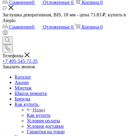
Сравнение
0
Отложенные
0
Корзина
0
Заглушка декоративная, BIS, 18 мм - цена 73.83 ₽, купить в
Ateplo
Сравнение
0
Отложенные
0
Корзина
0
Телефоны
+7 495-545-71-35
Заказать звонок
Каталог
Акции
Монтаж
Школа ремонта
Бренды
Как купить
Назад
Как купить
Условия оплаты
Условия доставки
Гарантия на товар