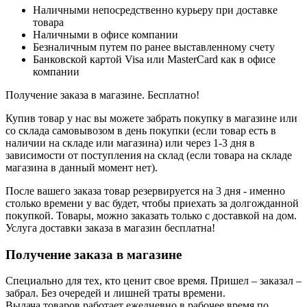
Наличными непосредственно курьеру при доставке
товара
Наличными в офисе компании
Безналичным путем по ранее выставленному счету
Банковской картой Visa или MasterCard как в офисе
компании
Получение заказа в магазине. Бесплатно!
Купив товар у нас вы можете забрать покупку в магазине или
со склада самовывозом в день покупки (если товар есть в
наличии на складе или магазина) или через 1-3 дня в
зависимости от поступления на склад (если товара на складе
магазина в данный момент нет).
После вашего заказа товар резервируется на 3 дня - именно
столько времени у вас будет, чтобы приехать за долгожданной
покупкой. Товары, можно заказать только с доставкой на дом.
Услуга доставки заказа в магазин бесплатна!
Получение заказа в магазине
Специально для тех, кто ценит свое время. Пришел – заказал –
забрал. Без очередей и лишней траты времени.
Выдача товаров работает ежедневно в рабочее время по