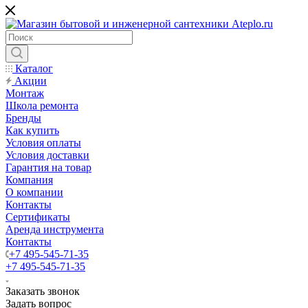
Каталог
Акции
Монтаж
Школа ремонта
Бренды
Как купить
Условия оплаты
Условия доставки
Гарантия на товар
Компания
О компании
Контакты
Сертификаты
Аренда инструмента
Контакты
+7 495-545-71-35
+7 495-545-71-35
Заказать звонок
Задать вопрос