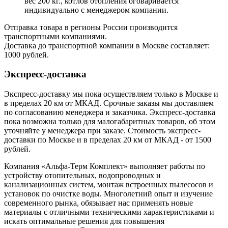
вес 200 кг., котлов отопления оговаривается
индивидуально с менеджером компании.
Отправка товара в регионы России производится
транспортными компаниями.
Доставка до транспортной компании в Москве составляет:
1000 рублей.
Экспресс-доставка
Экспресс-доставку мы пока осуществляем только в Москве и
в пределах 20 км от МКАД. Срочные заказы мы доставляем
по согласованию менеджера и заказчика. Экспресс-доставка
пока возможна только для малогабаритных товаров, об этом
уточняйте у менеджера при заказе. Стоимость экспресс-
доставки по Москве и в пределах 20 км от МКАД - от 1500
рублей.
Компания «Альфа-Терм Комплект» выполняет работы по
устройству отопительных, водопроводных и
канализационных систем, монтаж встроенных пылесосов и
установок по очистке воды. Многолетний опыт и изучение
современного рынка, обязывает нас применять новые
материалы с отличными техническими характеристиками и
искать оптимальные решения для повышения