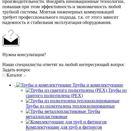
производительности. Внедрять инновационные технологии,
повышая при этом эффективность и экономичность любой
трубной системы. Монтаж инженерных коммуникаций
требует профессионального подхода, т.к. от этого зависит
надежность и стабильная эксплуатация оборудования.
Нужна консультация?
Наши специалисты ответят на любой интересующий вопрос
Задать вопрос
Каталог
Трубы и комплектующие
Трубы из
сшитого полиэтилена (PEX)
Трубы из полиэтилена теплоизолированные
Трубы
металлопластиковые
Комплектующие для труб и фитингов