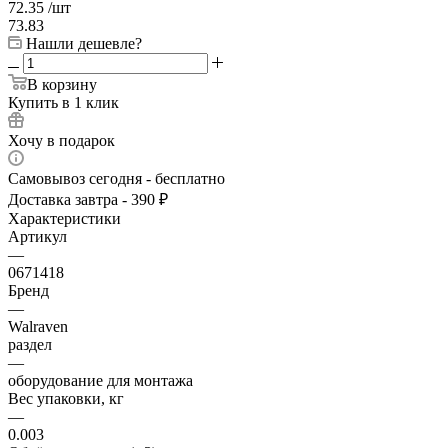
72.35
/шт
73.83
Нашли дешевле?
В корзину
Купить в 1 клик
Хочу в подарок
Самовывоз сегодня - бесплатно
Доставка завтра - 390 ₽
Характеристики
Артикул
—
0671418
Бренд
—
Walraven
раздел
—
оборудование для монтажа
Вес упаковки, кг
—
0.003