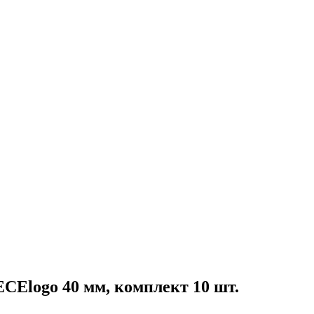
СЕlogo 40 мм, комплект 10 шт.