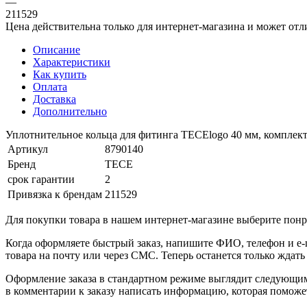
—
211529
Цена действительна только для интернет-магазина и может отл
Описание
Характеристики
Как купить
Оплата
Доставка
Дополнительно
Уплотнительное кольца для фитинга ТЕСЕlogo 40 мм, комплект
Артикул
8790140
Бренд
TECE
срок гарантии
2
Привязка к брендам
211529
Для покупки товара в нашем интернет-магазине выберите понра
Когда оформляете быстрый заказ, напишите ФИО, телефон и e-m
товара на почту или через СМС. Теперь останется только ждать
Оформление заказа в стандартном режиме выглядит следующим 
в комментарии к заказу написать информацию, которая поможе