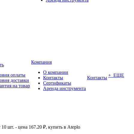
Компания
ть
О компании
овия оплаты
+ ЕЩЕ
Контакты
Контакты
овия доставки
Сертификаты
антия на товар
Аренда инструмента
0 шт. - цена 167.20 ₽, купить в Ateplo