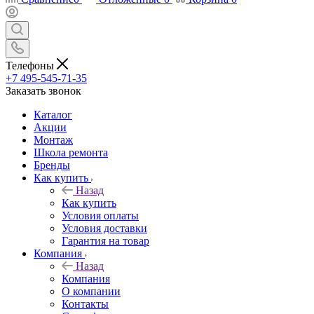
Телефоны
+7 495-545-71-35
Заказать звонок
Каталог
Акции
Монтаж
Школа ремонта
Бренды
Как купить
Назад
Как купить
Условия оплаты
Условия доставки
Гарантия на товар
Компания
Назад
Компания
О компании
Контакты