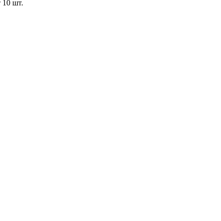
 10 шт.