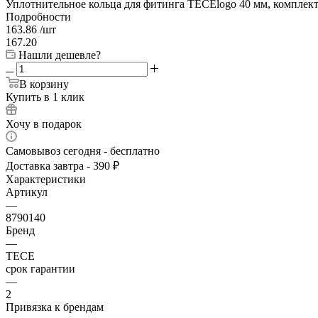
Уплотнительное кольца для фитинга ТЕСЕlogo 40 мм, комплект
Подробности
163.86
/шт
167.20
Нашли дешевле?
В корзину
Купить в 1 клик
Хочу в подарок
Самовывоз сегодня - бесплатно
Доставка завтра - 390 ₽
Характеристики
Артикул
—
8790140
Бренд
—
TECE
срок гарантии
—
2
Привязка к брендам