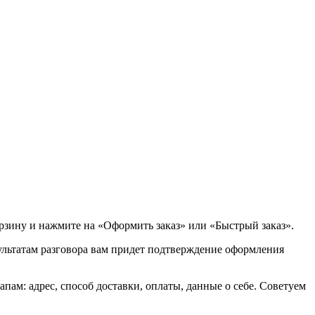
орзину и нажмите на «Оформить заказ» или «Быстрый заказ».
зультатам разговора вам придет подтверждение оформления
ам: адрес, способ доставки, оплаты, данные о себе. Советуем