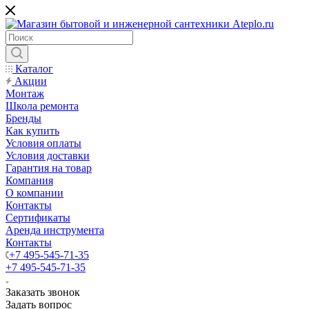
Каталог
Акции
Монтаж
Школа ремонта
Бренды
Как купить
Условия оплаты
Условия доставки
Гарантия на товар
Компания
О компании
Контакты
Сертификаты
Аренда инструмента
Контакты
+7 495-545-71-35
+7 495-545-71-35
Заказать звонок
Задать вопрос