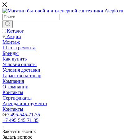
Каталог
Акции
Монтаж
Школа ремонта
Бренды
Как купить
Условия оплаты
Условия доставки
Гарантия на товар
Компания
О компании
Контакты
Сертификаты
Аренда инструмента
Контакты
+7 495-545-71-35
+7 495-545-71-35
Заказать звонок
Задать вопрос