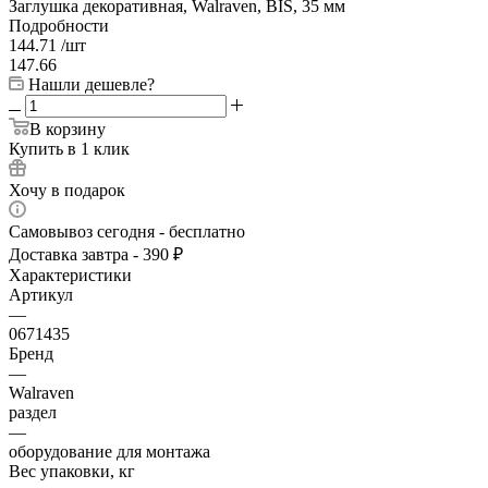
Заглушка декоративная, Walraven, BIS, 35 мм
Подробности
144.71
/шт
147.66
Нашли дешевле?
В корзину
Купить в 1 клик
Хочу в подарок
Самовывоз сегодня - бесплатно
Доставка завтра - 390 ₽
Характеристики
Артикул
—
0671435
Бренд
—
Walraven
раздел
—
оборудование для монтажа
Вес упаковки, кг