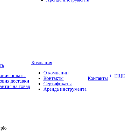
Компания
ть
О компании
овия оплаты
+ ЕЩЕ
Контакты
Контакты
овия доставки
Сертификаты
антия на товар
Аренда инструмента
eplo