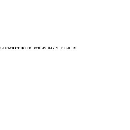
ичаться от цен в розничных магазинах