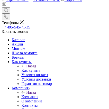
Телефоны
+7 495-545-71-35
Заказать звонок
Каталог
Акции
Монтаж
Школа ремонта
Бренды
Как купить
Назад
Как купить
Условия оплаты
Условия доставки
Гарантия на товар
Компания
Назад
Компания
О компании
Контакты