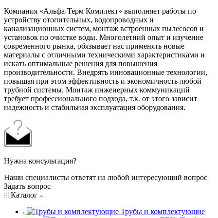
Компания «Альфа-Терм Комплект» выполняет работы по
устройству отопительных, водопроводных и
канализационных систем, монтаж встроенных пылесосов и
установок по очистке воды. Многолетний опыт и изучение
современного рынка, обязывает нас применять новые
материалы с отличными техническими характеристиками и
искать оптимальные решения для повышения
производительности. Внедрять инновационные технологии,
повышая при этом эффективность и экономичность любой
трубной системы. Монтаж инженерных коммуникаций
требует профессионального подхода, т.к. от этого зависит
надежность и стабильная эксплуатация оборудования.
Нужна консультация?
Наши специалисты ответят на любой интересующий вопрос
Задать вопрос
Каталог
Трубы и комплектующие