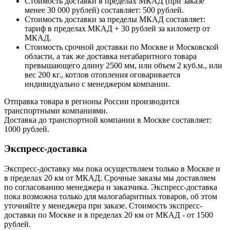
Стоимость доставки в пределах МКАД (при заказе
менее 30 000 рублей) составляет: 500 рублей.
Стоимость доставки за пределы МКАД составляет:
тариф в пределах МКАД + 30 рублей за километр от
МКАД.
Стоимость срочной доставки по Москве и Московской
области, а так же доставка негабаритного товара
превышающего длину 2500 мм, или объем 2 куб.м., или
вес 200 кг., котлов отопления оговаривается
индивидуально с менеджером компании.
Отправка товара в регионы России производится
транспортными компаниями.
Доставка до транспортной компании в Москве составляет:
1000 рублей.
Экспресс-доставка
Экспресс-доставку мы пока осуществляем только в Москве и
в пределах 20 км от МКАД. Срочные заказы мы доставляем
по согласованию менеджера и заказчика. Экспресс-доставка
пока возможна только для малогабаритных товаров, об этом
уточняйте у менеджера при заказе. Стоимость экспресс-
доставки по Москве и в пределах 20 км от МКАД - от 1500
рублей.