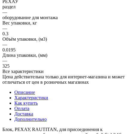
РЕХАУ
раздел
—
оборудование для монтажа
Вес упаковки, кг
—
0.3
Объём упаковки, (м3)
—
0.0195
Длина упаковки, (мм)
—
325
Все характеристики
Цена действительна только для интернет-магазина и может
отличаться от цен в розничных магазинах
Описание
Характеристики
Как купить
Оплата
Доставка
Дополнительно
Блок, РЕХАУ, RAUTITAN, для присоединения к