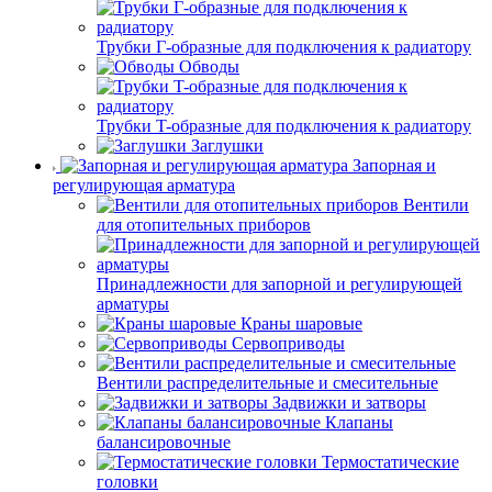
Трубки Г-образные для подключения к радиатору
Обводы
Трубки T-образные для подключения к радиатору
Заглушки
Запорная и
регулирующая арматура
Вентили
для отопительных приборов
Принадлежности для запорной и регулирующей
арматуры
Краны шаровые
Сервоприводы
Вентили распределительные и смесительные
Задвижки и затворы
Клапаны
балансировочные
Термостатические
головки