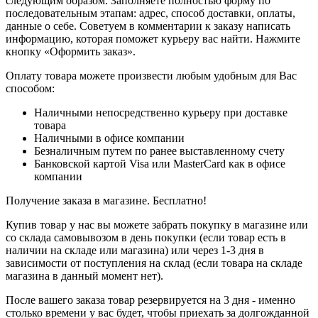
следующим образом. Заполняете полностью форму по
последовательным этапам: адрес, способ доставки, оплаты,
данные о себе. Советуем в комментарии к заказу написать
информацию, которая поможет курьеру вас найти. Нажмите
кнопку «Оформить заказ».
Оплату товара можете произвести любым удобным для Вас
способом:
Наличными непосредственно курьеру при доставке
товара
Наличными в офисе компании
Безналичным путем по ранее выставленному счету
Банковской картой Visa или MasterCard как в офисе
компании
Получение заказа в магазине. Бесплатно!
Купив товар у нас вы можете забрать покупку в магазине или
со склада самовывозом в день покупки (если товар есть в
наличии на складе или магазина) или через 1-3 дня в
зависимости от поступления на склад (если товара на складе
магазина в данный момент нет).
После вашего заказа товар резервируется на 3 дня - именно
столько времени у вас будет, чтобы приехать за долгожданной