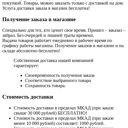
покупкой. Товары, можно заказать только с доставкой на дом.
Услуга доставки заказа в магазин бесплатна!
Получение заказа в магазине
Специально для тех, кто ценит свое время. Пришел – заказал –
забрал. Без очередей и лишней траты времени.
Выдача товаров работает ежедневно в рабочее время по
графику работы магазина. Получение заказов в магазине и на
складе абсолютно бесплатно!
Собственная доставка нашей компанией
гарантирует:
Своевременность получения заказа
Соответствие выбранного товара
Сохранность товара.
Стоимость доставки
Стоимость доставки в пределах МКАД (при заказе
свыше 30 000 рублей) БЕСПЛАТНО!
Стоимость доставки в пределах МКАД (при заказе
менее 10 000 рублей) составляет: 1000 рублей.