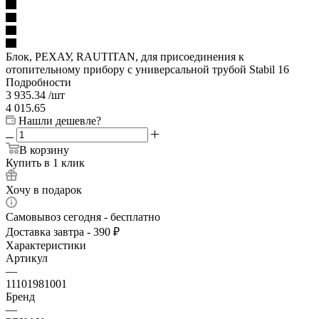
Блок, РЕХАУ, RAUTITAN, для присоединения к
отопительному прибору с универсальной трубой Stabil 16
Подробности
3 935.34
/шт
4 015.65
Нашли дешевле?
В корзину
Купить в 1 клик
Хочу в подарок
Самовывоз сегодня - бесплатно
Доставка завтра - 390 ₽
Характеристики
Артикул
—
11101981001
Бренд
—