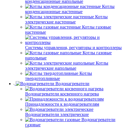
конденсационные напольные
Котлы
конденсационные настенные
Котлы
электрические настенные
Котлы газовые
настенные
Системы управления, регуляторы и контроллеры
Котлы газовые
напольные
Котлы
электрические напольные
Котлы
твердотопливные
Водонагреватели
Водонагреватели косвенного нагрева
Принадлежности к водонагревателям
Водонагреватели электрические
Водонагреватели
газовые