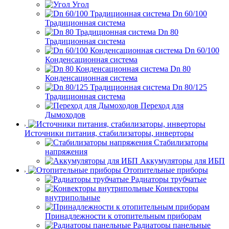
Угол
Dn 60/100
Традиционная система
Dn 80
Традиционная система
Dn 60/100
Конденсационная система
Dn 80
Конденсационная система
Dn 80/125
Традиционная система
Переход для
Дымоходов
Источники питания, стабилизаторы, инверторы
Стабилизаторы
напряжения
Аккумуляторы для ИБП
Отопительные приборы
Радиаторы трубчатые
Конвекторы
внутрипольные
Принадлежности к отопительным приборам
Радиаторы панельные