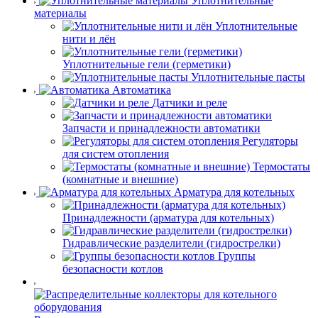
Уплотнительные
материалы
Уплотнительные
нити и лён
Уплотнительные гели (герметики)
Уплотнительные пасты
Автоматика
Датчики и реле
Запчасти и принадлежности автоматики
Регуляторы
для систем отопления
Термостаты
(комнатные и внешние)
Арматура для котельных
Принадлежности (арматура для котельных)
Гидравлические разделители (гидрострелки)
Группы
безопасности котлов