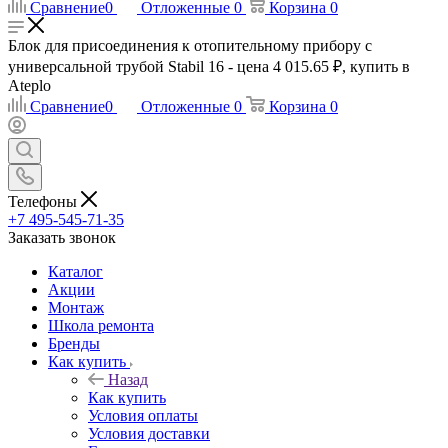
Сравнение
0
Отложенные
0
Корзина
0
Блок для присоединения к отопительному прибору с
универсальной трубой Stabil 16 - цена 4 015.65 ₽, купить в
Ateplo
Сравнение
0
Отложенные
0
Корзина
0
Телефоны
+7 495-545-71-35
Заказать звонок
Каталог
Акции
Монтаж
Школа ремонта
Бренды
Как купить
Назад
Как купить
Условия оплаты
Условия доставки