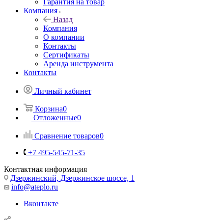
Гарантия на товар
Компания
Назад
Компания
О компании
Контакты
Сертификаты
Аренда инструмента
Контакты
Личный кабинет
Корзина
0
Отложенные
0
Сравнение товаров
0
+7 495-545-71-35
Контактная информация
Дзержинский, Дзержинское шоссе, 1
info@ateplo.ru
Вконтакте