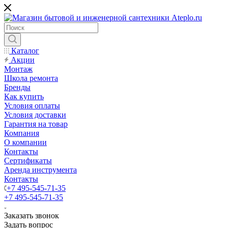
Каталог
Акции
Монтаж
Школа ремонта
Бренды
Как купить
Условия оплаты
Условия доставки
Гарантия на товар
Компания
О компании
Контакты
Сертификаты
Аренда инструмента
Контакты
+7 495-545-71-35
+7 495-545-71-35
Заказать звонок
Задать вопрос