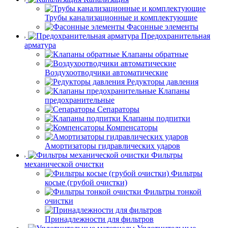
Трубы канализационные и комплектующие
Фасонные элементы
Предохранительная
арматура
Клапаны обратные
Воздухоотводчики автоматические
Редукторы давления
Клапаны
предохранительные
Сепараторы
Клапаны подпитки
Компенсаторы
Амортизаторы гидравлических ударов
Фильтры
механической очистки
Фильтры
косые (грубой очистки)
Фильтры тонкой
очистки
Принадлежности для фильтров