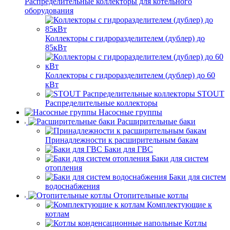
Распределительные коллекторы для котельного
оборудования
Коллекторы с гидроразделителем (дублер) до
85кВт
Коллекторы с гидроразделителем (дублер) до 60
кВт
STOUT
Распределительные коллекторы
Насосные группы
Расширительные баки
Принадлежности к расширительным бакам
Баки для ГВС
Баки для систем
отопления
Баки для систем
водоснабжения
Отопительные котлы
Комплектующие к
котлам
Котлы