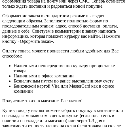
оформления товара на почту или через СМС. Теперь останется
только ждать доставки и радоваться новой покупке.
Оформление заказа в стандартном режиме выглядит
следующим образом. Заполняете полностью форму по
последовательным этапам: адрес, способ доставки, оплаты,
данные о себе. Советуем в комментарии к заказу написать
информацию, которая поможет курьеру вас найти. Нажмите
кнопку «Оформить заказ».
Оплату товара можете произвести любым удобным для Вас
способом:
Наличными непосредственно курьеру при доставке
товара
Наличными в офисе компании
Безналичным путем по ранее выставленному счету
Банковской картой Visa или MasterCard как в офисе
компании
Получение заказа в магазине. Бесплатно!
Купив товар у нас вы можете забрать покупку в магазине или
со склада самовывозом в день покупки (если товар есть в
наличии на складе или магазина) или через 1-3 дня в
зависимости от поступления на склад (если товара на складе