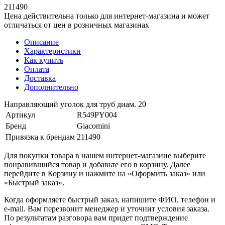
211490
Цена действительна только для интернет-магазина и может
отличаться от цен в розничных магазинах
Описание
Характеристики
Как купить
Оплата
Доставка
Дополнительно
Направляющий уголок для труб диам. 20
Артикул
R549PY004
Бренд
Giacomini
Привязка к брендам
211490
Для покупки товара в нашем интернет-магазине выберите
понравившийся товар и добавьте его в корзину. Далее
перейдите в Корзину и нажмите на «Оформить заказ» или
«Быстрый заказ».
Когда оформляете быстрый заказ, напишите ФИО, телефон и
e-mail. Вам перезвонит менеджер и уточнит условия заказа.
По результатам разговора вам придет подтверждение