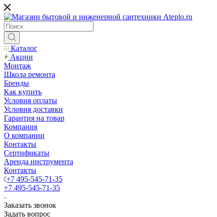
Каталог
Акции
Монтаж
Школа ремонта
Бренды
Как купить
Условия оплаты
Условия доставки
Гарантия на товар
Компания
О компании
Контакты
Сертификаты
Аренда инструмента
Контакты
+7 495-545-71-35
+7 495-545-71-35
Заказать звонок
Задать вопрос