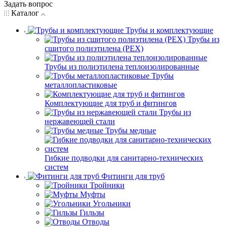
Задать вопрос
Каталог
Трубы и комплектующие
Трубы из
сшитого полиэтилена (PEX)
Трубы из полиэтилена теплоизолированные
Трубы
металлопластиковые
Комплектующие для труб и фитингов
Трубы из
нержавеющей стали
Трубы медные
Гибкие подводки для санитарно-технических
систем
Фитинги для труб
Тройники
Муфты
Угольники
Гильзы
Отводы