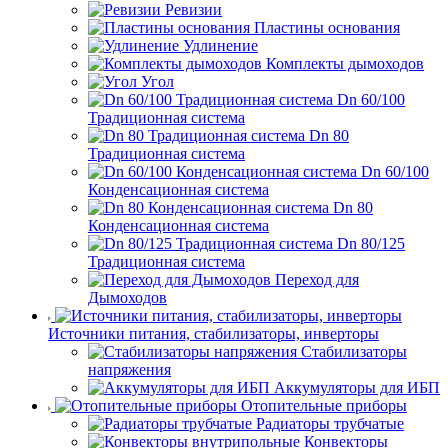
Ревизии
Пластины основания
Удлинение
Комплекты дымоходов
Угол
Dn 60/100
Традиционная система
Dn 80
Традиционная система
Dn 60/100
Конденсационная система
Dn 80
Конденсационная система
Dn 80/125
Традиционная система
Переход для
Дымоходов
Источники питания, стабилизаторы, инверторы
Стабилизаторы
напряжения
Аккумуляторы для ИБП
Отопительные приборы
Радиаторы трубчатые
Конвекторы