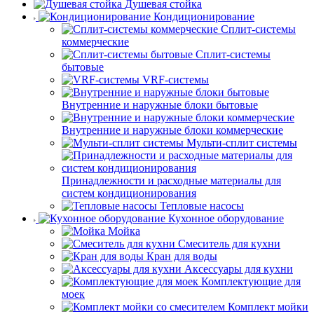
Душевая стойка
Кондиционирование
Сплит-системы
коммерческие
Сплит-системы
бытовые
VRF-системы
Внутренние и наружные блоки бытовые
Внутренние и наружные блоки коммерческие
Мульти-сплит системы
Принадлежности и расходные материалы для
систем кондиционирования
Тепловые насосы
Кухонное оборудование
Мойка
Смеситель для кухни
Кран для воды
Аксессуары для кухни
Комплектующие для
моек
Комплект мойки