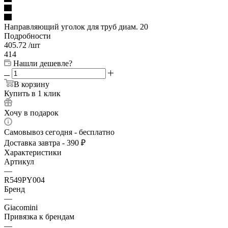
Направляющий уголок для труб диам. 20
Подробности
405.72
/шт
414
Нашли дешевле?
В корзину
Купить в 1 клик
Хочу в подарок
Самовывоз сегодня - бесплатно
Доставка завтра - 390 ₽
Характеристики
Артикул
—
R549PY004
Бренд
—
Giacomini
Привязка к брендам
—