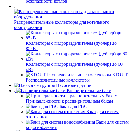
безопасности котлов
Распределительные коллекторы для котельного
оборудования
Коллекторы с гидроразделителем (дублер) до
85кВт
Коллекторы с гидроразделителем (дублер) до 60
кВт
STOUT
Распределительные коллекторы
Насосные группы
Расширительные баки
Принадлежности к расширительным бакам
Баки для ГВС
Баки для систем
отопления
Баки для систем
водоснабжения