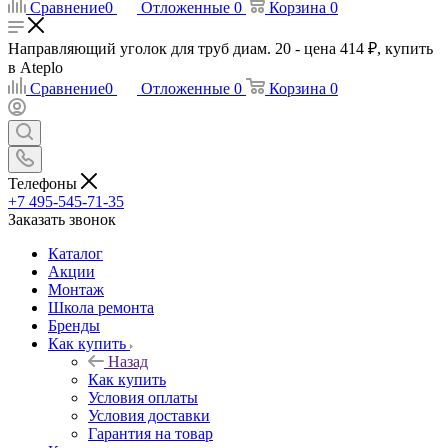
Сравнение
0
Отложенные
0
Корзина
0
Направляющий уголок для труб диам. 20 - цена 414 ₽, купить
в Ateplo
Сравнение
0
Отложенные
0
Корзина
0
Телефоны
+7 495-545-71-35
Заказать звонок
Каталог
Акции
Монтаж
Школа ремонта
Бренды
Как купить
Назад
Как купить
Условия оплаты
Условия доставки
Гарантия на товар