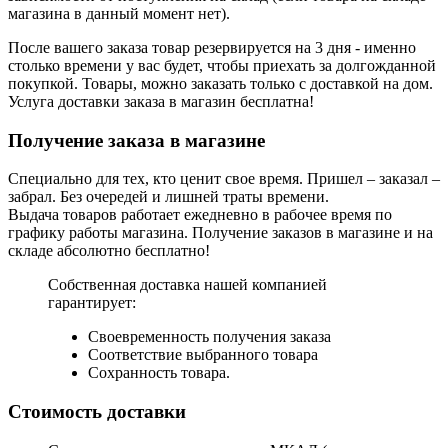
магазина в данный момент нет).
После вашего заказа товар резервируется на 3 дня - именно
столько времени у вас будет, чтобы приехать за долгожданной
покупкой. Товары, можно заказать только с доставкой на дом.
Услуга доставки заказа в магазин бесплатна!
Получение заказа в магазине
Специально для тех, кто ценит свое время. Пришел – заказал –
забрал. Без очередей и лишней траты времени.
Выдача товаров работает ежедневно в рабочее время по
графику работы магазина. Получение заказов в магазине и на
складе абсолютно бесплатно!
Собственная доставка нашей компанией
гарантирует:
Своевременность получения заказа
Соответствие выбранного товара
Сохранность товара.
Стоимость доставки