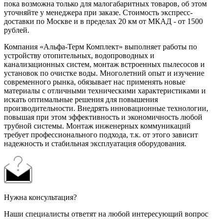
пока возможна только для малогабаритных товаров, об этом
уточняйте у менеджера при заказе. Стоимость экспресс-
доставки по Москве и в пределах 20 км от МКАД - от 1500
рублей.
Компания «Альфа-Терм Комплект» выполняет работы по
устройству отопительных, водопроводных и
канализационных систем, монтаж встроенных пылесосов и
установок по очистке воды. Многолетний опыт и изучение
современного рынка, обязывает нас применять новые
материалы с отличными техническими характеристиками и
искать оптимальные решения для повышения
производительности. Внедрять инновационные технологии,
повышая при этом эффективность и экономичность любой
трубной системы. Монтаж инженерных коммуникаций
требует профессионального подхода, т.к. от этого зависит
надежность и стабильная эксплуатация оборудования.
Нужна консультация?
Наши специалисты ответят на любой интересующий вопрос