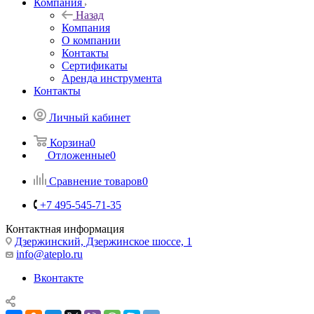
Компания
Назад
Компания
О компании
Контакты
Сертификаты
Аренда инструмента
Контакты
Личный кабинет
Корзина
0
Отложенные
0
Сравнение товаров
0
+7 495-545-71-35
Контактная информация
Дзержинский, Дзержинское шоссе, 1
info@ateplo.ru
Вконтакте