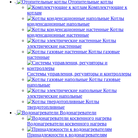
Отопительные котлы
Комплектующие к
котлам
Котлы
конденсационные напольные
Котлы
конденсационные настенные
Котлы
электрические настенные
Котлы газовые
настенные
Системы управления, регуляторы и контроллеры
Котлы газовые
напольные
Котлы
электрические напольные
Котлы
твердотопливные
Водонагреватели
Водонагреватели косвенного нагрева
Принадлежности к водонагревателям