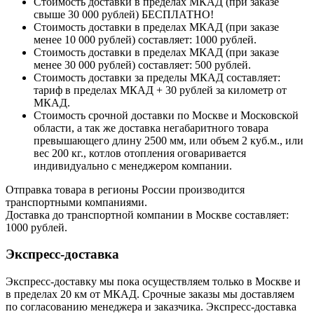
Стоимость доставки в пределах МКАД (при заказе
свыше 30 000 рублей) БЕСПЛАТНО!
Стоимость доставки в пределах МКАД (при заказе
менее 10 000 рублей) составляет: 1000 рублей.
Стоимость доставки в пределах МКАД (при заказе
менее 30 000 рублей) составляет: 500 рублей.
Стоимость доставки за пределы МКАД составляет:
тариф в пределах МКАД + 30 рублей за километр от
МКАД.
Стоимость срочной доставки по Москве и Московской
области, а так же доставка негабаритного товара
превышающего длину 2500 мм, или объем 2 куб.м., или
вес 200 кг., котлов отопления оговаривается
индивидуально с менеджером компании.
Отправка товара в регионы России производится
транспортными компаниями.
Доставка до транспортной компании в Москве составляет:
1000 рублей.
Экспресс-доставка
Экспресс-доставку мы пока осуществляем только в Москве и
в пределах 20 км от МКАД. Срочные заказы мы доставляем
по согласованию менеджера и заказчика. Экспресс-доставка