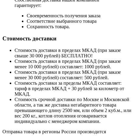
гарантирует:
Своевременность получения заказа
Соответствие выбранного товара
Сохранность товара.
Стоимость доставки
Стоимость доставки в пределах МКАД (при заказе
свыше 30 000 рублей) БЕСПЛАТНО!
Стоимость доставки в пределах МКАД (при заказе
менее 10 000 рублей) составляет: 1000 рублей.
Стоимость доставки в пределах МКАД (при заказе
менее 30 000 рублей) составляет: 500 рублей.
Стоимость доставки за пределы МКАД составляет:
тариф в пределах МКАД + 30 рублей за километр от
МКАД.
Стоимость срочной доставки по Москве и Московской
области, а так же доставка негабаритного товара
превышающего длину 2500 мм, или объем 2 куб.м., или
вес 200 кг., котлов отопления оговаривается
индивидуально с менеджером компании.
Отправка товара в регионы России производится