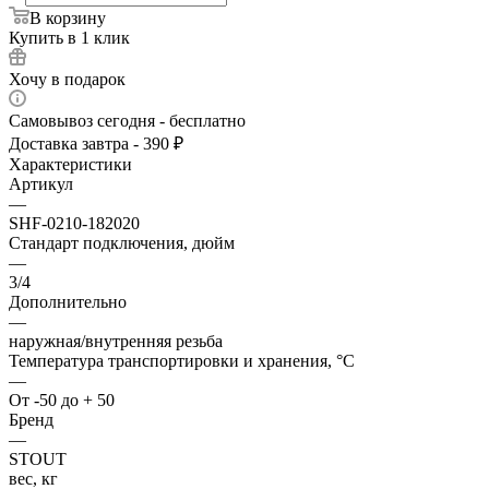
В корзину
Купить в 1 клик
Хочу в подарок
Самовывоз сегодня - бесплатно
Доставка завтра - 390 ₽
Характеристики
Артикул
—
SHF-0210-182020
Стандарт подключения, дюйм
—
3/4
Дополнительно
—
наружная/внутренняя резьба
Температура транспортировки и хранения, °С
—
От -50 до + 50
Бренд
—
STOUT
вес, кг