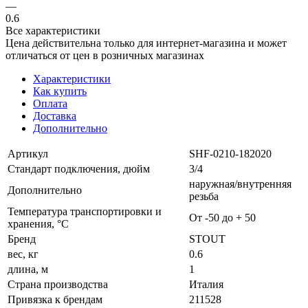
—
0.6
Все характеристики
Цена действительна только для интернет-магазина и может
отличаться от цен в розничных магазинах
Характеристики
Как купить
Оплата
Доставка
Дополнительно
Артикул
SHF-0210-182020
Стандарт подключения, дюйм
3/4
наружная/внутренняя
Дополнительно
резьба
Температура транспортировки и
От -50 до + 50
хранения, °С
Бренд
STOUT
вес, кг
0.6
длина, м
1
Страна производства
Италия
Привязка к брендам
211528