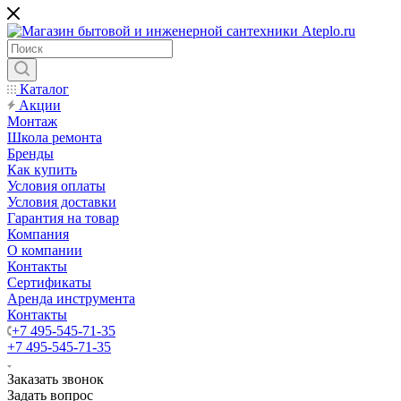
Каталог
Акции
Монтаж
Школа ремонта
Бренды
Как купить
Условия оплаты
Условия доставки
Гарантия на товар
Компания
О компании
Контакты
Сертификаты
Аренда инструмента
Контакты
+7 495-545-71-35
+7 495-545-71-35
Заказать звонок
Задать вопрос