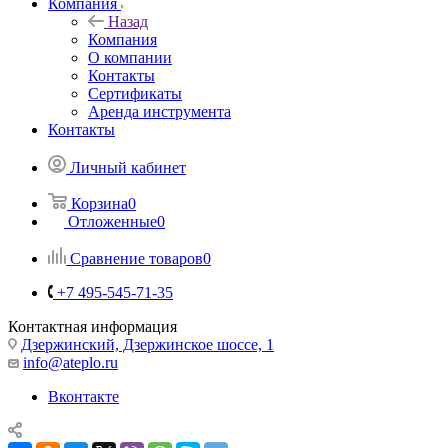
Компания
Назад
Компания
О компании
Контакты
Сертификаты
Аренда инструмента
Контакты
Личный кабинет
Корзина
0
Отложенные
0
Сравнение товаров
0
+7 495-545-71-35
Контактная информация
Дзержинский, Дзержинское шоссе, 1
info@ateplo.ru
Вконтакте