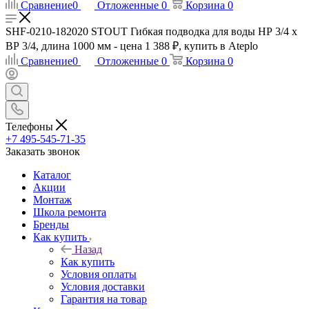
Сравнение
0
Отложенные
0
Корзина
0
SHF-0210-182020 STOUT Гибкая подводка для воды НР 3/4 х
ВР 3/4, длина 1000 мм - цена 1 388 ₽, купить в Ateplo
Сравнение
0
Отложенные
0
Корзина
0
Телефоны
+7 495-545-71-35
Заказать звонок
Каталог
Акции
Монтаж
Школа ремонта
Бренды
Как купить
Назад
Как купить
Условия оплаты
Условия доставки
Гарантия на товар