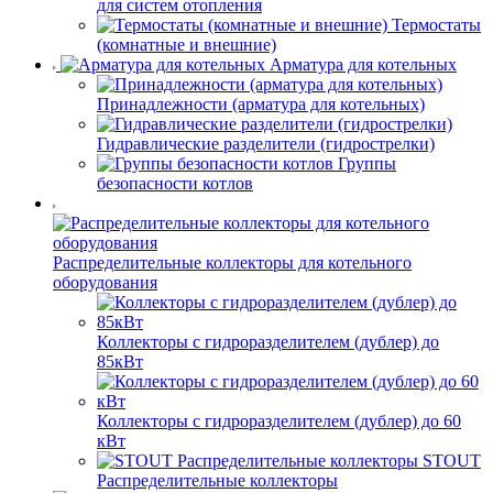
для систем отопления
Термостаты
(комнатные и внешние)
Арматура для котельных
Принадлежности (арматура для котельных)
Гидравлические разделители (гидрострелки)
Группы
безопасности котлов
Распределительные коллекторы для котельного
оборудования
Коллекторы с гидроразделителем (дублер) до
85кВт
Коллекторы с гидроразделителем (дублер) до 60
кВт
STOUT
Распределительные коллекторы