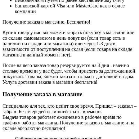
Безналичным путем по ранее выставленному счету
Банковской картой Visa или MasterCard как в офисе
компании
Получение заказа в магазине. Бесплатно!
Купив товар у нас вы можете забрать покупку в магазине или
со склада самовывозом в день покупки (если товар есть в
наличии на складе или магазина) или через 1-3 дня в
зависимости от поступления на склад (если товара на складе
магазина в данный момент нет).
После вашего заказа товар резервируется на 3 дня - именно
столько времени у вас будет, чтобы приехать за долгожданной
покупкой. Товары, можно заказать только с доставкой на дом.
Услуга доставки заказа в магазин бесплатна!
Получение заказа в магазине
Специально для тех, кто ценит свое время. Пришел – заказал –
забрал. Без очередей и лишней траты времени.
Выдача товаров работает ежедневно в рабочее время по
графику работы магазина. Получение заказов в магазине и на
складе абсолютно бесплатно!
Собственная доставка нашей компанией