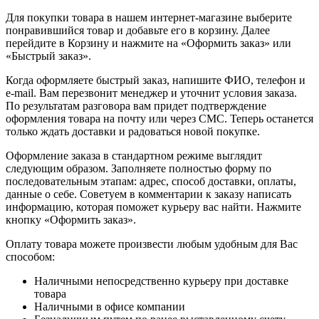
Для покупки товара в нашем интернет-магазине выберите
понравившийся товар и добавьте его в корзину. Далее
перейдите в Корзину и нажмите на «Оформить заказ» или
«Быстрый заказ».
Когда оформляете быстрый заказ, напишите ФИО, телефон и
e-mail. Вам перезвонит менеджер и уточнит условия заказа.
По результатам разговора вам придет подтверждение
оформления товара на почту или через СМС. Теперь останется
только ждать доставки и радоваться новой покупке.
Оформление заказа в стандартном режиме выглядит
следующим образом. Заполняете полностью форму по
последовательным этапам: адрес, способ доставки, оплаты,
данные о себе. Советуем в комментарии к заказу написать
информацию, которая поможет курьеру вас найти. Нажмите
кнопку «Оформить заказ».
Оплату товара можете произвести любым удобным для Вас
способом:
Наличными непосредственно курьеру при доставке
товара
Наличными в офисе компании