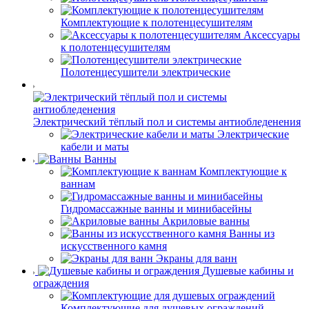
Комплектующие к полотенцесушителям
Аксессуары
к полотенцесушителям
Полотенцесушители электрические
Электрический тёплый пол и системы антиобледенения
Электрические
кабели и маты
Ванны
Комплектующие к
ваннам
Гидромассажные ванны и минибасейны
Акриловые ванны
Ванны из
искусственного камня
Экраны для ванн
Душевые кабины и
ограждения
Комплектующие для душевых ограждений