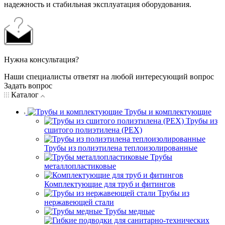
надежность и стабильная эксплуатация оборудования.
Нужна консультация?
Наши специалисты ответят на любой интересующий вопрос
Задать вопрос
Каталог
Трубы и комплектующие
Трубы из
сшитого полиэтилена (PEX)
Трубы из полиэтилена теплоизолированные
Трубы
металлопластиковые
Комплектующие для труб и фитингов
Трубы из
нержавеющей стали
Трубы медные