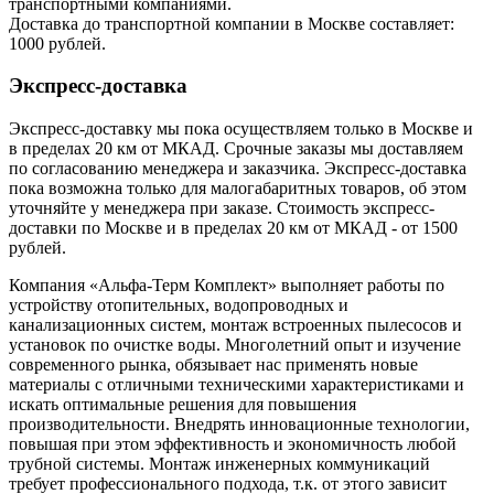
транспортными компаниями.
Доставка до транспортной компании в Москве составляет:
1000 рублей.
Экспресс-доставка
Экспресс-доставку мы пока осуществляем только в Москве и
в пределах 20 км от МКАД. Срочные заказы мы доставляем
по согласованию менеджера и заказчика. Экспресс-доставка
пока возможна только для малогабаритных товаров, об этом
уточняйте у менеджера при заказе. Стоимость экспресс-
доставки по Москве и в пределах 20 км от МКАД - от 1500
рублей.
Компания «Альфа-Терм Комплект» выполняет работы по
устройству отопительных, водопроводных и
канализационных систем, монтаж встроенных пылесосов и
установок по очистке воды. Многолетний опыт и изучение
современного рынка, обязывает нас применять новые
материалы с отличными техническими характеристиками и
искать оптимальные решения для повышения
производительности. Внедрять инновационные технологии,
повышая при этом эффективность и экономичность любой
трубной системы. Монтаж инженерных коммуникаций
требует профессионального подхода, т.к. от этого зависит