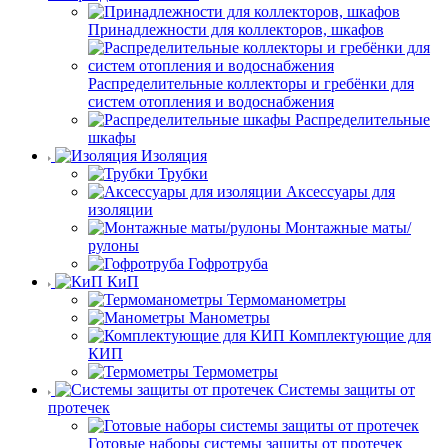
Принадлежности для коллекторов, шкафов
Распределительные коллекторы и гребёнки для
систем отопления и водоснабжения
Распределительные
шкафы
Изоляция
Трубки
Аксессуары для
изоляции
Монтажные маты/
рулоны
Гофротруба
КиП
Термоманометры
Манометры
Комплектующие для
КИП
Термометры
Системы защиты от
протечек
Готовые наборы системы защиты от протечек