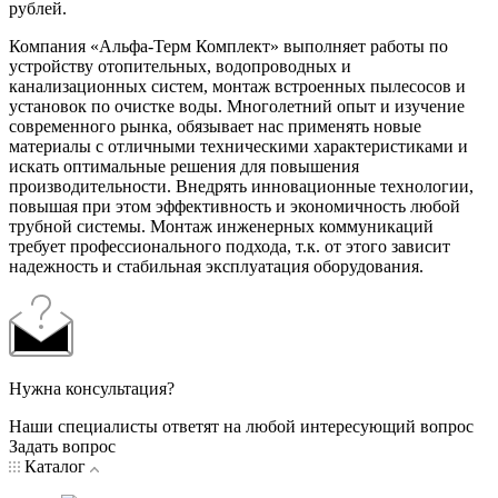
рублей.
Компания «Альфа-Терм Комплект» выполняет работы по
устройству отопительных, водопроводных и
канализационных систем, монтаж встроенных пылесосов и
установок по очистке воды. Многолетний опыт и изучение
современного рынка, обязывает нас применять новые
материалы с отличными техническими характеристиками и
искать оптимальные решения для повышения
производительности. Внедрять инновационные технологии,
повышая при этом эффективность и экономичность любой
трубной системы. Монтаж инженерных коммуникаций
требует профессионального подхода, т.к. от этого зависит
надежность и стабильная эксплуатация оборудования.
Нужна консультация?
Наши специалисты ответят на любой интересующий вопрос
Задать вопрос
Каталог