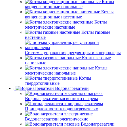
Котлы
конденсационные напольные
Котлы
конденсационные настенные
Котлы
электрические настенные
Котлы газовые
настенные
Системы управления, регуляторы и контроллеры
Котлы газовые
напольные
Котлы
электрические напольные
Котлы
твердотопливные
Водонагреватели
Водонагреватели косвенного нагрева
Принадлежности к водонагревателям
Водонагреватели электрические
Водонагреватели