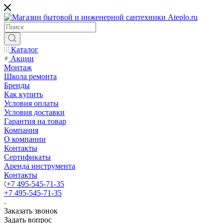
Каталог
Акции
Монтаж
Школа ремонта
Бренды
Как купить
Условия оплаты
Условия доставки
Гарантия на товар
Компания
О компании
Контакты
Сертификаты
Аренда инструмента
Контакты
+7 495-545-71-35
+7 495-545-71-35
Заказать звонок
Задать вопрос