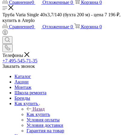
Сравнение
0
Отложенные
0
Корзина
0
Труба Varia Single 40x3,7/140 (бухта 200 м) - цена 7 196 ₽,
купить в Ateplo
Сравнение
0
Отложенные
0
Корзина
0
Телефоны
+7 495-545-71-35
Заказать звонок
Каталог
Акции
Монтаж
Школа ремонта
Бренды
Как купить
Назад
Как купить
Условия оплаты
Условия доставки
Гарантия на товар