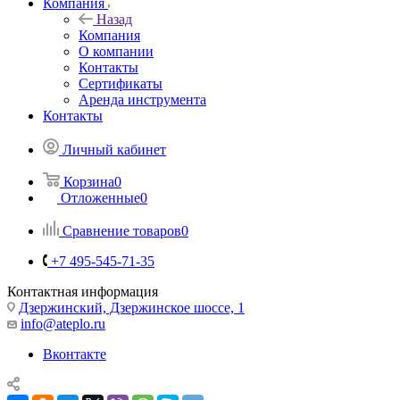
Компания
Назад
Компания
О компании
Контакты
Сертификаты
Аренда инструмента
Контакты
Личный кабинет
Корзина
0
Отложенные
0
Сравнение товаров
0
+7 495-545-71-35
Контактная информация
Дзержинский, Дзержинское шоссе, 1
info@ateplo.ru
Вконтакте