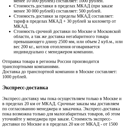
менее 10 000 рублей) составляет: 1000 рублей.
Стоимость доставки в пределах МКАД (при заказе
менее 30 000 рублей) составляет: 500 рублей.
Стоимость доставки за пределы МКАД составляет:
тариф в пределах МКАД + 30 рублей за километр от
МКАД.
Стоимость срочной доставки по Москве и Московской
области, а так же доставка негабаритного товара
превышающего длину 2500 мм, или объем 2 куб.м., или
вес 200 кг., котлов отопления оговаривается
индивидуально с менеджером компании.
Отправка товара в регионы России производится
транспортными компаниями.
Доставка до транспортной компании в Москве составляет:
1000 рублей.
Экспресс-доставка
Экспресс-доставку мы пока осуществляем только в Москве и
в пределах 20 км от МКАД. Срочные заказы мы доставляем
по согласованию менеджера и заказчика. Экспресс-доставка
пока возможна только для малогабаритных товаров, об этом
уточняйте у менеджера при заказе. Стоимость экспресс-
доставки по Москве и в пределах 20 км от МКАД - от 1500