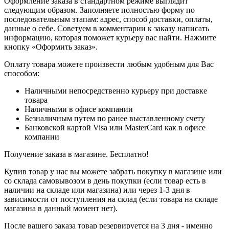
Оформление заказа в стандартном режиме выглядит
следующим образом. Заполняете полностью форму по
последовательным этапам: адрес, способ доставки, оплаты,
данные о себе. Советуем в комментарии к заказу написать
информацию, которая поможет курьеру вас найти. Нажмите
кнопку «Оформить заказ».
Оплату товара можете произвести любым удобным для Вас
способом:
Наличными непосредственно курьеру при доставке
товара
Наличными в офисе компании
Безналичным путем по ранее выставленному счету
Банковской картой Visa или MasterCard как в офисе
компании
Получение заказа в магазине. Бесплатно!
Купив товар у нас вы можете забрать покупку в магазине или
со склада самовывозом в день покупки (если товар есть в
наличии на складе или магазина) или через 1-3 дня в
зависимости от поступления на склад (если товара на складе
магазина в данный момент нет).
После вашего заказа товар резервируется на 3 дня - именно