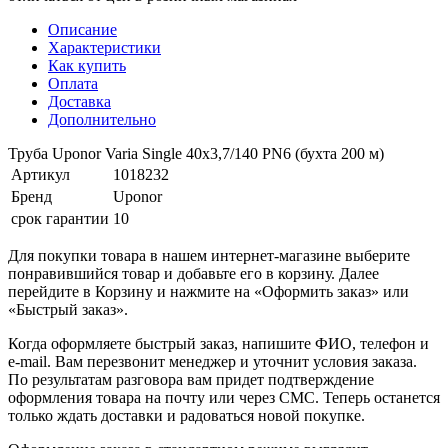
Описание
Характеристики
Как купить
Оплата
Доставка
Дополнительно
Труба Uponor Varia Single 40x3,7/140 PN6 (бухта 200 м)
Артикул
1018232
Бренд
Uponor
срок гарантии
10
Для покупки товара в нашем интернет-магазине выберите
понравившийся товар и добавьте его в корзину. Далее
перейдите в Корзину и нажмите на «Оформить заказ» или
«Быстрый заказ».
Когда оформляете быстрый заказ, напишите ФИО, телефон и
e-mail. Вам перезвонит менеджер и уточнит условия заказа.
По результатам разговора вам придет подтверждение
оформления товара на почту или через СМС. Теперь останется
только ждать доставки и радоваться новой покупке.