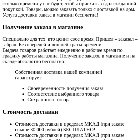
столько времени у вас будет, чтобы приехать за долгожданной
покупкой. Товары, можно заказать только с доставкой на дом.
Услуга доставки заказа в магазин бесплатна!
Получение заказа в магазине
Специально для тех, кто ценит свое время. Пришел – заказал –
забрал. Без очередей и лишней траты времени.
Выдача товаров работает ежедневно в рабочее время по
графику работы магазина. Получение заказов в магазине и на
складе абсолютно бесплатно!
Собственная доставка нашей компанией
гарантирует:
Своевременность получения заказа
Соответствие выбранного товара
Сохранность товара.
Стоимость доставки
Стоимость доставки в пределах МКАД (при заказе
свыше 30 000 рублей) БЕСПЛАТНО!
Стоимость доставки в пределах МКАД (при заказе