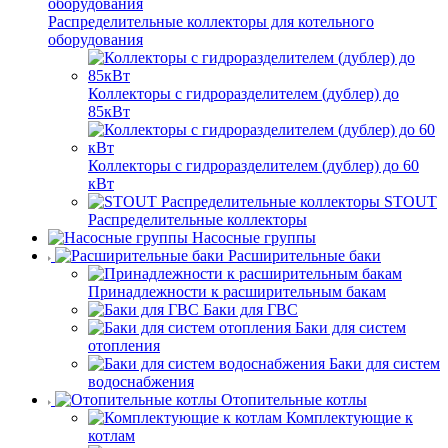
Распределительные коллекторы для котельного
оборудования
Коллекторы с гидроразделителем (дублер) до
85кВт
Коллекторы с гидроразделителем (дублер) до 60
кВт
STOUT
Распределительные коллекторы
Насосные группы
Расширительные баки
Принадлежности к расширительным бакам
Баки для ГВС
Баки для систем
отопления
Баки для систем
водоснабжения
Отопительные котлы
Комплектующие к
котлам