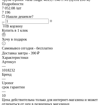
Подробности
7 052.08
/шт
7 196
Нашли дешевле?
В корзину
Купить в 1 клик
Хочу в подарок
Самовывоз сегодня - бесплатно
Доставка завтра - 390 ₽
Характеристики
Артикул
—
1018232
Бренд
—
Uponor
срок гарантии
—
10
Цена действительна только для интернет-магазина и может
отличаться от цен в розничных магазинах