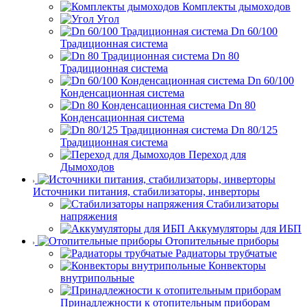
Комплекты дымоходов
Угол
Dn 60/100
Традиционная система
Dn 80
Традиционная система
Dn 60/100
Конденсационная система
Dn 80
Конденсационная система
Dn 80/125
Традиционная система
Переход для
Дымоходов
Источники питания, стабилизаторы, инверторы
Стабилизаторы
напряжения
Аккумуляторы для ИБП
Отопительные приборы
Радиаторы трубчатые
Конвекторы
внутрипольные
Принадлежности к отопительным приборам