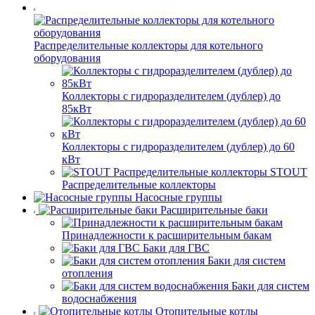
Распределительные коллекторы для котельного
оборудования
Коллекторы с гидроразделителем (дублер) до
85кВт
Коллекторы с гидроразделителем (дублер) до 60
кВт
STOUT
Распределительные коллекторы
Насосные группы
Расширительные баки
Принадлежности к расширительным бакам
Баки для ГВС
Баки для систем
отопления
Баки для систем
водоснабжения
Отопительные котлы