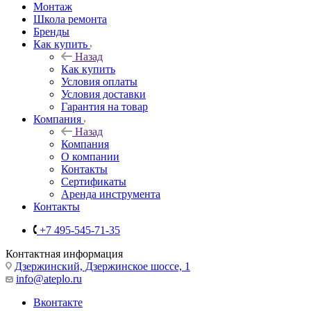
Монтаж
Школа ремонта
Бренды
Как купить
Назад
Как купить
Условия оплаты
Условия доставки
Гарантия на товар
Компания
Назад
Компания
О компании
Контакты
Сертификаты
Аренда инструмента
Контакты
+7 495-545-71-35
Контактная информация
Дзержинский, Дзержинское шоссе, 1
info@ateplo.ru
Вконтакте