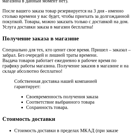
магазина в данный момент нет).
После вашего заказа товар резервируется на 3 дня - именно
столько времени у вас будет, чтобы приехать за долгожданной
покупкой. Товары, можно заказать только с доставкой на дом.
Услуга доставки заказа в магазин бесплатна!
Получение заказа в магазине
Специально для тех, кто ценит свое время. Пришел – заказал –
забрал. Без очередей и лишней траты времени.
Выдача товаров работает ежедневно в рабочее время по
графику работы магазина. Получение заказов в магазине и на
складе абсолютно бесплатно!
Собственная доставка нашей компанией
гарантирует:
Своевременность получения заказа
Соответствие выбранного товара
Сохранность товара.
Стоимость доставки
Стоимость доставки в пределах МКАД (при заказе