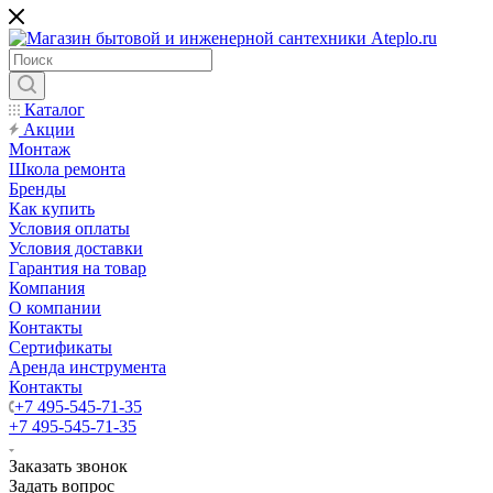
Каталог
Акции
Монтаж
Школа ремонта
Бренды
Как купить
Условия оплаты
Условия доставки
Гарантия на товар
Компания
О компании
Контакты
Сертификаты
Аренда инструмента
Контакты
+7 495-545-71-35
+7 495-545-71-35
Заказать звонок
Задать вопрос