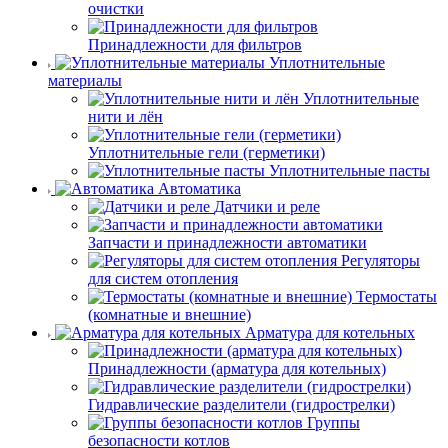
очистки
Принадлежности для фильтров
Уплотнительные
материалы
Уплотнительные
нити и лён
Уплотнительные гели (герметики)
Уплотнительные пасты
Автоматика
Датчики и реле
Запчасти и принадлежности автоматики
Регуляторы
для систем отопления
Термостаты
(комнатные и внешние)
Арматура для котельных
Принадлежности (арматура для котельных)
Гидравлические разделители (гидрострелки)
Группы
безопасности котлов