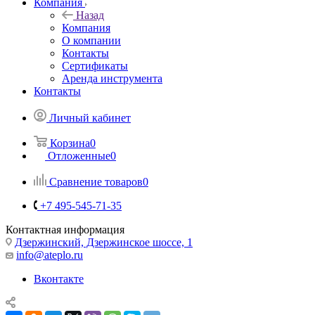
Компания
Назад
Компания
О компании
Контакты
Сертификаты
Аренда инструмента
Контакты
Личный кабинет
Корзина
0
Отложенные
0
Сравнение товаров
0
+7 495-545-71-35
Контактная информация
Дзержинский, Дзержинское шоссе, 1
info@ateplo.ru
Вконтакте