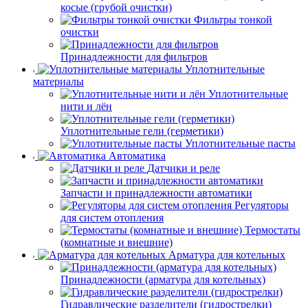
косые (грубой очистки)
Фильтры тонкой
очистки
Принадлежности для фильтров
Уплотнительные
материалы
Уплотнительные
нити и лён
Уплотнительные гели (герметики)
Уплотнительные пасты
Автоматика
Датчики и реле
Запчасти и принадлежности автоматики
Регуляторы
для систем отопления
Термостаты
(комнатные и внешние)
Арматура для котельных
Принадлежности (арматура для котельных)
Гидравлические разделители (гидрострелки)