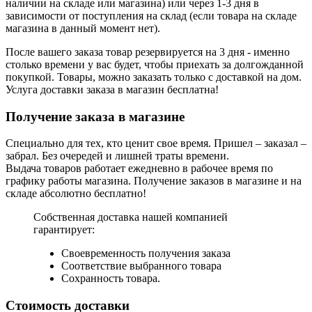
наличии на складе или магазина) или через 1-3 дня в
зависимости от поступления на склад (если товара на складе
магазина в данный момент нет).
После вашего заказа товар резервируется на 3 дня - именно
столько времени у вас будет, чтобы приехать за долгожданной
покупкой. Товары, можно заказать только с доставкой на дом.
Услуга доставки заказа в магазин бесплатна!
Получение заказа в магазине
Специально для тех, кто ценит свое время. Пришел – заказал –
забрал. Без очередей и лишней траты времени.
Выдача товаров работает ежедневно в рабочее время по
графику работы магазина. Получение заказов в магазине и на
складе абсолютно бесплатно!
Собственная доставка нашей компанией
гарантирует:
Своевременность получения заказа
Соответствие выбранного товара
Сохранность товара.
Стоимость доставки