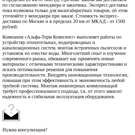
по согласованию менеджера и заказчика. Экспресс-доставка
пока возможна только для малогабаритных товаров, об этом
уточняйте у менеджера при заказе. Стоимость экспресс-
доставки по Москве и в пределах 20 км от МКАД - от 1500
рублей.
Компания «Альфа-Терм Комплект» выполняет работы по
устройству отопительных, водопроводных и
канализационных систем, монтаж встроенных пылесосов и
установок по очистке воды. Многолетний опыт и изучение
современного рынка, обязывает нас применять новые
материалы с отличными техническими характеристиками и
искать оптимальные решения для повышения
производительности. Внедрять инновационные технологии,
повышая при этом эффективность и экономичность любой
трубной системы. Монтаж инженерных коммуникаций
требует профессионального подхода, т.к. от этого зависит
надежность и стабильная эксплуатация оборудования.
Нужна консультация?