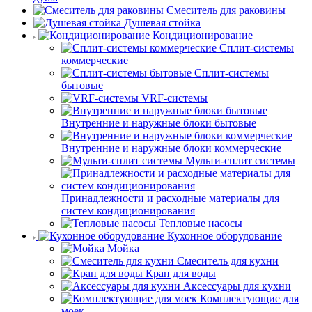
Смеситель для раковины
Душевая стойка
Кондиционирование
Сплит-системы
коммерческие
Сплит-системы
бытовые
VRF-системы
Внутренние и наружные блоки бытовые
Внутренние и наружные блоки коммерческие
Мульти-сплит системы
Принадлежности и расходные материалы для
систем кондиционирования
Тепловые насосы
Кухонное оборудование
Мойка
Смеситель для кухни
Кран для воды
Аксессуары для кухни
Комплектующие для
моек