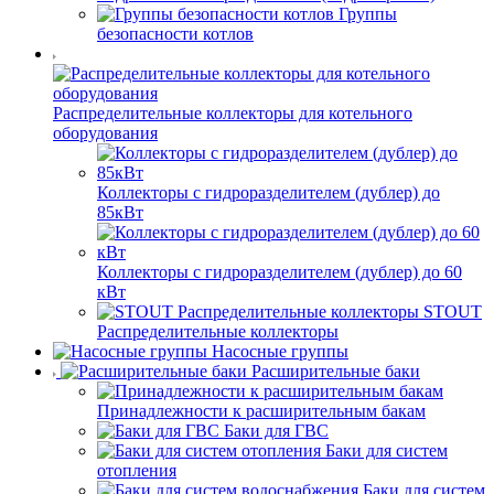
Группы
безопасности котлов
Распределительные коллекторы для котельного
оборудования
Коллекторы с гидроразделителем (дублер) до
85кВт
Коллекторы с гидроразделителем (дублер) до 60
кВт
STOUT
Распределительные коллекторы
Насосные группы
Расширительные баки
Принадлежности к расширительным бакам
Баки для ГВС
Баки для систем
отопления
Баки для систем