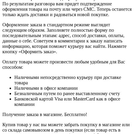
По результатам разговора вам придет подтверждение
оформления товара на почту или через СМС. Теперь останется
только ждать доставки и радоваться новой покупке.
Оформление заказа в стандартном режиме выглядит
следующим образом. Заполняете полностью форму по
последовательным этапам: адрес, способ доставки, оплаты,
данные о себе. Советуем в комментарии к заказу написать
информацию, которая поможет курьеру вас найти. Нажмите
кнопку «Оформить заказ».
Оплату товара можете произвести любым удобным для Вас
способом:
Наличными непосредственно курьеру при доставке
товара
Наличными в офисе компании
Безналичным путем по ранее выставленному счету
Банковской картой Visa или MasterCard как в офисе
компании
Получение заказа в магазине. Бесплатно!
Купив товар у нас вы можете забрать покупку в магазине или
со склада самовывозом в день покупки (если товар есть в