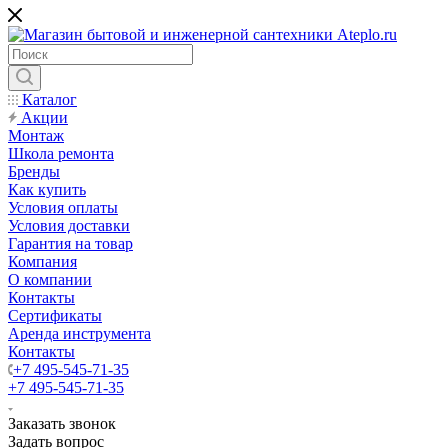
Каталог
Акции
Монтаж
Школа ремонта
Бренды
Как купить
Условия оплаты
Условия доставки
Гарантия на товар
Компания
О компании
Контакты
Сертификаты
Аренда инструмента
Контакты
+7 495-545-71-35
+7 495-545-71-35
Заказать звонок
Задать вопрос