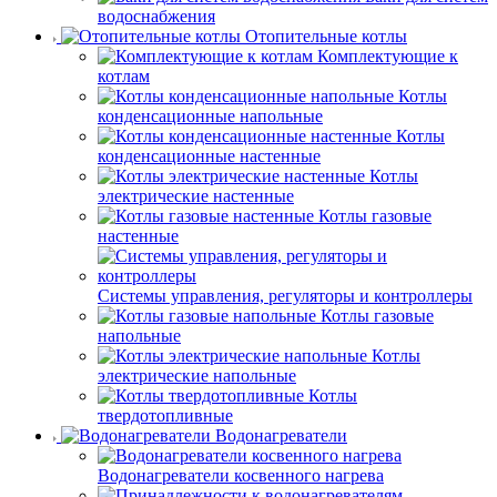
водоснабжения
Отопительные котлы
Комплектующие к
котлам
Котлы
конденсационные напольные
Котлы
конденсационные настенные
Котлы
электрические настенные
Котлы газовые
настенные
Системы управления, регуляторы и контроллеры
Котлы газовые
напольные
Котлы
электрические напольные
Котлы
твердотопливные
Водонагреватели
Водонагреватели косвенного нагрева