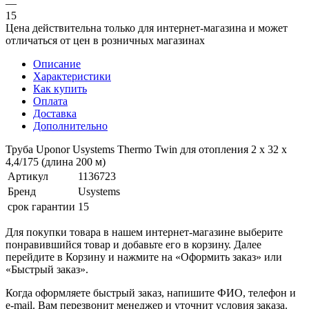
—
15
Цена действительна только для интернет-магазина и может
отличаться от цен в розничных магазинах
Описание
Характеристики
Как купить
Оплата
Доставка
Дополнительно
Труба Uponor Usystems Thermo Twin для отопления 2 x 32 x
4,4/175 (длина 200 м)
Артикул
1136723
Бренд
Usystems
срок гарантии
15
Для покупки товара в нашем интернет-магазине выберите
понравившийся товар и добавьте его в корзину. Далее
перейдите в Корзину и нажмите на «Оформить заказ» или
«Быстрый заказ».
Когда оформляете быстрый заказ, напишите ФИО, телефон и
e-mail. Вам перезвонит менеджер и уточнит условия заказа.