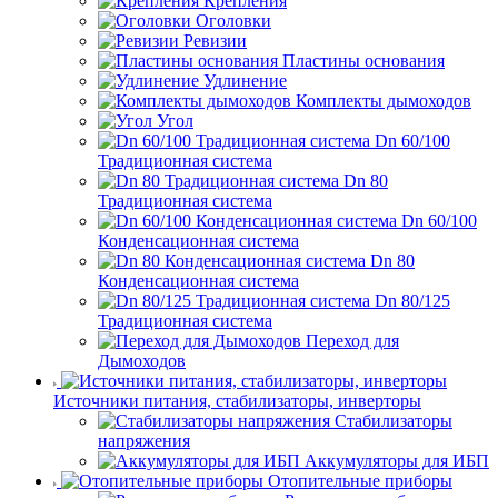
Крепления
Оголовки
Ревизии
Пластины основания
Удлинение
Комплекты дымоходов
Угол
Dn 60/100
Традиционная система
Dn 80
Традиционная система
Dn 60/100
Конденсационная система
Dn 80
Конденсационная система
Dn 80/125
Традиционная система
Переход для
Дымоходов
Источники питания, стабилизаторы, инверторы
Стабилизаторы
напряжения
Аккумуляторы для ИБП
Отопительные приборы