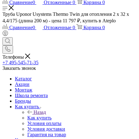
Сравнение
0
Отложенные
0
Корзина
0
Труба Uponor Usystems Thermo Twin для отопления 2 x 32 x
4,4/175 (длина 200 м) - цена 11 797 ₽, купить в Ateplo
Сравнение
0
Отложенные
0
Корзина
0
Телефоны
+7 495-545-71-35
Заказать звонок
Каталог
Акции
Монтаж
Школа ремонта
Бренды
Как купить
Назад
Как купить
Условия оплаты
Условия доставки
Гарантия на товар