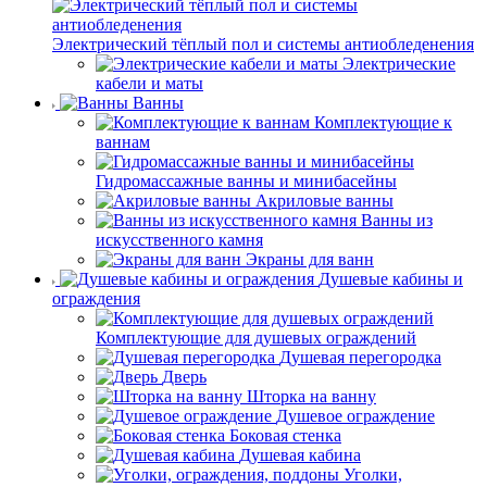
Электрический тёплый пол и системы антиобледенения
Электрические
кабели и маты
Ванны
Комплектующие к
ваннам
Гидромассажные ванны и минибасейны
Акриловые ванны
Ванны из
искусственного камня
Экраны для ванн
Душевые кабины и
ограждения
Комплектующие для душевых ограждений
Душевая перегородка
Дверь
Шторка на ванну
Душевое ограждение
Боковая стенка
Душевая кабина
Уголки,