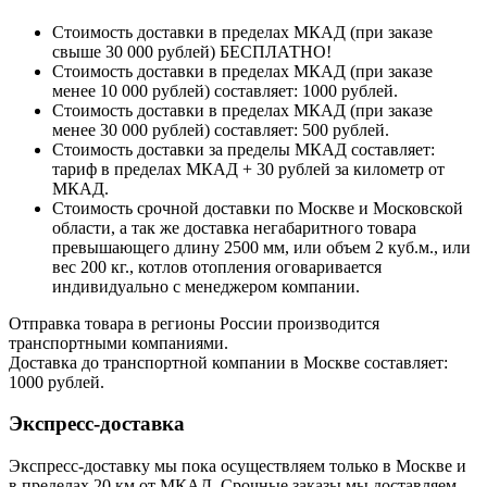
Стоимость доставки в пределах МКАД (при заказе
свыше 30 000 рублей) БЕСПЛАТНО!
Стоимость доставки в пределах МКАД (при заказе
менее 10 000 рублей) составляет: 1000 рублей.
Стоимость доставки в пределах МКАД (при заказе
менее 30 000 рублей) составляет: 500 рублей.
Стоимость доставки за пределы МКАД составляет:
тариф в пределах МКАД + 30 рублей за километр от
МКАД.
Стоимость срочной доставки по Москве и Московской
области, а так же доставка негабаритного товара
превышающего длину 2500 мм, или объем 2 куб.м., или
вес 200 кг., котлов отопления оговаривается
индивидуально с менеджером компании.
Отправка товара в регионы России производится
транспортными компаниями.
Доставка до транспортной компании в Москве составляет:
1000 рублей.
Экспресс-доставка
Экспресс-доставку мы пока осуществляем только в Москве и
в пределах 20 км от МКАД. Срочные заказы мы доставляем