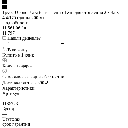
Труба Uponor Usystems Thermo Twin для отопления 2 x 32 x
4,4/175 (длина 200 м)
Подробности
11 561.06
/шт
11 797
Нашли дешевле?
В корзину
Купить в 1 клик
Хочу в подарок
Самовывоз сегодня - бесплатно
Доставка завтра - 390 ₽
Характеристики
Артикул
—
1136723
Бренд
—
Usystems
срок гарантии