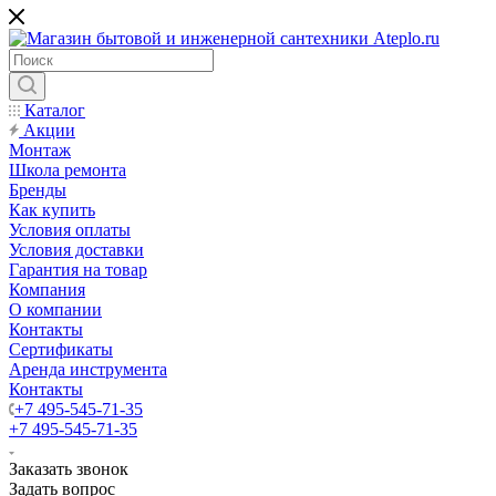
Каталог
Акции
Монтаж
Школа ремонта
Бренды
Как купить
Условия оплаты
Условия доставки
Гарантия на товар
Компания
О компании
Контакты
Сертификаты
Аренда инструмента
Контакты
+7 495-545-71-35
+7 495-545-71-35
Заказать звонок
Задать вопрос