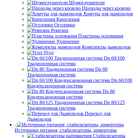
Шумоглушители
Проходы через кровлю
Хомуты для дымоходов
Крепления
Оголовки
Ревизии
Пластины основания
Удлинение
Комплекты дымоходов
Угол
Dn 60/100
Традиционная система
Dn 80
Традиционная система
Dn 60/100
Конденсационная система
Dn 80
Конденсационная система
Dn 80/125
Традиционная система
Переход для
Дымоходов
Источники питания, стабилизаторы, инверторы
Стабилизаторы