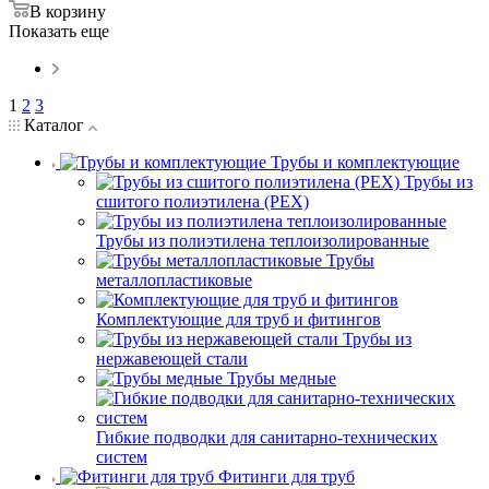
В корзину
Показать еще
1
2
3
Каталог
Трубы и комплектующие
Трубы из
сшитого полиэтилена (PEX)
Трубы из полиэтилена теплоизолированные
Трубы
металлопластиковые
Комплектующие для труб и фитингов
Трубы из
нержавеющей стали
Трубы медные
Гибкие подводки для санитарно-технических
систем
Фитинги для труб