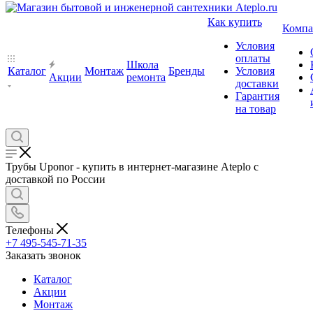
Как купить
Компа
Условия
оплаты
Школа
Каталог
Монтаж
Бренды
Условия
Акции
ремонта
доставки
Гарантия
на товар
Трубы Uponor - купить в интернет-магазине Ateplo с
доставкой по России
Телефоны
+7 495-545-71-35
Заказать звонок
Каталог
Акции
Монтаж