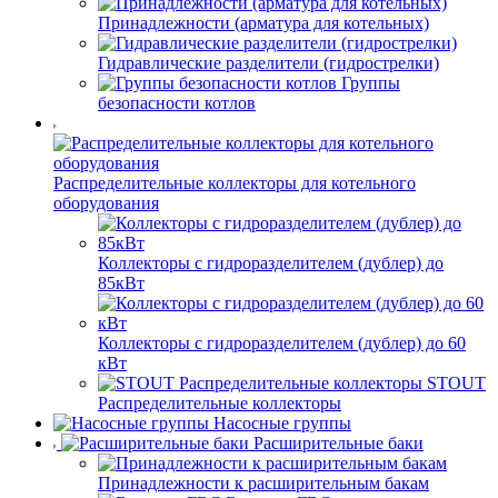
Принадлежности (арматура для котельных)
Гидравлические разделители (гидрострелки)
Группы
безопасности котлов
Распределительные коллекторы для котельного
оборудования
Коллекторы с гидроразделителем (дублер) до
85кВт
Коллекторы с гидроразделителем (дублер) до 60
кВт
STOUT
Распределительные коллекторы
Насосные группы
Расширительные баки
Принадлежности к расширительным бакам