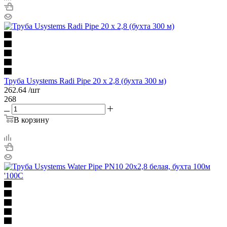
Труба Usystems Radi Pipe 20 х 2,8 (бухта 300 м)
262.64
/шт
268
В корзину