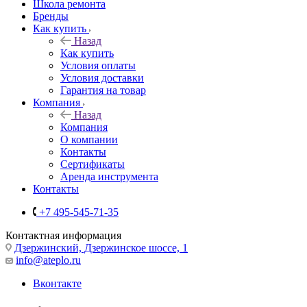
Школа ремонта
Бренды
Как купить
Назад
Как купить
Условия оплаты
Условия доставки
Гарантия на товар
Компания
Назад
Компания
О компании
Контакты
Сертификаты
Аренда инструмента
Контакты
+7 495-545-71-35
Контактная информация
Дзержинский, Дзержинское шоссе, 1
info@ateplo.ru
Вконтакте