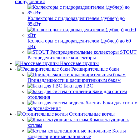
оборудования
Коллекторы с гидроразделителем (дублер) до
85кВт
Коллекторы с гидроразделителем (дублер) до 60
кВт
STOUT
Распределительные коллекторы
Насосные группы
Расширительные баки
Принадлежности к расширительным бакам
Баки для ГВС
Баки для систем
отопления
Баки для систем
водоснабжения
Отопительные котлы
Комплектующие к
котлам
Котлы
конденсационные напольные