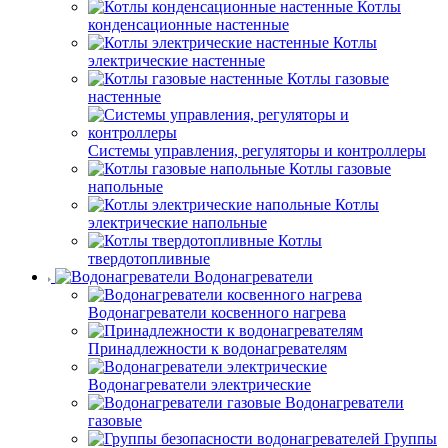
Котлы
конденсационные настенные
Котлы
электрические настенные
Котлы газовые
настенные
Системы управления, регуляторы и контроллеры
Котлы газовые
напольные
Котлы
электрические напольные
Котлы
твердотопливные
Водонагреватели
Водонагреватели косвенного нагрева
Принадлежности к водонагревателям
Водонагреватели электрические
Водонагреватели
газовые
Группы