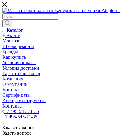
Каталог
Акции
Монтаж
Школа ремонта
Бренды
Как купить
Условия оплаты
Условия доставки
Гарантия на товар
Компания
О компании
Контакты
Сертификаты
Аренда инструмента
Контакты
+7 495-545-71-35
+7 495-545-71-35
Заказать звонок
Задать вопрос