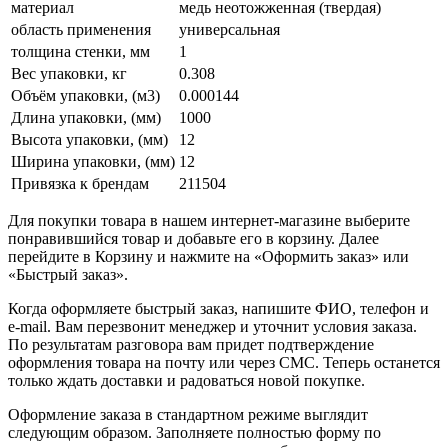
материал
медь неотожженная (твердая)
область применения
универсальная
толщина стенки, мм
1
Вес упаковки, кг
0.308
Объём упаковки, (м3)
0.000144
Длина упаковки, (мм)
1000
Высота упаковки, (мм)
12
Ширина упаковки, (мм)
12
Привязка к брендам
211504
Для покупки товара в нашем интернет-магазине выберите
понравившийся товар и добавьте его в корзину. Далее
перейдите в Корзину и нажмите на «Оформить заказ» или
«Быстрый заказ».
Когда оформляете быстрый заказ, напишите ФИО, телефон и
e-mail. Вам перезвонит менеджер и уточнит условия заказа.
По результатам разговора вам придет подтверждение
оформления товара на почту или через СМС. Теперь останется
только ждать доставки и радоваться новой покупке.
Оформление заказа в стандартном режиме выглядит
следующим образом. Заполняете полностью форму по