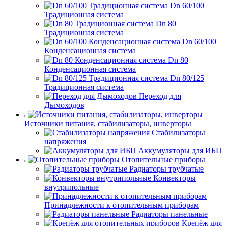
Dn 60/100
Традиционная система
Dn 80
Традиционная система
Dn 60/100
Конденсационная система
Dn 80
Конденсационная система
Dn 80/125
Традиционная система
Переход для
Дымоходов
Источники питания, стабилизаторы, инверторы
Стабилизаторы
напряжения
Аккумуляторы для ИБП
Отопительные приборы
Радиаторы трубчатые
Конвекторы
внутрипольные
Принадлежности к отопительным приборам
Радиаторы панельные
Крепёж для