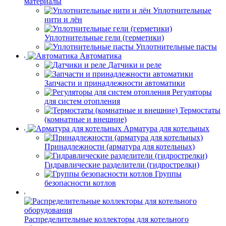
материалы
Уплотнительные
нити и лён
Уплотнительные гели (герметики)
Уплотнительные пасты
Автоматика
Датчики и реле
Запчасти и принадлежности автоматики
Регуляторы
для систем отопления
Термостаты
(комнатные и внешние)
Арматура для котельных
Принадлежности (арматура для котельных)
Гидравлические разделители (гидрострелки)
Группы
безопасности котлов
Распределительные коллекторы для котельного