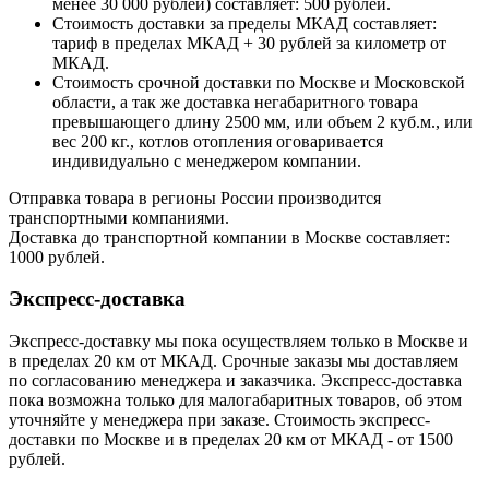
менее 30 000 рублей) составляет: 500 рублей.
Стоимость доставки за пределы МКАД составляет:
тариф в пределах МКАД + 30 рублей за километр от
МКАД.
Стоимость срочной доставки по Москве и Московской
области, а так же доставка негабаритного товара
превышающего длину 2500 мм, или объем 2 куб.м., или
вес 200 кг., котлов отопления оговаривается
индивидуально с менеджером компании.
Отправка товара в регионы России производится
транспортными компаниями.
Доставка до транспортной компании в Москве составляет:
1000 рублей.
Экспресс-доставка
Экспресс-доставку мы пока осуществляем только в Москве и
в пределах 20 км от МКАД. Срочные заказы мы доставляем
по согласованию менеджера и заказчика. Экспресс-доставка
пока возможна только для малогабаритных товаров, об этом
уточняйте у менеджера при заказе. Стоимость экспресс-
доставки по Москве и в пределах 20 км от МКАД - от 1500
рублей.