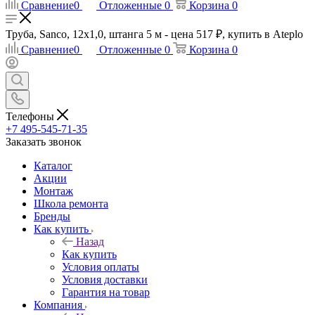
Сравнение
0
Отложенные
0
Корзина
0
Труба, Sanco, 12x1,0, штанга 5 м - цена 517 ₽, купить в Ateplo
Сравнение
0
Отложенные
0
Корзина
0
Телефоны
+7 495-545-71-35
Заказать звонок
Каталог
Акции
Монтаж
Школа ремонта
Бренды
Как купить
Назад
Как купить
Условия оплаты
Условия доставки
Гарантия на товар
Компания