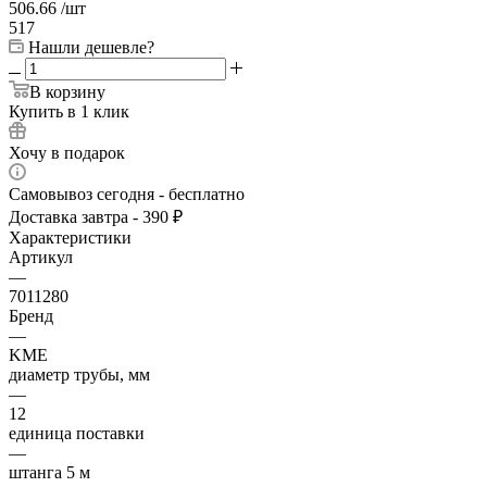
506.66
/шт
517
Нашли дешевле?
В корзину
Купить в 1 клик
Хочу в подарок
Самовывоз сегодня - бесплатно
Доставка завтра - 390 ₽
Характеристики
Артикул
—
7011280
Бренд
—
KME
диаметр трубы, мм
—
12
единица поставки
—
штанга 5 м