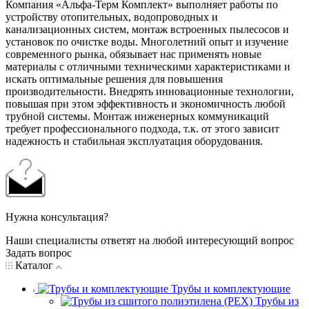
Компания «Альфа-Терм Комплект» выполняет работы по
устройству отопительных, водопроводных и
канализационных систем, монтаж встроенных пылесосов и
установок по очистке воды. Многолетний опыт и изучение
современного рынка, обязывает нас применять новые
материалы с отличными техническими характеристиками и
искать оптимальные решения для повышения
производительности. Внедрять инновационные технологии,
повышая при этом эффективность и экономичность любой
трубной системы. Монтаж инженерных коммуникаций
требует профессионального подхода, т.к. от этого зависит
надежность и стабильная эксплуатация оборудования.
Нужна консультация?
Наши специалисты ответят на любой интересующий вопрос
Задать вопрос
Каталог
Трубы и комплектующие
Трубы из