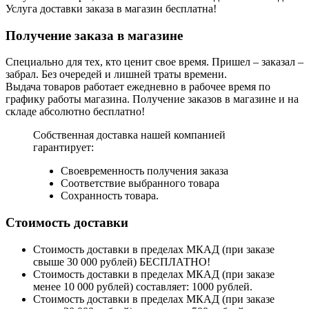
Услуга доставки заказа в магазин бесплатна!
Получение заказа в магазине
Специально для тех, кто ценит свое время. Пришел – заказал –
забрал. Без очередей и лишней траты времени.
Выдача товаров работает ежедневно в рабочее время по
графику работы магазина. Получение заказов в магазине и на
складе абсолютно бесплатно!
Собственная доставка нашей компанией
гарантирует:
Своевременность получения заказа
Соответствие выбранного товара
Сохранность товара.
Стоимость доставки
Стоимость доставки в пределах МКАД (при заказе
свыше 30 000 рублей) БЕСПЛАТНО!
Стоимость доставки в пределах МКАД (при заказе
менее 10 000 рублей) составляет: 1000 рублей.
Стоимость доставки в пределах МКАД (при заказе