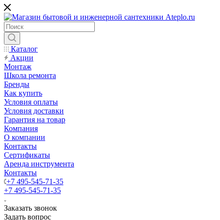
Каталог
Акции
Монтаж
Школа ремонта
Бренды
Как купить
Условия оплаты
Условия доставки
Гарантия на товар
Компания
О компании
Контакты
Сертификаты
Аренда инструмента
Контакты
+7 495-545-71-35
+7 495-545-71-35
Заказать звонок
Задать вопрос