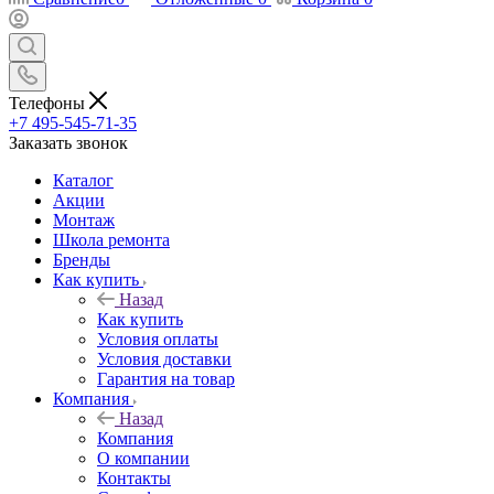
Телефоны
+7 495-545-71-35
Заказать звонок
Каталог
Акции
Монтаж
Школа ремонта
Бренды
Как купить
Назад
Как купить
Условия оплаты
Условия доставки
Гарантия на товар
Компания
Назад
Компания
О компании
Контакты