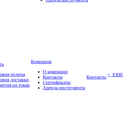
Компания
ть
О компании
овия оплаты
+ ЕЩЕ
Контакты
Контакты
овия доставки
Сертификаты
антия на товар
Аренда инструмента