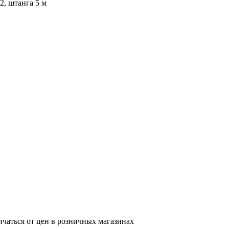
, штанга 5 м
ичаться от цен в розничных магазинах