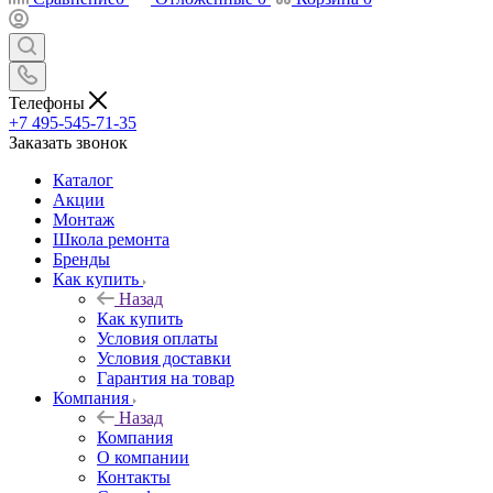
Телефоны
+7 495-545-71-35
Заказать звонок
Каталог
Акции
Монтаж
Школа ремонта
Бренды
Как купить
Назад
Как купить
Условия оплаты
Условия доставки
Гарантия на товар
Компания
Назад
Компания
О компании
Контакты