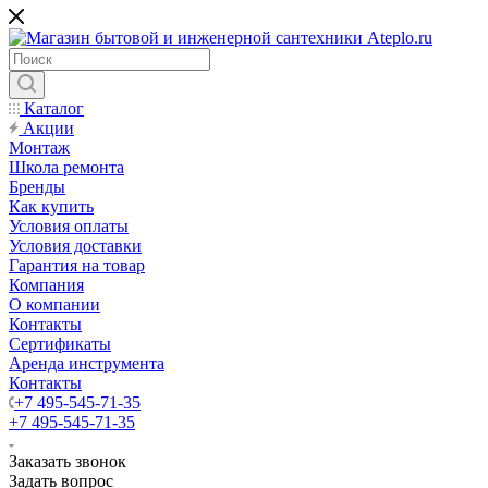
Каталог
Акции
Монтаж
Школа ремонта
Бренды
Как купить
Условия оплаты
Условия доставки
Гарантия на товар
Компания
О компании
Контакты
Сертификаты
Аренда инструмента
Контакты
+7 495-545-71-35
+7 495-545-71-35
Заказать звонок
Задать вопрос