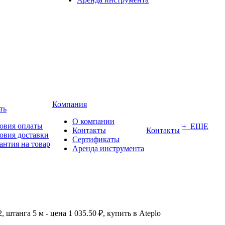
Компания
ть
О компании
овия оплаты
+ ЕЩЕ
Контакты
Контакты
овия доставки
Сертификаты
антия на товар
Аренда инструмента
штанга 5 м - цена 1 035.50 ₽, купить в Ateplo