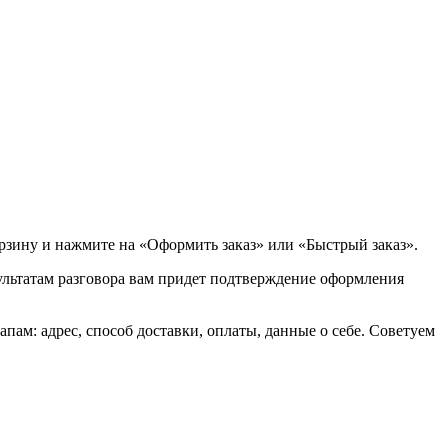
орзину и нажмите на «Оформить заказ» или «Быстрый заказ».
зультатам разговора вам придет подтверждение оформления
ам: адрес, способ доставки, оплаты, данные о себе. Советуем