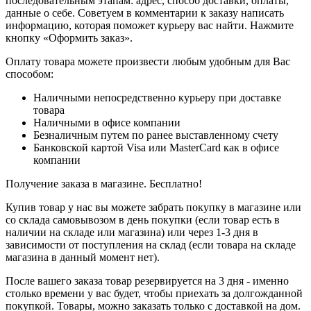
последовательным этапам: адрес, способ доставки, оплаты,
данные о себе. Советуем в комментарии к заказу написать
информацию, которая поможет курьеру вас найти. Нажмите
кнопку «Оформить заказ».
Оплату товара можете произвести любым удобным для Вас
способом:
Наличными непосредственно курьеру при доставке
товара
Наличными в офисе компании
Безналичным путем по ранее выставленному счету
Банковской картой Visa или MasterCard как в офисе
компании
Получение заказа в магазине. Бесплатно!
Купив товар у нас вы можете забрать покупку в магазине или
со склада самовывозом в день покупки (если товар есть в
наличии на складе или магазина) или через 1-3 дня в
зависимости от поступления на склад (если товара на складе
магазина в данный момент нет).
После вашего заказа товар резервируется на 3 дня - именно
столько времени у вас будет, чтобы приехать за долгожданной
покупкой. Товары, можно заказать только с доставкой на дом.