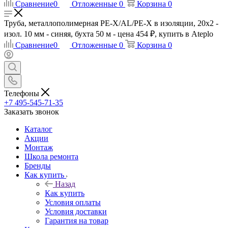
Сравнение
0
Отложенные
0
Корзина
0
Труба, металлополимерная PE-X/AL/PE-X в изоляции, 20x2 -
изол. 10 мм - синяя, бухта 50 м - цена 454 ₽, купить в Ateplo
Сравнение
0
Отложенные
0
Корзина
0
Телефоны
+7 495-545-71-35
Заказать звонок
Каталог
Акции
Монтаж
Школа ремонта
Бренды
Как купить
Назад
Как купить
Условия оплаты
Условия доставки
Гарантия на товар