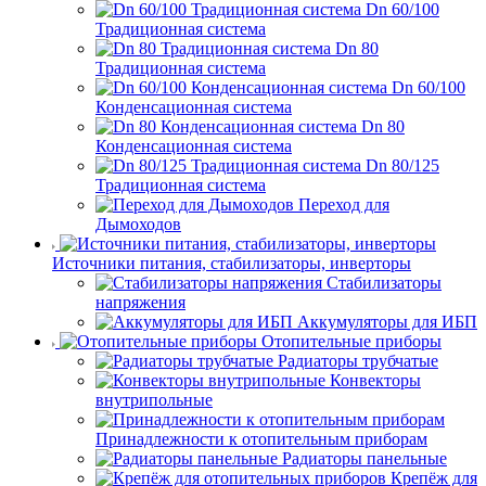
Dn 60/100
Традиционная система
Dn 80
Традиционная система
Dn 60/100
Конденсационная система
Dn 80
Конденсационная система
Dn 80/125
Традиционная система
Переход для
Дымоходов
Источники питания, стабилизаторы, инверторы
Стабилизаторы
напряжения
Аккумуляторы для ИБП
Отопительные приборы
Радиаторы трубчатые
Конвекторы
внутрипольные
Принадлежности к отопительным приборам
Радиаторы панельные
Крепёж для