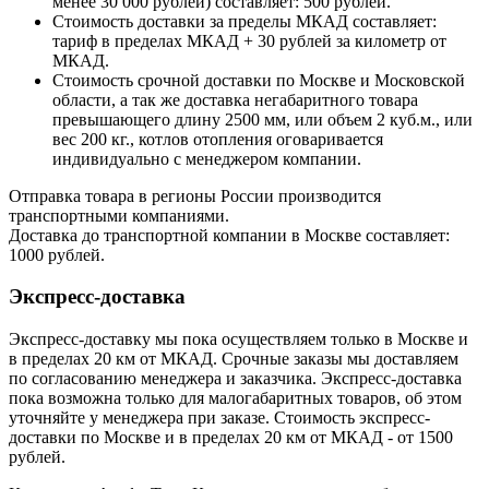
менее 30 000 рублей) составляет: 500 рублей.
Стоимость доставки за пределы МКАД составляет:
тариф в пределах МКАД + 30 рублей за километр от
МКАД.
Стоимость срочной доставки по Москве и Московской
области, а так же доставка негабаритного товара
превышающего длину 2500 мм, или объем 2 куб.м., или
вес 200 кг., котлов отопления оговаривается
индивидуально с менеджером компании.
Отправка товара в регионы России производится
транспортными компаниями.
Доставка до транспортной компании в Москве составляет:
1000 рублей.
Экспресс-доставка
Экспресс-доставку мы пока осуществляем только в Москве и
в пределах 20 км от МКАД. Срочные заказы мы доставляем
по согласованию менеджера и заказчика. Экспресс-доставка
пока возможна только для малогабаритных товаров, об этом
уточняйте у менеджера при заказе. Стоимость экспресс-
доставки по Москве и в пределах 20 км от МКАД - от 1500
рублей.