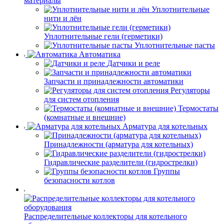
материалы
Уплотнительные
нити и лён
Уплотнительные гели (герметики)
Уплотнительные пасты
Автоматика
Датчики и реле
Запчасти и принадлежности автоматики
Регуляторы
для систем отопления
Термостаты
(комнатные и внешние)
Арматура для котельных
Принадлежности (арматура для котельных)
Гидравлические разделители (гидрострелки)
Группы
безопасности котлов
Распределительные коллекторы для котельного