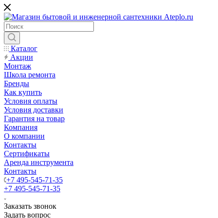
Каталог
Акции
Монтаж
Школа ремонта
Бренды
Как купить
Условия оплаты
Условия доставки
Гарантия на товар
Компания
О компании
Контакты
Сертификаты
Аренда инструмента
Контакты
+7 495-545-71-35
+7 495-545-71-35
Заказать звонок
Задать вопрос