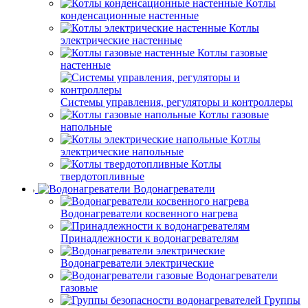
Котлы
конденсационные настенные
Котлы
электрические настенные
Котлы газовые
настенные
Системы управления, регуляторы и контроллеры
Котлы газовые
напольные
Котлы
электрические напольные
Котлы
твердотопливные
Водонагреватели
Водонагреватели косвенного нагрева
Принадлежности к водонагревателям
Водонагреватели электрические
Водонагреватели
газовые
Группы