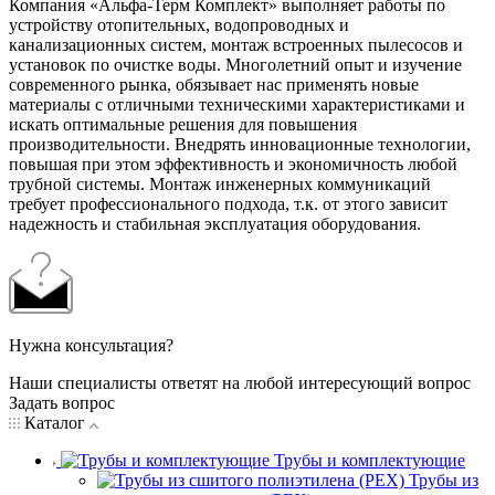
Компания «Альфа-Терм Комплект» выполняет работы по
устройству отопительных, водопроводных и
канализационных систем, монтаж встроенных пылесосов и
установок по очистке воды. Многолетний опыт и изучение
современного рынка, обязывает нас применять новые
материалы с отличными техническими характеристиками и
искать оптимальные решения для повышения
производительности. Внедрять инновационные технологии,
повышая при этом эффективность и экономичность любой
трубной системы. Монтаж инженерных коммуникаций
требует профессионального подхода, т.к. от этого зависит
надежность и стабильная эксплуатация оборудования.
Нужна консультация?
Наши специалисты ответят на любой интересующий вопрос
Задать вопрос
Каталог
Трубы и комплектующие
Трубы из