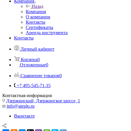
Компания
Назад
Компания
О компании
Контакты
Сертификаты
Аренда инструмента
Контакты
Личный кабинет
Корзина
0
Отложенные
0
Сравнение товаров
0
+7 495-545-71-35
Контактная информация
Дзержинский, Дзержинское шоссе, 1
info@ateplo.ru
Вконтакте