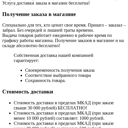
Услуга доставки заказа в магазин бесплатна!
Получение заказа в магазине
Специально для тех, кто ценит свое время. Пришел – заказал –
забрал. Без очередей и лишней траты времени.
Выдача товаров работает ежедневно в рабочее время по
графику работы магазина. Получение заказов в магазине и на
складе абсолютно бесплатно!
Собственная доставка нашей компанией
гарантирует:
Своевременность получения заказа
Соответствие выбранного товара
Сохранность товара.
Стоимость доставки
Стоимость доставки в пределах МКАД (при заказе
свыше 30 000 рублей) БЕСПЛАТНО!
Стоимость доставки в пределах МКАД (при заказе
менее 10 000 рублей) составляет: 1000 рублей.
Стоимость доставки в пределах МКАД (при заказе