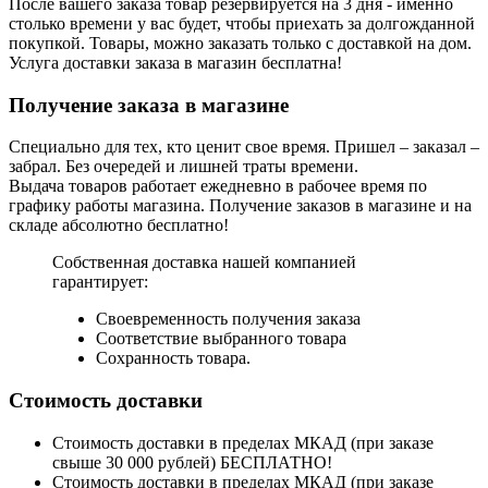
После вашего заказа товар резервируется на 3 дня - именно
столько времени у вас будет, чтобы приехать за долгожданной
покупкой. Товары, можно заказать только с доставкой на дом.
Услуга доставки заказа в магазин бесплатна!
Получение заказа в магазине
Специально для тех, кто ценит свое время. Пришел – заказал –
забрал. Без очередей и лишней траты времени.
Выдача товаров работает ежедневно в рабочее время по
графику работы магазина. Получение заказов в магазине и на
складе абсолютно бесплатно!
Собственная доставка нашей компанией
гарантирует:
Своевременность получения заказа
Соответствие выбранного товара
Сохранность товара.
Стоимость доставки
Стоимость доставки в пределах МКАД (при заказе
свыше 30 000 рублей) БЕСПЛАТНО!
Стоимость доставки в пределах МКАД (при заказе