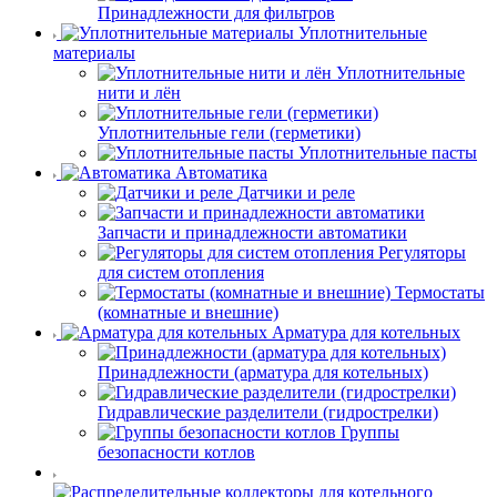
Принадлежности для фильтров
Уплотнительные
материалы
Уплотнительные
нити и лён
Уплотнительные гели (герметики)
Уплотнительные пасты
Автоматика
Датчики и реле
Запчасти и принадлежности автоматики
Регуляторы
для систем отопления
Термостаты
(комнатные и внешние)
Арматура для котельных
Принадлежности (арматура для котельных)
Гидравлические разделители (гидрострелки)
Группы
безопасности котлов