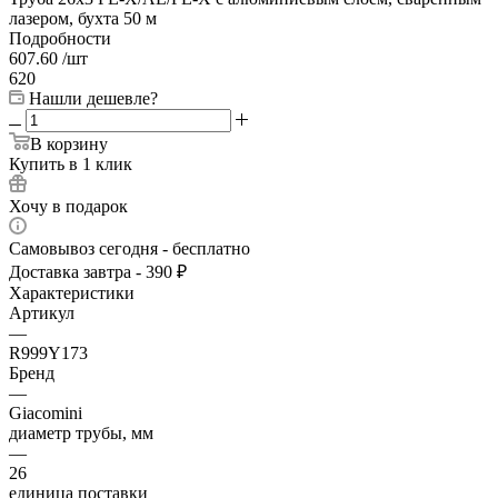
лазером, бухта 50 м
Подробности
607.60
/шт
620
Нашли дешевле?
В корзину
Купить в 1 клик
Хочу в подарок
Самовывоз сегодня - бесплатно
Доставка завтра - 390 ₽
Характеристики
Артикул
—
R999Y173
Бренд
—
Giacomini
диаметр трубы, мм
—
26
единица поставки