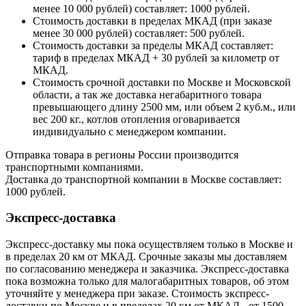
менее 10 000 рублей) составляет: 1000 рублей.
Стоимость доставки в пределах МКАД (при заказе
менее 30 000 рублей) составляет: 500 рублей.
Стоимость доставки за пределы МКАД составляет:
тариф в пределах МКАД + 30 рублей за километр от
МКАД.
Стоимость срочной доставки по Москве и Московской
области, а так же доставка негабаритного товара
превышающего длину 2500 мм, или объем 2 куб.м., или
вес 200 кг., котлов отопления оговаривается
индивидуально с менеджером компании.
Отправка товара в регионы России производится
транспортными компаниями.
Доставка до транспортной компании в Москве составляет:
1000 рублей.
Экспресс-доставка
Экспресс-доставку мы пока осуществляем только в Москве и
в пределах 20 км от МКАД. Срочные заказы мы доставляем
по согласованию менеджера и заказчика. Экспресс-доставка
пока возможна только для малогабаритных товаров, об этом
уточняйте у менеджера при заказе. Стоимость экспресс-
доставки по Москве и в пределах 20 км от МКАД - от 1500