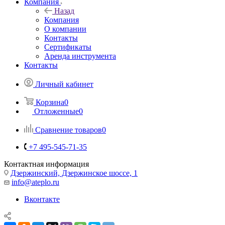
Компания
Назад
Компания
О компании
Контакты
Сертификаты
Аренда инструмента
Контакты
Личный кабинет
Корзина
0
Отложенные
0
Сравнение товаров
0
+7 495-545-71-35
Контактная информация
Дзержинский, Дзержинское шоссе, 1
info@ateplo.ru
Вконтакте