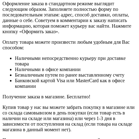
Оформление заказа в стандартном режиме выглядит
следующим образом. Заполняете полностью форму по
последовательным этапам: адрес, способ доставки, оплаты,
данные о себе. Советуем в комментарии к заказу написать
информацию, которая поможет курьеру вас найти. Нажмите
кнопку «Оформить заказ».
Оплату товара можете произвести любым удобным для Вас
способом:
Наличными непосредственно курьеру при доставке
товара
Наличными в офисе компании
Безналичным путем по ранее выставленному счету
Банковской картой Visa или MasterCard как в офисе
компании
Получение заказа в магазине. Бесплатно!
Купив товар у нас вы можете забрать покупку в магазине или
со склада самовывозом в день покупки (если товар есть в
наличии на складе или магазина) или через 1-3 дня в
зависимости от поступления на склад (если товара на складе
магазина в данный момент нет).