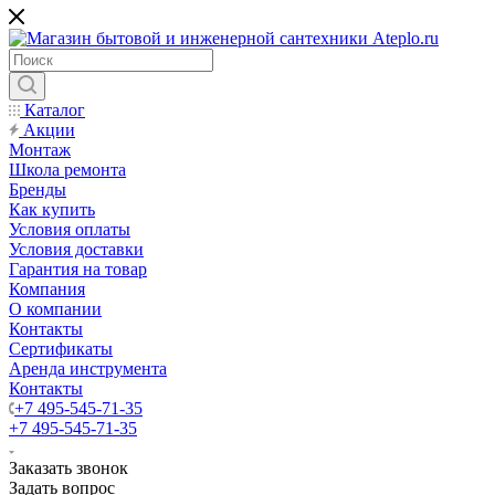
Каталог
Акции
Монтаж
Школа ремонта
Бренды
Как купить
Условия оплаты
Условия доставки
Гарантия на товар
Компания
О компании
Контакты
Сертификаты
Аренда инструмента
Контакты
+7 495-545-71-35
+7 495-545-71-35
Заказать звонок
Задать вопрос