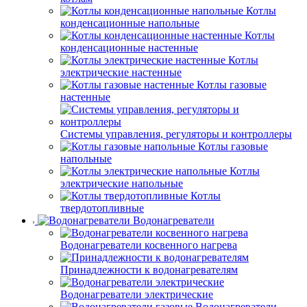
Котлы
конденсационные напольные
Котлы
конденсационные настенные
Котлы
электрические настенные
Котлы газовые
настенные
Системы управления, регуляторы и контроллеры
Котлы газовые
напольные
Котлы
электрические напольные
Котлы
твердотопливные
Водонагреватели
Водонагреватели косвенного нагрева
Принадлежности к водонагревателям
Водонагреватели электрические
Водонагреватели