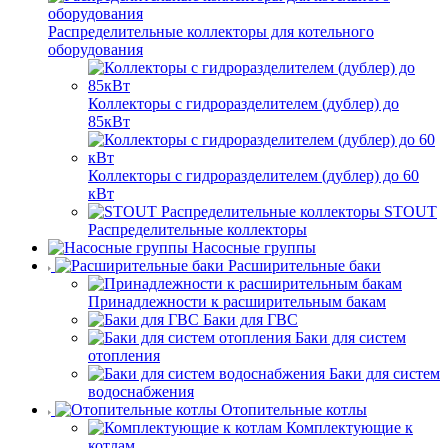
Распределительные коллекторы для котельного
оборудования
Коллекторы с гидроразделителем (дублер) до
85кВт
Коллекторы с гидроразделителем (дублер) до 60
кВт
STOUT
Распределительные коллекторы
Насосные группы
Расширительные баки
Принадлежности к расширительным бакам
Баки для ГВС
Баки для систем
отопления
Баки для систем
водоснабжения
Отопительные котлы
Комплектующие к
котлам