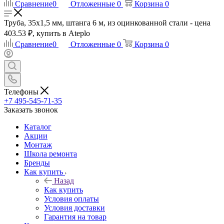
Сравнение
0
Отложенные
0
Корзина
0
Труба, 35х1,5 мм, штанга 6 м, из оцинкованной стали - цена
403.53 ₽, купить в Ateplo
Сравнение
0
Отложенные
0
Корзина
0
Телефоны
+7 495-545-71-35
Заказать звонок
Каталог
Акции
Монтаж
Школа ремонта
Бренды
Как купить
Назад
Как купить
Условия оплаты
Условия доставки
Гарантия на товар