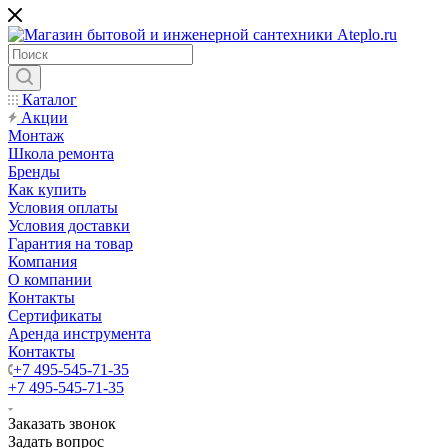
Каталог
Акции
Монтаж
Школа ремонта
Бренды
Как купить
Условия оплаты
Условия доставки
Гарантия на товар
Компания
О компании
Контакты
Сертификаты
Аренда инструмента
Контакты
+7 495-545-71-35
+7 495-545-71-35
Заказать звонок
Задать вопрос