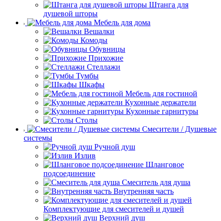
Штанга для
душевой шторы
Мебель для дома
Вешалки
Комоды
Обувницы
Прихожие
Стеллажи
Тумбы
Шкафы
Мебель для гостиной
Кухонные держатели
Кухонные гарнитуры
Столы
Смесители / Душевые
системы
Ручной душ
Излив
Шланговое
подсоединение
Смеситель для душа
Внутренняя часть
Комплектующие для смесителей и душей
Верхний душ