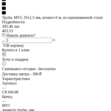
Труба, MVI, 35х1,5 мм, штанга 6 м, из оцинкованной стали
Подробности
395.46
/шт
403.53
Нашли дешевле?
В корзину
Купить в 1 клик
Хочу в подарок
Самовывоз сегодня - бесплатно
Доставка завтра - 390 ₽
Характеристики
Артикул
—
CP.100.08
Бренд
—
MVI
диаметр трубы, мм