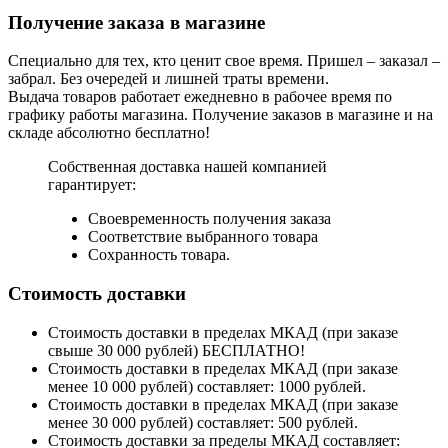
Получение заказа в магазине
Специально для тех, кто ценит свое время. Пришел – заказал –
забрал. Без очередей и лишней траты времени.
Выдача товаров работает ежедневно в рабочее время по
графику работы магазина. Получение заказов в магазине и на
складе абсолютно бесплатно!
Собственная доставка нашей компанией
гарантирует:
Своевременность получения заказа
Соответствие выбранного товара
Сохранность товара.
Стоимость доставки
Стоимость доставки в пределах МКАД (при заказе
свыше 30 000 рублей) БЕСПЛАТНО!
Стоимость доставки в пределах МКАД (при заказе
менее 10 000 рублей) составляет: 1000 рублей.
Стоимость доставки в пределах МКАД (при заказе
менее 30 000 рублей) составляет: 500 рублей.
Стоимость доставки за пределы МКАД составляет: