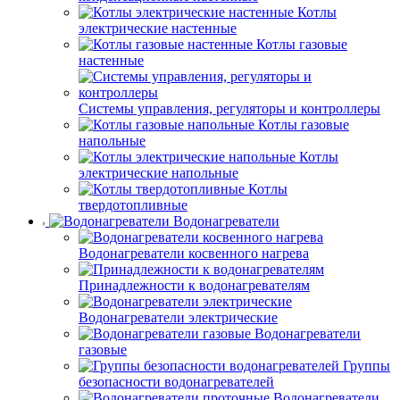
Котлы
электрические настенные
Котлы газовые
настенные
Системы управления, регуляторы и контроллеры
Котлы газовые
напольные
Котлы
электрические напольные
Котлы
твердотопливные
Водонагреватели
Водонагреватели косвенного нагрева
Принадлежности к водонагревателям
Водонагреватели электрические
Водонагреватели
газовые
Группы
безопасности водонагревателей
Водонагреватели