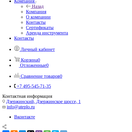
Компания
Назад
Компания
О компании
Контакты
Сертификаты
Аренда инструмента
Контакты
Личный кабинет
Корзина
0
Отложенные
0
Сравнение товаров
0
+7 495-545-71-35
Контактная информация
Дзержинский, Дзержинское шоссе, 1
info@ateplo.ru
Вконтакте