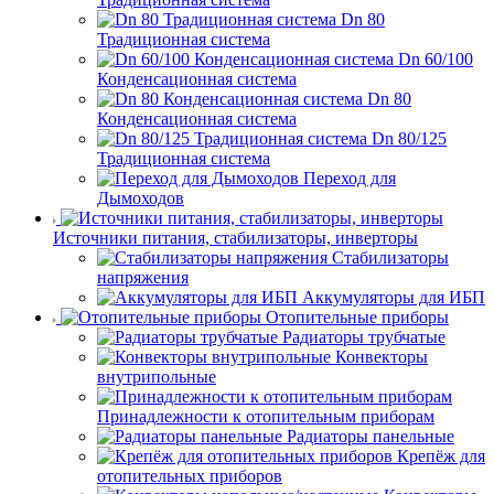
Dn 80
Традиционная система
Dn 60/100
Конденсационная система
Dn 80
Конденсационная система
Dn 80/125
Традиционная система
Переход для
Дымоходов
Источники питания, стабилизаторы, инверторы
Стабилизаторы
напряжения
Аккумуляторы для ИБП
Отопительные приборы
Радиаторы трубчатые
Конвекторы
внутрипольные
Принадлежности к отопительным приборам
Радиаторы панельные
Крепёж для
отопительных приборов