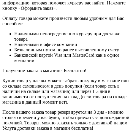
информацию, которая поможет курьеру вас найти. Нажмите
кнопку «Оформить заказ».
Оплату товара можете произвести любым удобным для Вас
способом:
Наличными непосредственно курьеру при доставке
товара
Наличными в офисе компании
Безналичным путем по ранее выставленному счету
Банковской картой Visa или MasterCard как в офисе
компании
Получение заказа в магазине. Бесплатно!
Купив товар у нас вы можете забрать покупку в магазине или
со склада самовывозом в день покупки (если товар есть в
наличии на складе или магазина) или через 1-3 дня в
зависимости от поступления на склад (если товара на складе
магазина в данный момент нет).
После вашего заказа товар резервируется на 3 дня - именно
столько времени у вас будет, чтобы приехать за долгожданной
покупкой. Товары, можно заказать только с доставкой на дом.
Услуга доставки заказа в магазин бесплатна!