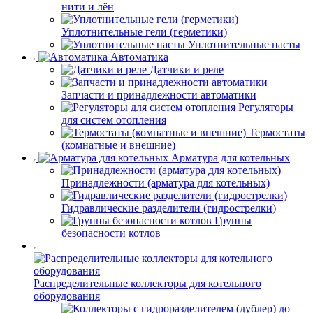
нити и лён
Уплотнительные гели (герметики)
Уплотнительные пасты
Автоматика
Датчики и реле
Запчасти и принадлежности автоматики
Регуляторы
для систем отопления
Термостаты
(комнатные и внешние)
Арматура для котельных
Принадлежности (арматура для котельных)
Гидравлические разделители (гидрострелки)
Группы
безопасности котлов
Распределительные коллекторы для котельного
оборудования