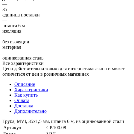
—
35
единица поставки
—
штанга 6 м
изоляция
—
без изоляции
материал
—
оцинкованная сталь
Все характеристики
Цена действительна только для интернет-магазина и может
отличаться от цен в розничных магазинах
Описание
Характеристики
Как купить
Оплата
Доставка
Дополнительно
Труба, MVI, 35х1,5 мм, штанга 6 м, из оцинкованной стали
Артикул
CP.100.08