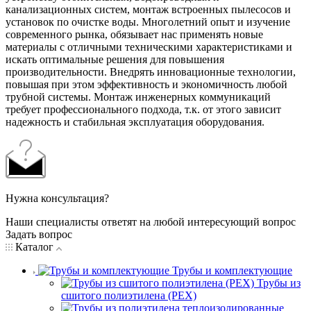
канализационных систем, монтаж встроенных пылесосов и
установок по очистке воды. Многолетний опыт и изучение
современного рынка, обязывает нас применять новые
материалы с отличными техническими характеристиками и
искать оптимальные решения для повышения
производительности. Внедрять инновационные технологии,
повышая при этом эффективность и экономичность любой
трубной системы. Монтаж инженерных коммуникаций
требует профессионального подхода, т.к. от этого зависит
надежность и стабильная эксплуатация оборудования.
Нужна консультация?
Наши специалисты ответят на любой интересующий вопрос
Задать вопрос
Каталог
Трубы и комплектующие
Трубы из
сшитого полиэтилена (PEX)