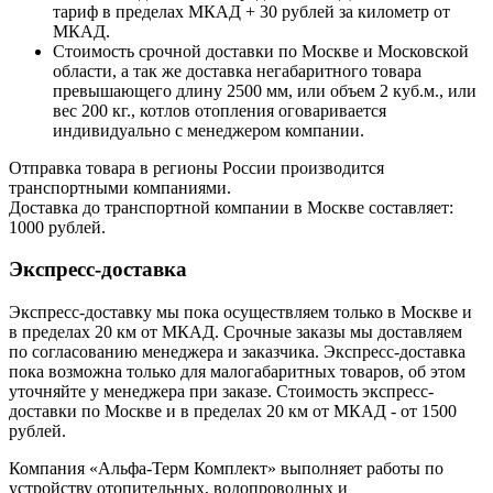
тариф в пределах МКАД + 30 рублей за километр от
МКАД.
Стоимость срочной доставки по Москве и Московской
области, а так же доставка негабаритного товара
превышающего длину 2500 мм, или объем 2 куб.м., или
вес 200 кг., котлов отопления оговаривается
индивидуально с менеджером компании.
Отправка товара в регионы России производится
транспортными компаниями.
Доставка до транспортной компании в Москве составляет:
1000 рублей.
Экспресс-доставка
Экспресс-доставку мы пока осуществляем только в Москве и
в пределах 20 км от МКАД. Срочные заказы мы доставляем
по согласованию менеджера и заказчика. Экспресс-доставка
пока возможна только для малогабаритных товаров, об этом
уточняйте у менеджера при заказе. Стоимость экспресс-
доставки по Москве и в пределах 20 км от МКАД - от 1500
рублей.
Компания «Альфа-Терм Комплект» выполняет работы по
устройству отопительных, водопроводных и