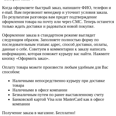
Когда оформляете быстрый заказ, напишите ФИО, телефон и
e-mail. Вам перезвонит менеджер и уточнит условия заказа.
По результатам разговора вам придет подтверждение
оформления товара на почту или через СМС. Теперь останется
только ждать доставки и радоваться новой покупке.
Оформление заказа в стандартном режиме выглядит
следующим образом. Заполняете полностью форму по
последовательным этапам: адрес, способ доставки, оплаты,
данные о себе. Советуем в комментарии к заказу написать
информацию, которая поможет курьеру вас найти. Нажмите
кнопку «Оформить заказ».
Оплату товара можете произвести любым удобным для Вас
способом:
Наличными непосредственно курьеру при доставке
товара
Наличными в офисе компании
Безналичным путем по ранее выставленному счету
Банковской картой Visa или MasterCard как в офисе
компании
Получение заказа в магазине. Бесплатно!