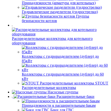
Принадлежности (арматура для котельных)
Гидравлические разделители (гидрострелки)
Группы
безопасности котлов
Распределительные коллекторы для котельного
оборудования
Коллекторы с гидроразделителем (дублер) до
85кВт
Коллекторы с гидроразделителем (дублер) до 60
кВт
STOUT
Распределительные коллекторы
Насосные группы
Расширительные баки
Принадлежности к расширительным бакам
Баки для ГВС