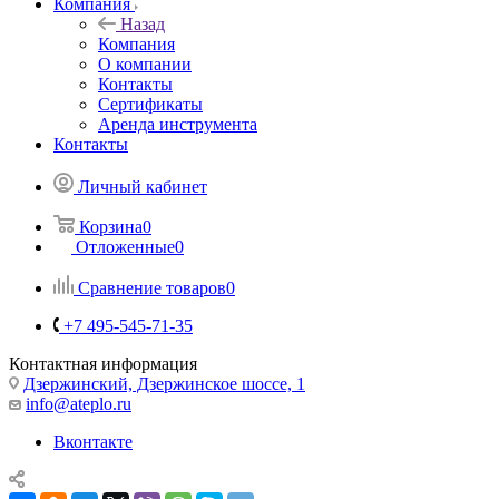
Компания
Назад
Компания
О компании
Контакты
Сертификаты
Аренда инструмента
Контакты
Личный кабинет
Корзина
0
Отложенные
0
Сравнение товаров
0
+7 495-545-71-35
Контактная информация
Дзержинский, Дзержинское шоссе, 1
info@ateplo.ru
Вконтакте