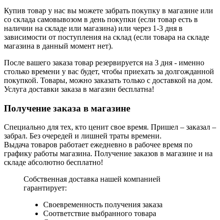
Купив товар у нас вы можете забрать покупку в магазине или
со склада самовывозом в день покупки (если товар есть в
наличии на складе или магазина) или через 1-3 дня в
зависимости от поступления на склад (если товара на складе
магазина в данный момент нет).
После вашего заказа товар резервируется на 3 дня - именно
столько времени у вас будет, чтобы приехать за долгожданной
покупкой. Товары, можно заказать только с доставкой на дом.
Услуга доставки заказа в магазин бесплатна!
Получение заказа в магазине
Специально для тех, кто ценит свое время. Пришел – заказал –
забрал. Без очередей и лишней траты времени.
Выдача товаров работает ежедневно в рабочее время по
графику работы магазина. Получение заказов в магазине и на
складе абсолютно бесплатно!
Собственная доставка нашей компанией
гарантирует:
Своевременность получения заказа
Соответствие выбранного товара