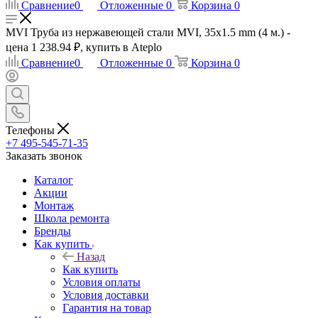
Сравнение
0
Отложенные
0
Корзина
0
MVI Труба из нержавеющей стали MVI, 35х1.5 mm (4 м.) -
цена 1 238.94 ₽, купить в Ateplo
Сравнение
0
Отложенные
0
Корзина
0
Телефоны
+7 495-545-71-35
Заказать звонок
Каталог
Акции
Монтаж
Школа ремонта
Бренды
Как купить
Назад
Как купить
Условия оплаты
Условия доставки
Гарантия на товар