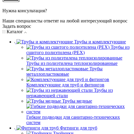
Нужна консультация?
Наши специалисты ответят на любой интересующий вопрос
Задать вопрос
Каталог
Трубы и комплектующие
Трубы из
сшитого полиэтилена (PEX)
Трубы из полиэтилена теплоизолированные
Трубы
металлопластиковые
Комплектующие для труб и фитингов
Трубы из
нержавеющей стали
Трубы медные
Гибкие подводки для санитарно-технических
систем
Фитинги для труб
Тройники