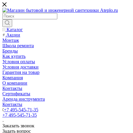
Каталог
Акции
Монтаж
Школа ремонта
Бренды
Как купить
Условия оплаты
Условия доставки
Гарантия на товар
Компания
О компании
Контакты
Сертификаты
Аренда инструмента
Контакты
+7 495-545-71-35
+7 495-545-71-35
Заказать звонок
Задать вопрос