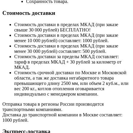
Сохранность товара.
Стоимость доставки
Стоимость доставки в пределах МКАД (при заказе
свыше 30 000 рублей) БЕСПЛАТНО!
Стоимость доставки в пределах МКАД (при заказе
менее 10 000 рублей) составляет: 1000 рублей.
Стоимость доставки в пределах МКАД (при заказе
менее 30 000 рублей) составляет: 500 рублей.
Стоимость доставки за пределы МКАД составляет:
тариф в пределах МКАД + 30 рублей за километр от
МКАД.
Стоимость срочной доставки по Москве и Московской
области, а так же доставка негабаритного товара
превышающего длину 2500 мм, или объем 2 куб.м., или
вес 200 кг., котлов отопления оговаривается
индивидуально с менеджером компании.
Отправка товара в регионы России производится
транспортными компаниями.
Доставка до транспортной компании в Москве составляет:
1000 рублей.
Экспресс-доставка