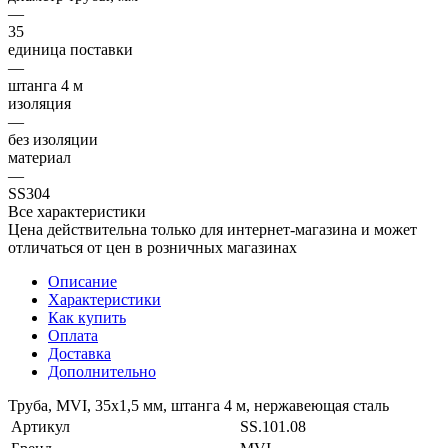
—
35
единица поставки
—
штанга 4 м
изоляция
—
без изоляции
материал
—
SS304
Все характеристики
Цена действительна только для интернет-магазина и может
отличаться от цен в розничных магазинах
Описание
Характеристики
Как купить
Оплата
Доставка
Дополнительно
Труба, MVI, 35x1,5 мм, штанга 4 м, нержавеющая сталь
Артикул
SS.101.08