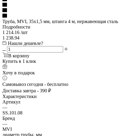
Труба, MVI, 35x1,5 мм, штанга 4 м, нержавеющая сталь
Подробности
1 214.16
/шт
1 238.94
Нашли дешевле?
В корзину
Купить в 1 клик
Хочу в подарок
Самовывоз сегодня - бесплатно
Доставка завтра - 390 ₽
Характеристики
Артикул
—
SS.101.08
Бренд
—
MVI
диаметр трубы, мм