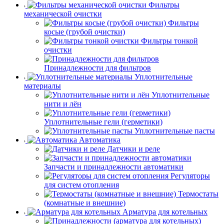
Фильтры
механической очистки
Фильтры
косые (грубой очистки)
Фильтры тонкой
очистки
Принадлежности для фильтров
Уплотнительные
материалы
Уплотнительные
нити и лён
Уплотнительные гели (герметики)
Уплотнительные пасты
Автоматика
Датчики и реле
Запчасти и принадлежности автоматики
Регуляторы
для систем отопления
Термостаты
(комнатные и внешние)
Арматура для котельных