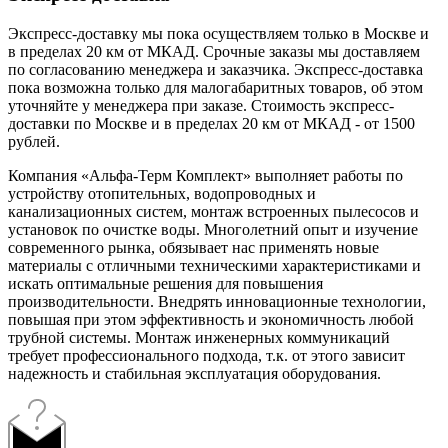
Экспресс-доставку мы пока осуществляем только в Москве и
в пределах 20 км от МКАД. Срочные заказы мы доставляем
по согласованию менеджера и заказчика. Экспресс-доставка
пока возможна только для малогабаритных товаров, об этом
уточняйте у менеджера при заказе. Стоимость экспресс-
доставки по Москве и в пределах 20 км от МКАД - от 1500
рублей.
Компания «Альфа-Терм Комплект» выполняет работы по
устройству отопительных, водопроводных и
канализационных систем, монтаж встроенных пылесосов и
установок по очистке воды. Многолетний опыт и изучение
современного рынка, обязывает нас применять новые
материалы с отличными техническими характеристиками и
искать оптимальные решения для повышения
производительности. Внедрять инновационные технологии,
повышая при этом эффективность и экономичность любой
трубной системы. Монтаж инженерных коммуникаций
требует профессионального подхода, т.к. от этого зависит
надежность и стабильная эксплуатация оборудования.