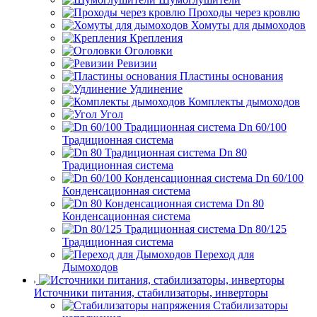
Проходы через кровлю
Хомуты для дымоходов
Крепления
Оголовки
Ревизии
Пластины основания
Удлинение
Комплекты дымоходов
Угол
Dn 60/100
Традиционная система
Dn 80
Традиционная система
Dn 60/100
Конденсационная система
Dn 80
Конденсационная система
Dn 80/125
Традиционная система
Переход для
Дымоходов
Источники питания, стабилизаторы, инверторы
Стабилизаторы