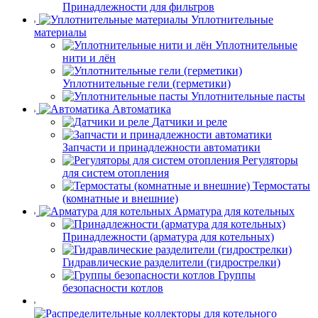
Принадлежности для фильтров
Уплотнительные
материалы
Уплотнительные
нити и лён
Уплотнительные гели (герметики)
Уплотнительные пасты
Автоматика
Датчики и реле
Запчасти и принадлежности автоматики
Регуляторы
для систем отопления
Термостаты
(комнатные и внешние)
Арматура для котельных
Принадлежности (арматура для котельных)
Гидравлические разделители (гидрострелки)
Группы
безопасности котлов