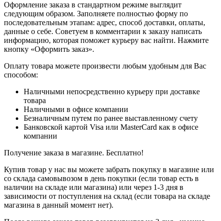
Оформление заказа в стандартном режиме выглядит
следующим образом. Заполняете полностью форму по
последовательным этапам: адрес, способ доставки, оплаты,
данные о себе. Советуем в комментарии к заказу написать
информацию, которая поможет курьеру вас найти. Нажмите
кнопку «Оформить заказ».
Оплату товара можете произвести любым удобным для Вас
способом:
Наличными непосредственно курьеру при доставке
товара
Наличными в офисе компании
Безналичным путем по ранее выставленному счету
Банковской картой Visa или MasterCard как в офисе
компании
Получение заказа в магазине. Бесплатно!
Купив товар у нас вы можете забрать покупку в магазине или
со склада самовывозом в день покупки (если товар есть в
наличии на складе или магазина) или через 1-3 дня в
зависимости от поступления на склад (если товара на складе
магазина в данный момент нет).