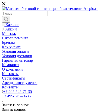
Каталог
Акции
Монтаж
Школа ремонта
Бренды
Как купить
Условия оплаты
Условия доставки
Гарантия на товар
Компания
О компании
Контакты
Сертификаты
Аренда инструмента
Контакты
+7 495-545-71-35
+7 495-545-71-35
Заказать звонок
Задать вопрос