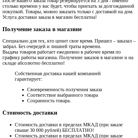
После вашего заказа товар резервируется на 3 дня - именно
столько времени у вас будет, чтобы приехать за долгожданной
покупкой. Товары, можно заказать только с доставкой на дом.
Услуга доставки заказа в магазин бесплатна!
Получение заказа в магазине
Специально для тех, кто ценит свое время. Пришел – заказал –
забрал. Без очередей и лишней траты времени.
Выдача товаров работает ежедневно в рабочее время по
графику работы магазина. Получение заказов в магазине и на
складе абсолютно бесплатно!
Собственная доставка нашей компанией
гарантирует:
Своевременность получения заказа
Соответствие выбранного товара
Сохранность товара.
Стоимость доставки
Стоимость доставки в пределах МКАД (при заказе
свыше 30 000 рублей) БЕСПЛАТНО!
Стоимость доставки в пределах МКАД (при заказе