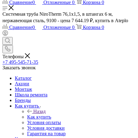
Сравнение
0
Отложенные
0
Корзина
0
Системная труба NiroTherm 76,1x1,5, в штангах 6 м,
нержавеющая сталь, 9100 - цена 7 644.19 ₽, купить в Ateplo
Сравнение
0
Отложенные
0
Корзина
0
Телефоны
+7 495-545-71-35
Заказать звонок
Каталог
Акции
Монтаж
Школа ремонта
Бренды
Как купить
Назад
Как купить
Условия оплаты
Условия доставки
Гарантия на товар