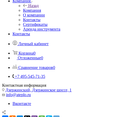
Компания
Назад
Компания
О компании
Контакты
Сертификаты
Аренда инструмента
Контакты
Личный кабинет
Корзина
0
Отложенные
0
Сравнение товаров
0
+7 495-545-71-35
Контактная информация
Дзержинский, Дзержинское шоссе, 1
info@ateplo.ru
Вконтакте