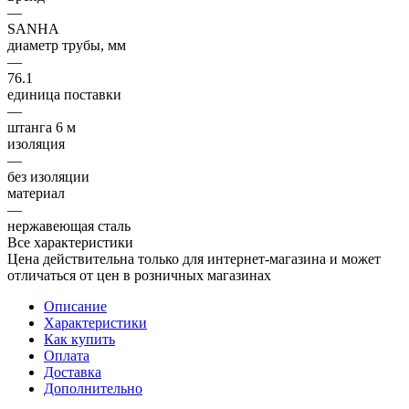
—
SANHA
диаметр трубы, мм
—
76.1
единица поставки
—
штанга 6 м
изоляция
—
без изоляции
материал
—
нержавеющая сталь
Все характеристики
Цена действительна только для интернет-магазина и может
отличаться от цен в розничных магазинах
Описание
Характеристики
Как купить
Оплата
Доставка
Дополнительно