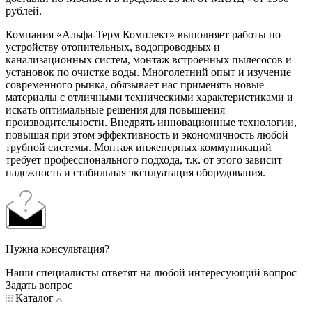
рублей.
Компания «Альфа-Терм Комплект» выполняет работы по
устройству отопительных, водопроводных и
канализационных систем, монтаж встроенных пылесосов и
установок по очистке воды. Многолетний опыт и изучение
современного рынка, обязывает нас применять новые
материалы с отличными техническими характеристиками и
искать оптимальные решения для повышения
производительности. Внедрять инновационные технологии,
повышая при этом эффективность и экономичность любой
трубной системы. Монтаж инженерных коммуникаций
требует профессионального подхода, т.к. от этого зависит
надежность и стабильная эксплуатация оборудования.
Нужна консультация?
Наши специалисты ответят на любой интересующий вопрос
Задать вопрос
Каталог