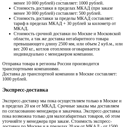
менее 10 000 рублей) составляет: 1000 рублей.
Стоимость доставки в пределах МКАД (при заказе
менее 30 000 рублей) составляет: 500 рублей.
Стоимость доставки за пределы МКАД составляет:
тариф в пределах МКАД + 30 рублей за километр от
МКАД.
Стоимость срочной доставки по Москве и Московской
области, а так же доставка негабаритного товара
превышающего длину 2500 мм, или объем 2 куб.м., или
вес 200 кг., котлов отопления оговаривается
индивидуально с менеджером компании.
Отправка товара в регионы России производится
транспортными компаниями.
Доставка до транспортной компании в Москве составляет:
1000 рублей.
Экспресс-доставка
Экспресс-доставку мы пока осуществляем только в Москве и
в пределах 20 км от МКАД. Срочные заказы мы доставляем
по согласованию менеджера и заказчика. Экспресс-доставка
пока возможна только для малогабаритных товаров, об этом
уточняйте у менеджера при заказе. Стоимость экспресс-
доставки по Москве и в пределах 20 км от МКАД - от 1500