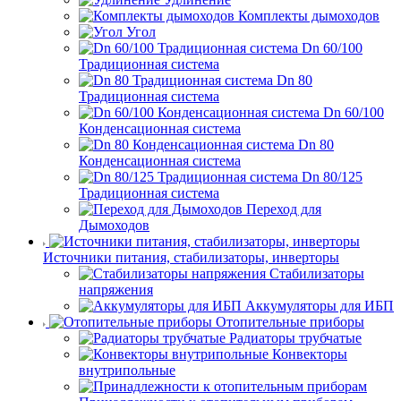
Комплекты дымоходов
Угол
Dn 60/100
Традиционная система
Dn 80
Традиционная система
Dn 60/100
Конденсационная система
Dn 80
Конденсационная система
Dn 80/125
Традиционная система
Переход для
Дымоходов
Источники питания, стабилизаторы, инверторы
Стабилизаторы
напряжения
Аккумуляторы для ИБП
Отопительные приборы
Радиаторы трубчатые
Конвекторы
внутрипольные