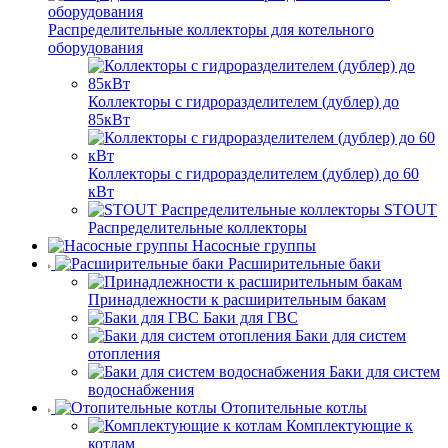
Распределительные коллекторы для котельного
оборудования
Коллекторы с гидроразделителем (дублер) до
85кВт
Коллекторы с гидроразделителем (дублер) до 60
кВт
STOUT
Распределительные коллекторы
Насосные группы
Расширительные баки
Принадлежности к расширительным бакам
Баки для ГВС
Баки для систем
отопления
Баки для систем
водоснабжения
Отопительные котлы
Комплектующие к
котлам