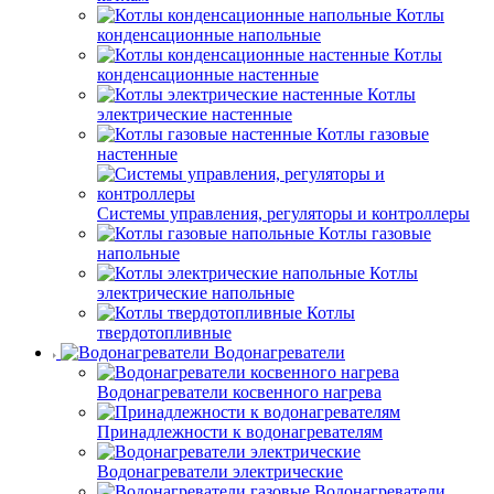
Котлы
конденсационные напольные
Котлы
конденсационные настенные
Котлы
электрические настенные
Котлы газовые
настенные
Системы управления, регуляторы и контроллеры
Котлы газовые
напольные
Котлы
электрические напольные
Котлы
твердотопливные
Водонагреватели
Водонагреватели косвенного нагрева
Принадлежности к водонагревателям
Водонагреватели электрические
Водонагреватели