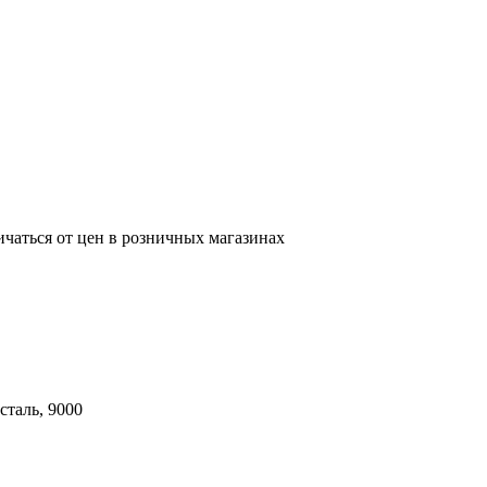
ичаться от цен в розничных магазинах
сталь, 9000