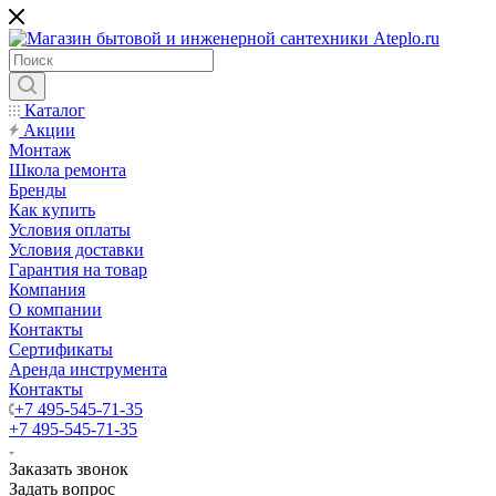
Каталог
Акции
Монтаж
Школа ремонта
Бренды
Как купить
Условия оплаты
Условия доставки
Гарантия на товар
Компания
О компании
Контакты
Сертификаты
Аренда инструмента
Контакты
+7 495-545-71-35
+7 495-545-71-35
Заказать звонок
Задать вопрос