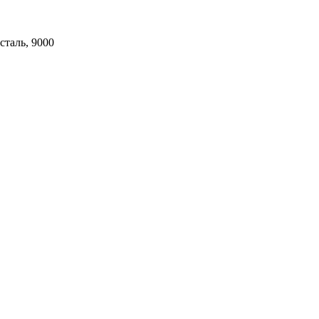
сталь, 9000