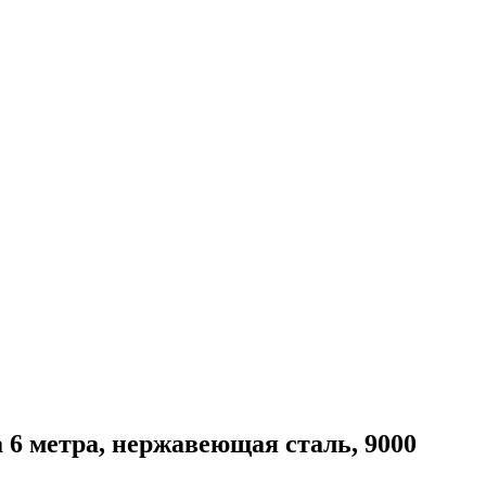
а 6 метра, нержавеющая сталь, 9000