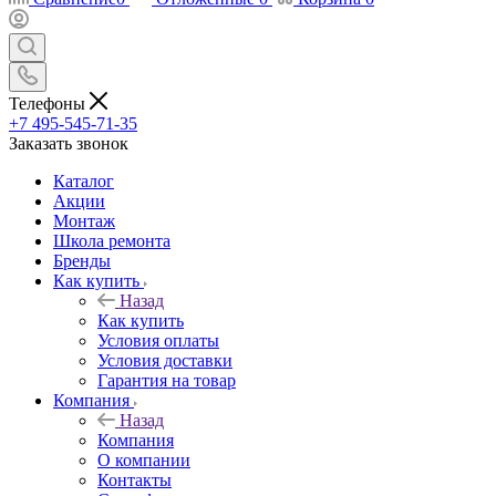
Телефоны
+7 495-545-71-35
Заказать звонок
Каталог
Акции
Монтаж
Школа ремонта
Бренды
Как купить
Назад
Как купить
Условия оплаты
Условия доставки
Гарантия на товар
Компания
Назад
Компания
О компании
Контакты