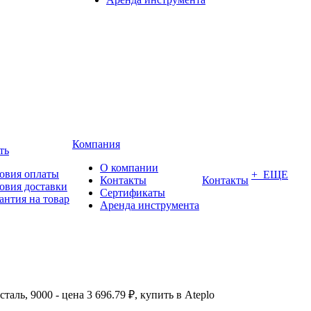
Компания
ть
О компании
овия оплаты
+ ЕЩЕ
Контакты
Контакты
овия доставки
Сертификаты
антия на товар
Аренда инструмента
аль, 9000 - цена 3 696.79 ₽, купить в Ateplo