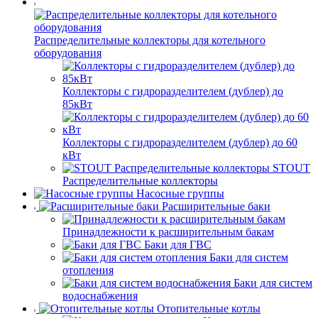
Распределительные коллекторы для котельного
оборудования
Коллекторы с гидроразделителем (дублер) до
85кВт
Коллекторы с гидроразделителем (дублер) до 60
кВт
STOUT
Распределительные коллекторы
Насосные группы
Расширительные баки
Принадлежности к расширительным бакам
Баки для ГВС
Баки для систем
отопления
Баки для систем
водоснабжения
Отопительные котлы