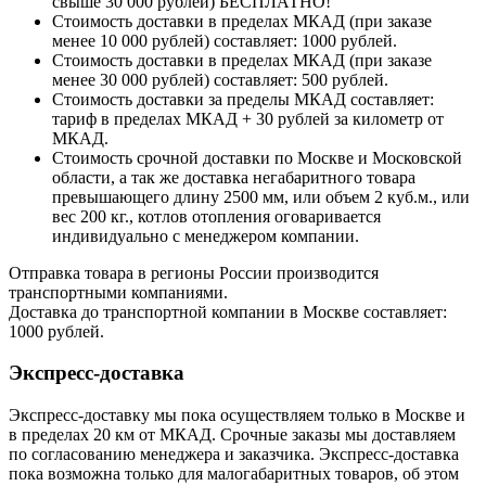
свыше 30 000 рублей) БЕСПЛАТНО!
Стоимость доставки в пределах МКАД (при заказе
менее 10 000 рублей) составляет: 1000 рублей.
Стоимость доставки в пределах МКАД (при заказе
менее 30 000 рублей) составляет: 500 рублей.
Стоимость доставки за пределы МКАД составляет:
тариф в пределах МКАД + 30 рублей за километр от
МКАД.
Стоимость срочной доставки по Москве и Московской
области, а так же доставка негабаритного товара
превышающего длину 2500 мм, или объем 2 куб.м., или
вес 200 кг., котлов отопления оговаривается
индивидуально с менеджером компании.
Отправка товара в регионы России производится
транспортными компаниями.
Доставка до транспортной компании в Москве составляет:
1000 рублей.
Экспресс-доставка
Экспресс-доставку мы пока осуществляем только в Москве и
в пределах 20 км от МКАД. Срочные заказы мы доставляем
по согласованию менеджера и заказчика. Экспресс-доставка
пока возможна только для малогабаритных товаров, об этом