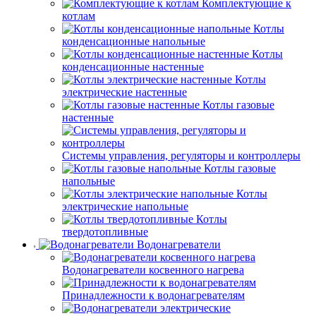
Комплектующие к
котлам
Котлы
конденсационные напольные
Котлы
конденсационные настенные
Котлы
электрические настенные
Котлы газовые
настенные
Системы управления, регуляторы и контроллеры
Котлы газовые
напольные
Котлы
электрические напольные
Котлы
твердотопливные
Водонагреватели
Водонагреватели косвенного нагрева
Принадлежности к водонагревателям