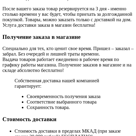
После вашего заказа товар резервируется на 3 дня - именно
столько времени у вас будет, чтобы приехать за долгожданной
покупкой. Товары, можно заказать только с доставкой на дом.
Услуга доставки заказа в магазин бесплатна!
Получение заказа в магазине
Специально для тех, кто ценит свое время. Пришел – заказал –
забрал. Без очередей и лишней траты времени.
Выдача товаров работает ежедневно в рабочее время по
графику работы магазина. Получение заказов в магазине и на
складе абсолютно бесплатно!
Собственная доставка нашей компанией
гарантирует:
Своевременность получения заказа
Соответствие выбранного товара
Сохранность товара.
Стоимость доставки
Стоимость доставки в пределах МКАД (при заказе