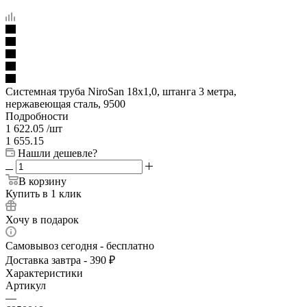
Системная труба NiroSan 18x1,0, штанга 3 метра,
нержавеющая сталь, 9500
Подробности
1 622.05
/шт
1 655.15
Нашли дешевле?
В корзину
Купить в 1 клик
Хочу в подарок
Самовывоз сегодня - бесплатно
Доставка завтра - 390 ₽
Характеристики
Артикул
—