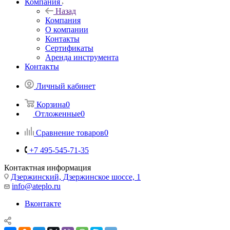
Компания
Назад
Компания
О компании
Контакты
Сертификаты
Аренда инструмента
Контакты
Личный кабинет
Корзина
0
Отложенные
0
Сравнение товаров
0
+7 495-545-71-35
Контактная информация
Дзержинский, Дзержинское шоссе, 1
info@ateplo.ru
Вконтакте