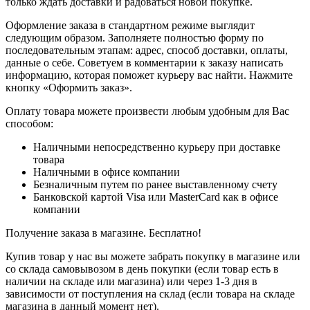
только ждать доставки и радоваться новой покупке.
Оформление заказа в стандартном режиме выглядит
следующим образом. Заполняете полностью форму по
последовательным этапам: адрес, способ доставки, оплаты,
данные о себе. Советуем в комментарии к заказу написать
информацию, которая поможет курьеру вас найти. Нажмите
кнопку «Оформить заказ».
Оплату товара можете произвести любым удобным для Вас
способом:
Наличными непосредственно курьеру при доставке
товара
Наличными в офисе компании
Безналичным путем по ранее выставленному счету
Банковской картой Visa или MasterCard как в офисе
компании
Получение заказа в магазине. Бесплатно!
Купив товар у нас вы можете забрать покупку в магазине или
со склада самовывозом в день покупки (если товар есть в
наличии на складе или магазина) или через 1-3 дня в
зависимости от поступления на склад (если товара на складе
магазина в данный момент нет).