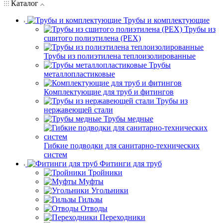
Каталог
Трубы и комплектующие
Трубы из
сшитого полиэтилена (PEX)
Трубы из полиэтилена теплоизолированные
Трубы
металлопластиковые
Комплектующие для труб и фитингов
Трубы из
нержавеющей стали
Трубы медные
Гибкие подводки для санитарно-технических
систем
Фитинги для труб
Тройники
Муфты
Угольники
Гильзы
Отводы
Переходники