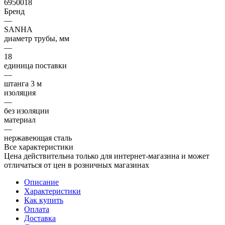
6950018
Бренд
—
SANHA
диаметр трубы, мм
—
18
единица поставки
—
штанга 3 м
изоляция
—
без изоляции
материал
—
нержавеющая сталь
Все характеристики
Цена действительна только для интернет-магазина и может
отличаться от цен в розничных магазинах
Описание
Характеристики
Как купить
Оплата
Доставка