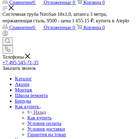
Сравнение
0
Отложенные
0
Корзина
0
Системная труба NiroSan 18x1,0, штанга 3 метра,
нержавеющая сталь, 9500 - цена 1 655.15 ₽, купить в Ateplo
Сравнение
0
Отложенные
0
Корзина
0
Телефоны
+7 495-545-71-35
Заказать звонок
Каталог
Акции
Монтаж
Школа ремонта
Бренды
Как купить
Назад
Как купить
Условия оплаты
Условия доставки
Гарантия на товар