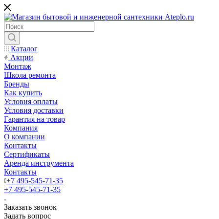
Каталог
Акции
Монтаж
Школа ремонта
Бренды
Как купить
Условия оплаты
Условия доставки
Гарантия на товар
Компания
О компании
Контакты
Сертификаты
Аренда инструмента
Контакты
+7 495-545-71-35
+7 495-545-71-35
Заказать звонок
Задать вопрос