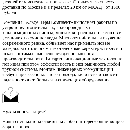
уточняйте у менеджера при заказе. Стоимость экспресс-
доставки по Москве и в пределах 20 км от МКАД - от 1500
рублей.
Компания «Альфа-Терм Комплект» выполняет работы по
устройству отопительных, водопроводных и
канализационных систем, монтаж встроенных пылесосов и
установок по очистке воды. Многолетний опыт и изучение
современного рынка, обязывает нас применять новые
материалы с отличными техническими характеристиками и
искать оптимальные решения для повышения
производительности. Внедрять инновационные технологии,
повышая при этом эффективность и экономичность любой
трубной системы. Монтаж инженерных коммуникаций
требует профессионального подхода, т.к. от этого зависит
надежность и стабильная эксплуатация оборудования.
Нужна консультация?
Наши специалисты ответят на любой интересующий вопрос
Задать вопрос