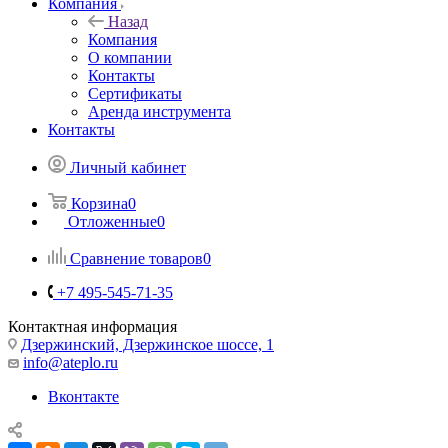
Компания
Назад
Компания
О компании
Контакты
Сертификаты
Аренда инструмента
Контакты
Личный кабинет
Корзина
0
Отложенные
0
Сравнение товаров
0
+7 495-545-71-35
Контактная информация
Дзержинский, Дзержинское шоссе, 1
info@ateplo.ru
Вконтакте