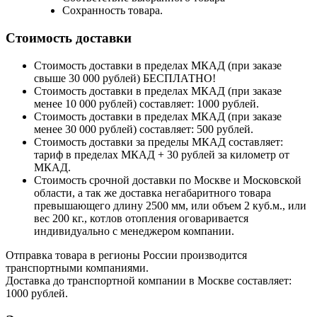
Сохранность товара.
Стоимость доставки
Стоимость доставки в пределах МКАД (при заказе
свыше 30 000 рублей) БЕСПЛАТНО!
Стоимость доставки в пределах МКАД (при заказе
менее 10 000 рублей) составляет: 1000 рублей.
Стоимость доставки в пределах МКАД (при заказе
менее 30 000 рублей) составляет: 500 рублей.
Стоимость доставки за пределы МКАД составляет:
тариф в пределах МКАД + 30 рублей за километр от
МКАД.
Стоимость срочной доставки по Москве и Московской
области, а так же доставка негабаритного товара
превышающего длину 2500 мм, или объем 2 куб.м., или
вес 200 кг., котлов отопления оговаривается
индивидуально с менеджером компании.
Отправка товара в регионы России производится
транспортными компаниями.
Доставка до транспортной компании в Москве составляет:
1000 рублей.