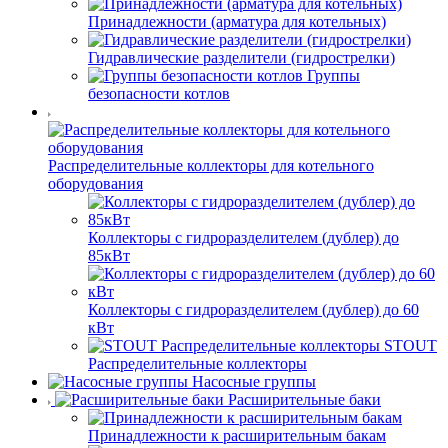
Принадлежности (арматура для котельных)
Гидравлические разделители (гидрострелки)
Группы
безопасности котлов
Распределительные коллекторы для котельного
оборудования
Коллекторы с гидроразделителем (дублер) до
85кВт
Коллекторы с гидроразделителем (дублер) до 60
кВт
STOUT
Распределительные коллекторы
Насосные группы
Расширительные баки
Принадлежности к расширительным бакам