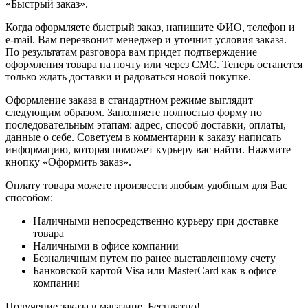
«Быстрый заказ».
Когда оформляете быстрый заказ, напишите ФИО, телефон и
e-mail. Вам перезвонит менеджер и уточнит условия заказа.
По результатам разговора вам придет подтверждение
оформления товара на почту или через СМС. Теперь останется
только ждать доставки и радоваться новой покупке.
Оформление заказа в стандартном режиме выглядит
следующим образом. Заполняете полностью форму по
последовательным этапам: адрес, способ доставки, оплаты,
данные о себе. Советуем в комментарии к заказу написать
информацию, которая поможет курьеру вас найти. Нажмите
кнопку «Оформить заказ».
Оплату товара можете произвести любым удобным для Вас
способом:
Наличными непосредственно курьеру при доставке
товара
Наличными в офисе компании
Безналичным путем по ранее выставленному счету
Банковской картой Visa или MasterCard как в офисе
компании
Получение заказа в магазине. Бесплатно!