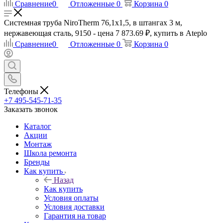
Сравнение
0
Отложенные
0
Корзина
0
Системная труба NiroTherm 76,1x1,5, в штангах 3 м,
нержавеющая сталь, 9150 - цена 7 873.69 ₽, купить в Ateplo
Сравнение
0
Отложенные
0
Корзина
0
Телефоны
+7 495-545-71-35
Заказать звонок
Каталог
Акции
Монтаж
Школа ремонта
Бренды
Как купить
Назад
Как купить
Условия оплаты
Условия доставки
Гарантия на товар