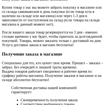
Купив товар у нас вы можете забрать покупку в магазине или
со склада самовывозом в день покупки (если товар есть в
наличии на складе или магазина) или через 1-3 дня в
зависимости от поступления на склад (если товара на складе
магазина в данный момент нет).
После вашего заказа товар резервируется на 3 дня - именно
столько времени у вас будет, чтобы приехать за долгожданной
покупкой. Товары, можно заказать только с доставкой на дом.
Услуга доставки заказа в магазин бесплатна!
Получение заказа в магазине
Специально для тех, кто ценит свое время. Пришел – заказал –
забрал. Без очередей и лишней траты времени.
Выдача товаров работает ежедневно в рабочее время по
графику работы магазина. Получение заказов в магазине и на
складе абсолютно бесплатно!
Собственная доставка нашей компанией
гарантирует:
Своевременность получения заказа
Соответствие выбранного товара