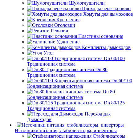
Шумоглушители
Проходы через кровлю
Хомуты для дымоходов
Крепления
Оголовки
Ревизии
Пластины основания
Удлинение
Комплекты дымоходов
Угол
Dn 60/100
Традиционная система
Dn 80
Традиционная система
Dn 60/100
Конденсационная система
Dn 80
Конденсационная система
Dn 80/125
Традиционная система
Переход для
Дымоходов
Источники питания, стабилизаторы, инверторы
Стабилизаторы