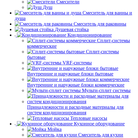
Смесители
Душ
Смеситель для ванны и
душа
Смеситель для раковины
Душевая стойка
Кондиционирование
Сплит-системы
коммерческие
Сплит-системы
бытовые
VRF-системы
Внутренние и наружные блоки бытовые
Внутренние и наружные блоки коммерческие
Мульти-сплит системы
Принадлежности и расходные материалы для
систем кондиционирования
Тепловые насосы
Кухонное оборудование
Мойка
Смеситель для кухни