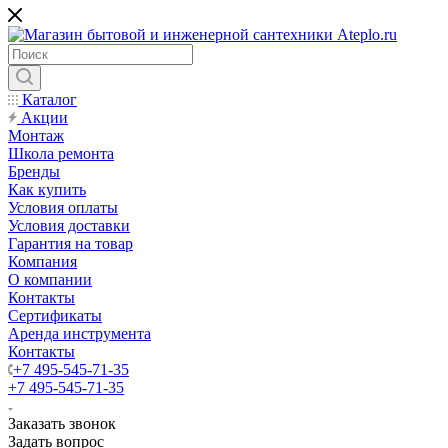
Каталог
Акции
Монтаж
Школа ремонта
Бренды
Как купить
Условия оплаты
Условия доставки
Гарантия на товар
Компания
О компании
Контакты
Сертификаты
Аренда инструмента
Контакты
+7 495-545-71-35
+7 495-545-71-35
Заказать звонок
Задать вопрос