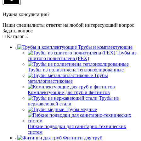
Нужна консультация?
Наши специалисты ответят на любой интересующий вопрос
Задать вопрос
Каталог
Трубы и комплектующие
Трубы из
сшитого полиэтилена (PEX)
Трубы из полиэтилена теплоизолированные
Трубы
металлопластиковые
Комплектующие для труб и фитингов
Трубы из
нержавеющей стали
Трубы медные
Гибкие подводки для санитарно-технических
систем
Фитинги для труб