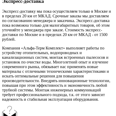
Экспресс-доставка
Экспресс-доставку мы пока осуществляем только в Москве и
в пределах 20 км от МКАД. Срочные заказы мы доставляем
по согласованию менеджера и заказчика. Экспресс-доставка
пока возможна только для малогабаритных товаров, об этом
уточняйте у менеджера при заказе. Стоимость экспресс-
доставки по Москве и в пределах 20 км от МКАД - от 1500
рублей.
Компания «Альфа-Терм Комплект» выполняет работы по
устройству отопительных, водопроводных и
канализационных систем, монтаж встроенных пылесосов и
установок по очистке воды. Многолетний опыт и изучение
современного рынка, обязывает нас применять новые
материалы с отличными техническими характеристиками и
искать оптимальные решения для повышения
производительности. Внедрять инновационные технологии,
повышая при этом эффективность и экономичность любой
трубной системы. Монтаж инженерных коммуникаций
требует профессионального подхода, т.к. от этого зависит
надежность и стабильная эксплуатация оборудования.