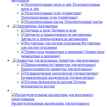
материалы
Уплотнительные
нити и лён
Уплотнительные гели (герметики)
Уплотнительные пасты
Автоматика
Датчики и реле
Запчасти и принадлежности автоматики
Регуляторы
для систем отопления
Термостаты
(комнатные и внешние)
Арматура для котельных
Принадлежности (арматура для котельных)
Гидравлические разделители (гидрострелки)
Группы
безопасности котлов
Распределительные коллекторы для котельного