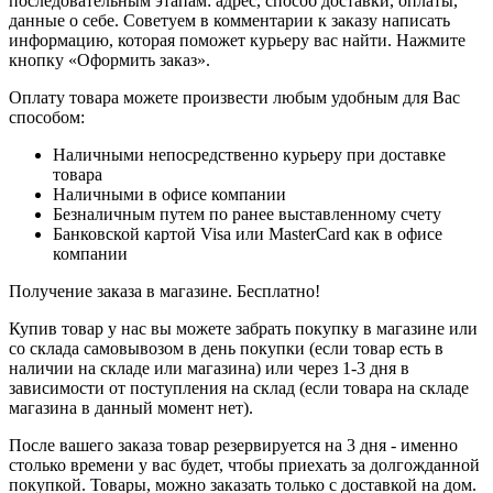
последовательным этапам: адрес, способ доставки, оплаты,
данные о себе. Советуем в комментарии к заказу написать
информацию, которая поможет курьеру вас найти. Нажмите
кнопку «Оформить заказ».
Оплату товара можете произвести любым удобным для Вас
способом:
Наличными непосредственно курьеру при доставке
товара
Наличными в офисе компании
Безналичным путем по ранее выставленному счету
Банковской картой Visa или MasterCard как в офисе
компании
Получение заказа в магазине. Бесплатно!
Купив товар у нас вы можете забрать покупку в магазине или
со склада самовывозом в день покупки (если товар есть в
наличии на складе или магазина) или через 1-3 дня в
зависимости от поступления на склад (если товара на складе
магазина в данный момент нет).
После вашего заказа товар резервируется на 3 дня - именно
столько времени у вас будет, чтобы приехать за долгожданной
покупкой. Товары, можно заказать только с доставкой на дом.