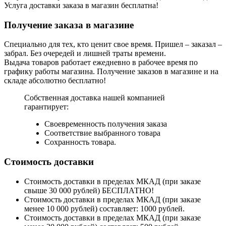
Услуга доставки заказа в магазин бесплатна!
Получение заказа в магазине
Специально для тех, кто ценит свое время. Пришел – заказал –
забрал. Без очередей и лишней траты времени.
Выдача товаров работает ежедневно в рабочее время по
графику работы магазина. Получение заказов в магазине и на
складе абсолютно бесплатно!
Собственная доставка нашей компанией
гарантирует:
Своевременность получения заказа
Соответствие выбранного товара
Сохранность товара.
Стоимость доставки
Стоимость доставки в пределах МКАД (при заказе
свыше 30 000 рублей) БЕСПЛАТНО!
Стоимость доставки в пределах МКАД (при заказе
менее 10 000 рублей) составляет: 1000 рублей.
Стоимость доставки в пределах МКАД (при заказе