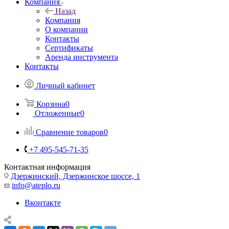
Компания
Назад
Компания
О компании
Контакты
Сертификаты
Аренда инструмента
Контакты
Личный кабинет
Корзина
0
Отложенные
0
Сравнение товаров
0
+7 495-545-71-35
Контактная информация
Дзержинский, Дзержинское шоссе, 1
info@ateplo.ru
Вконтакте