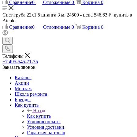
Сравнение
0
Отложенные
0
Корзина
0
Сист.труба 22x1,5 штанга 3 м, 24500 - цена 546.63 ₽, купить в
Ateplo
Сравнение
0
Отложенные
0
Корзина
0
Телефоны
+7 495-545-71-35
Заказать звонок
Каталог
Акции
Монтаж
Школа ремонта
Бренды
Как купить
Назад
Как купить
Условия оплаты
Условия доставки
Гарантия на товар