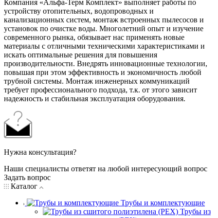
Компания «Альфа-Терм Комплект» выполняет работы по
устройству отопительных, водопроводных и
канализационных систем, монтаж встроенных пылесосов и
установок по очистке воды. Многолетний опыт и изучение
современного рынка, обязывает нас применять новые
материалы с отличными техническими характеристиками и
искать оптимальные решения для повышения
производительности. Внедрять инновационные технологии,
повышая при этом эффективность и экономичность любой
трубной системы. Монтаж инженерных коммуникаций
требует профессионального подхода, т.к. от этого зависит
надежность и стабильная эксплуатация оборудования.
Нужна консультация?
Наши специалисты ответят на любой интересующий вопрос
Задать вопрос
Каталог
Трубы и комплектующие
Трубы из