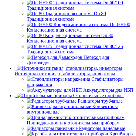
Dn 60/100
Традиционная система
Dn 80
Традиционная система
Dn 60/100
Конденсационная система
Dn 80
Конденсационная система
Dn 80/125
Традиционная система
Переход для
Дымоходов
Источники питания, стабилизаторы, инверторы
Стабилизаторы
напряжения
Аккумуляторы для ИБП
Отопительные приборы
Радиаторы трубчатые
Конвекторы
внутрипольные
Принадлежности к отопительным приборам
Радиаторы панельные
Крепёж для