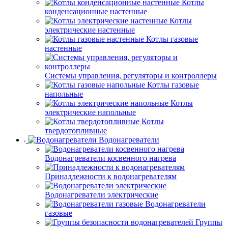
Котлы
конденсационные настенные
Котлы
электрические настенные
Котлы газовые
настенные
Системы управления, регуляторы и контроллеры
Котлы газовые
напольные
Котлы
электрические напольные
Котлы
твердотопливные
Водонагреватели
Водонагреватели косвенного нагрева
Принадлежности к водонагревателям
Водонагреватели электрические
Водонагреватели
газовые
Группы