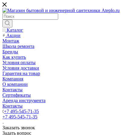
Каталог
Акции
Монтаж
Школа ремонта
Бренды
Как купить
Условия оплаты
Условия доставки
Гарантия на товар
Компания
О компании
Контакты
Сертификаты
Аренда инструмента
Контакты
+7 495-545-71-35
+7 495-545-71-35
Заказать звонок
Задать вопрос