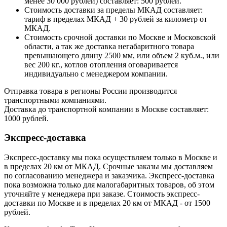
менее 30 000 рублей) составляет: 500 рублей.
Стоимость доставки за пределы МКАД составляет:
тариф в пределах МКАД + 30 рублей за километр от
МКАД.
Стоимость срочной доставки по Москве и Московской
области, а так же доставка негабаритного товара
превышающего длину 2500 мм, или объем 2 куб.м., или
вес 200 кг., котлов отопления оговаривается
индивидуально с менеджером компании.
Отправка товара в регионы России производится
транспортными компаниями.
Доставка до транспортной компании в Москве составляет:
1000 рублей.
Экспресс-доставка
Экспресс-доставку мы пока осуществляем только в Москве и
в пределах 20 км от МКАД. Срочные заказы мы доставляем
по согласованию менеджера и заказчика. Экспресс-доставка
пока возможна только для малогабаритных товаров, об этом
уточняйте у менеджера при заказе. Стоимость экспресс-
доставки по Москве и в пределах 20 км от МКАД - от 1500
рублей.