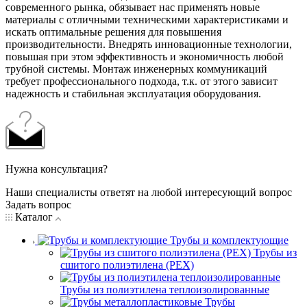
современного рынка, обязывает нас применять новые
материалы с отличными техническими характеристиками и
искать оптимальные решения для повышения
производительности. Внедрять инновационные технологии,
повышая при этом эффективность и экономичность любой
трубной системы. Монтаж инженерных коммуникаций
требует профессионального подхода, т.к. от этого зависит
надежность и стабильная эксплуатация оборудования.
Нужна консультация?
Наши специалисты ответят на любой интересующий вопрос
Задать вопрос
Каталог
Трубы и комплектующие
Трубы из
сшитого полиэтилена (PEX)
Трубы из полиэтилена теплоизолированные
Трубы