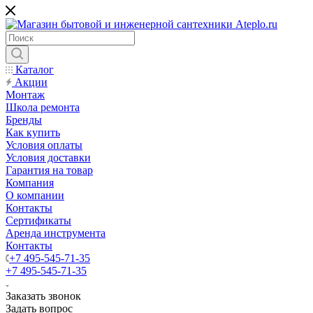
Каталог
Акции
Монтаж
Школа ремонта
Бренды
Как купить
Условия оплаты
Условия доставки
Гарантия на товар
Компания
О компании
Контакты
Сертификаты
Аренда инструмента
Контакты
+7 495-545-71-35
+7 495-545-71-35
Заказать звонок
Задать вопрос