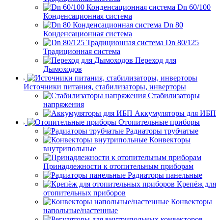
Dn 60/100
Конденсационная система
Dn 80
Конденсационная система
Dn 80/125
Традиционная система
Переход для
Дымоходов
Источники питания, стабилизаторы, инверторы
Стабилизаторы
напряжения
Аккумуляторы для ИБП
Отопительные приборы
Радиаторы трубчатые
Конвекторы
внутрипольные
Принадлежности к отопительным приборам
Радиаторы панельные
Крепёж для
отопительных приборов
Конвекторы
напольные/настенные