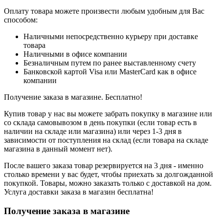
Оплату товара можете произвести любым удобным для Вас
способом:
Наличными непосредственно курьеру при доставке
товара
Наличными в офисе компании
Безналичным путем по ранее выставленному счету
Банковской картой Visa или MasterCard как в офисе
компании
Получение заказа в магазине. Бесплатно!
Купив товар у нас вы можете забрать покупку в магазине или
со склада самовывозом в день покупки (если товар есть в
наличии на складе или магазина) или через 1-3 дня в
зависимости от поступления на склад (если товара на складе
магазина в данный момент нет).
После вашего заказа товар резервируется на 3 дня - именно
столько времени у вас будет, чтобы приехать за долгожданной
покупкой. Товары, можно заказать только с доставкой на дом.
Услуга доставки заказа в магазин бесплатна!
Получение заказа в магазине