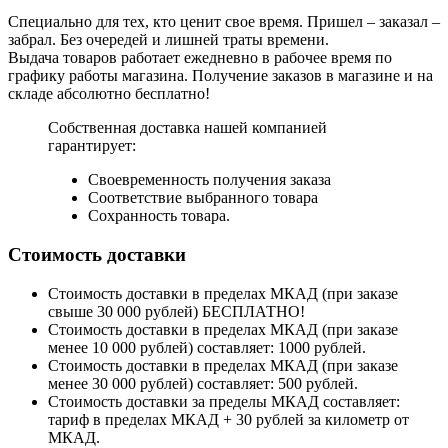
Специально для тех, кто ценит свое время. Пришел – заказал –
забрал. Без очередей и лишней траты времени.
Выдача товаров работает ежедневно в рабочее время по
графику работы магазина. Получение заказов в магазине и на
складе абсолютно бесплатно!
Собственная доставка нашей компанией
гарантирует:
Своевременность получения заказа
Соответствие выбранного товара
Сохранность товара.
Стоимость доставки
Стоимость доставки в пределах МКАД (при заказе
свыше 30 000 рублей) БЕСПЛАТНО!
Стоимость доставки в пределах МКАД (при заказе
менее 10 000 рублей) составляет: 1000 рублей.
Стоимость доставки в пределах МКАД (при заказе
менее 30 000 рублей) составляет: 500 рублей.
Стоимость доставки за пределы МКАД составляет:
тариф в пределах МКАД + 30 рублей за километр от
МКАД.