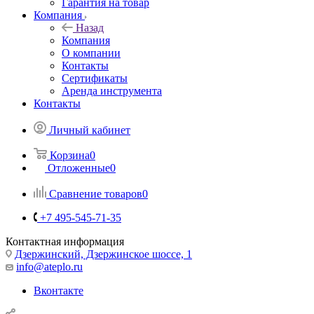
Гарантия на товар
Компания
Назад
Компания
О компании
Контакты
Сертификаты
Аренда инструмента
Контакты
Личный кабинет
Корзина
0
Отложенные
0
Сравнение товаров
0
+7 495-545-71-35
Контактная информация
Дзержинский, Дзержинское шоссе, 1
info@ateplo.ru
Вконтакте