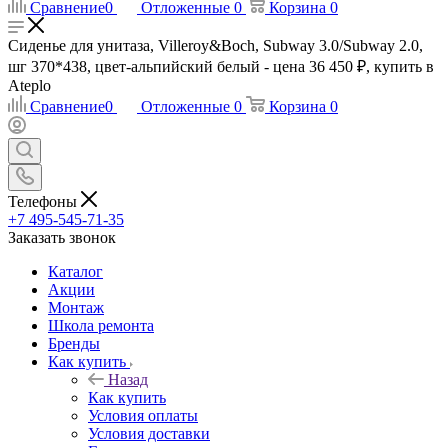
Сравнение
0
Отложенные
0
Корзина
0
Сиденье для унитаза, Villeroy&Boch, Subway 3.0/Subway 2.0,
шг 370*438, цвет-альпийский белый - цена 36 450 ₽, купить в
Ateplo
Сравнение
0
Отложенные
0
Корзина
0
Телефоны
+7 495-545-71-35
Заказать звонок
Каталог
Акции
Монтаж
Школа ремонта
Бренды
Как купить
Назад
Как купить
Условия оплаты
Условия доставки