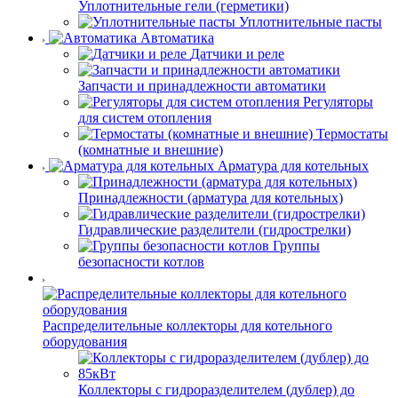
Уплотнительные гели (герметики)
Уплотнительные пасты
Автоматика
Датчики и реле
Запчасти и принадлежности автоматики
Регуляторы
для систем отопления
Термостаты
(комнатные и внешние)
Арматура для котельных
Принадлежности (арматура для котельных)
Гидравлические разделители (гидрострелки)
Группы
безопасности котлов
Распределительные коллекторы для котельного
оборудования
Коллекторы с гидроразделителем (дублер) до