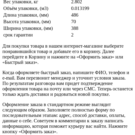
Вес упаковки, кг
2.802
Объём упаковки, (м3)
0.013199
Длина упаковки, (мм)
486
Высота упаковки, (мм)
70
Ширина упаковки, (мм)
388
срок гарантии
2
Для покупки товара в нашем интернет-магазине выберите
понравившийся товар и добавьте его в корзину. Далее
перейдите в Корзину и нажмите на «Оформить заказ» или
«Быстрый заказ».
Когда оформляете быстрый заказ, напишите ФИО, телефон и
e-mail. Вам перезвонит менеджер и уточнит условия заказа.
По результатам разговора вам придет подтверждение
оформления товара на почту или через СМС. Теперь останется
только ждать доставки и радоваться новой покупке.
Оформление заказа в стандартном режиме выглядит
следующим образом. Заполняете полностью форму по
последовательным этапам: адрес, способ доставки, оплаты,
данные о себе. Советуем в комментарии к заказу написать
информацию, которая поможет курьеру вас найти. Нажмите
кнопку «Оформить заказ».