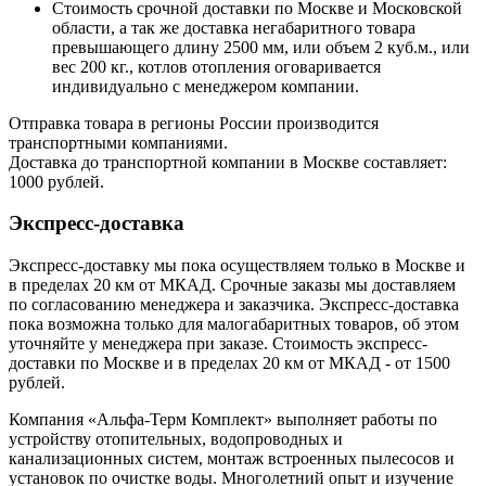
Стоимость срочной доставки по Москве и Московской
области, а так же доставка негабаритного товара
превышающего длину 2500 мм, или объем 2 куб.м., или
вес 200 кг., котлов отопления оговаривается
индивидуально с менеджером компании.
Отправка товара в регионы России производится
транспортными компаниями.
Доставка до транспортной компании в Москве составляет:
1000 рублей.
Экспресс-доставка
Экспресс-доставку мы пока осуществляем только в Москве и
в пределах 20 км от МКАД. Срочные заказы мы доставляем
по согласованию менеджера и заказчика. Экспресс-доставка
пока возможна только для малогабаритных товаров, об этом
уточняйте у менеджера при заказе. Стоимость экспресс-
доставки по Москве и в пределах 20 км от МКАД - от 1500
рублей.
Компания «Альфа-Терм Комплект» выполняет работы по
устройству отопительных, водопроводных и
канализационных систем, монтаж встроенных пылесосов и
установок по очистке воды. Многолетний опыт и изучение