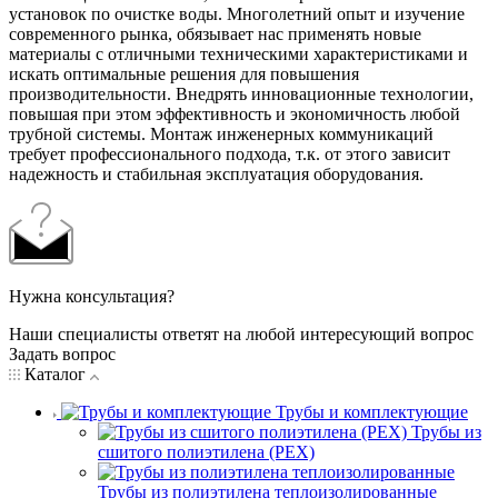
установок по очистке воды. Многолетний опыт и изучение
современного рынка, обязывает нас применять новые
материалы с отличными техническими характеристиками и
искать оптимальные решения для повышения
производительности. Внедрять инновационные технологии,
повышая при этом эффективность и экономичность любой
трубной системы. Монтаж инженерных коммуникаций
требует профессионального подхода, т.к. от этого зависит
надежность и стабильная эксплуатация оборудования.
Нужна консультация?
Наши специалисты ответят на любой интересующий вопрос
Задать вопрос
Каталог
Трубы и комплектующие
Трубы из
сшитого полиэтилена (PEX)
Трубы из полиэтилена теплоизолированные