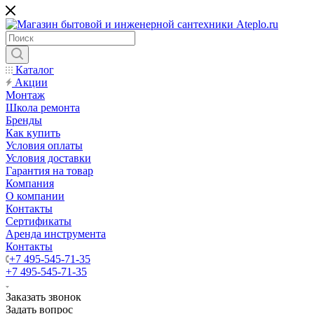
Каталог
Акции
Монтаж
Школа ремонта
Бренды
Как купить
Условия оплаты
Условия доставки
Гарантия на товар
Компания
О компании
Контакты
Сертификаты
Аренда инструмента
Контакты
+7 495-545-71-35
+7 495-545-71-35
Заказать звонок
Задать вопрос