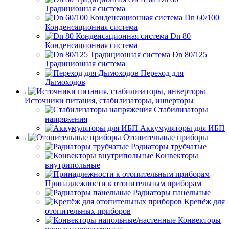
Традиционная система
Dn 60/100
Конденсационная система
Dn 80
Конденсационная система
Dn 80/125
Традиционная система
Переход для
Дымоходов
Источники питания, стабилизаторы, инверторы
Стабилизаторы
напряжения
Аккумуляторы для ИБП
Отопительные приборы
Радиаторы трубчатые
Конвекторы
внутрипольные
Принадлежности к отопительным приборам
Радиаторы панельные
Крепёж для
отопительных приборов
Конвекторы