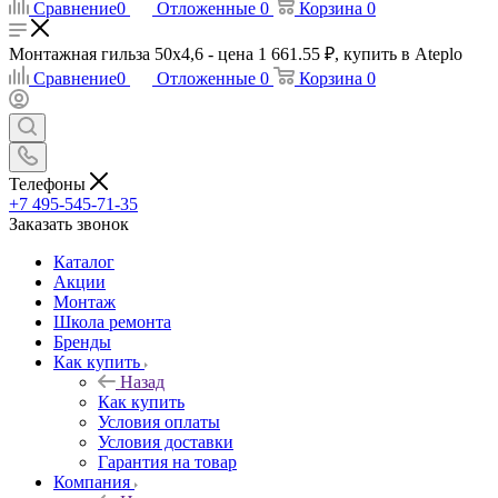
Сравнение
0
Отложенные
0
Корзина
0
Монтажная гильза 50х4,6 - цена 1 661.55 ₽, купить в Ateplo
Сравнение
0
Отложенные
0
Корзина
0
Телефоны
+7 495-545-71-35
Заказать звонок
Каталог
Акции
Монтаж
Школа ремонта
Бренды
Как купить
Назад
Как купить
Условия оплаты
Условия доставки
Гарантия на товар
Компания