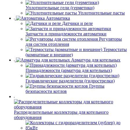
Уплотнительные гели (герметики)
Уплотнительные пасты
Автоматика
Датчики и реле
Запчасти и принадлежности автоматики
Регуляторы
для систем отопления
Термостаты
(комнатные и внешние)
Арматура для котельных
Принадлежности (арматура для котельных)
Гидравлические разделители (гидрострелки)
Группы
безопасности котлов
Распределительные коллекторы для котельного
оборудования