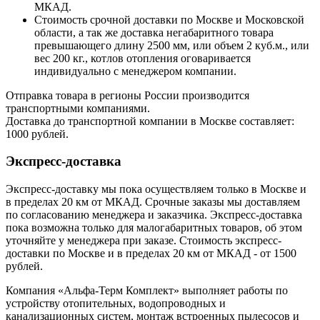
МКАД.
Стоимость срочной доставки по Москве и Московской
области, а так же доставка негабаритного товара
превышающего длину 2500 мм, или объем 2 куб.м., или
вес 200 кг., котлов отопления оговаривается
индивидуально с менеджером компании.
Отправка товара в регионы России производится
транспортными компаниями.
Доставка до транспортной компании в Москве составляет:
1000 рублей.
Экспресс-доставка
Экспресс-доставку мы пока осуществляем только в Москве и
в пределах 20 км от МКАД. Срочные заказы мы доставляем
по согласованию менеджера и заказчика. Экспресс-доставка
пока возможна только для малогабаритных товаров, об этом
уточняйте у менеджера при заказе. Стоимость экспресс-
доставки по Москве и в пределах 20 км от МКАД - от 1500
рублей.
Компания «Альфа-Терм Комплект» выполняет работы по
устройству отопительных, водопроводных и
канализационных систем, монтаж встроенных пылесосов и