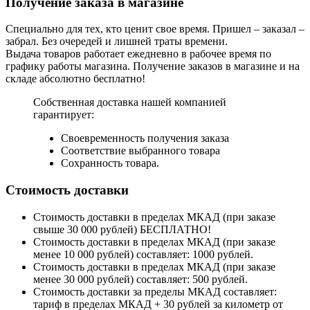
Получение заказа в магазине
Специально для тех, кто ценит свое время. Пришел – заказал –
забрал. Без очередей и лишней траты времени.
Выдача товаров работает ежедневно в рабочее время по
графику работы магазина. Получение заказов в магазине и на
складе абсолютно бесплатно!
Собственная доставка нашей компанией
гарантирует:
Своевременность получения заказа
Соответствие выбранного товара
Сохранность товара.
Стоимость доставки
Стоимость доставки в пределах МКАД (при заказе
свыше 30 000 рублей) БЕСПЛАТНО!
Стоимость доставки в пределах МКАД (при заказе
менее 10 000 рублей) составляет: 1000 рублей.
Стоимость доставки в пределах МКАД (при заказе
менее 30 000 рублей) составляет: 500 рублей.
Стоимость доставки за пределы МКАД составляет:
тариф в пределах МКАД + 30 рублей за километр от