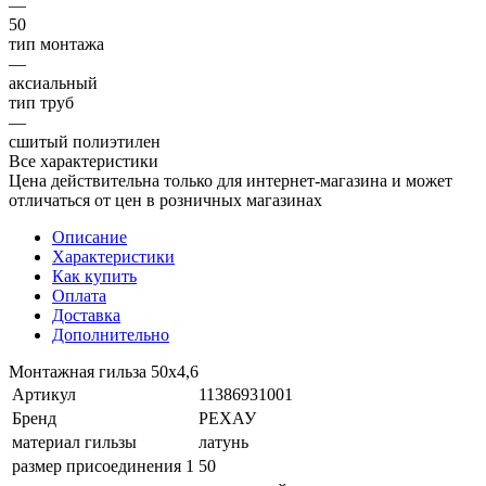
—
50
тип монтажа
—
аксиальный
тип труб
—
сшитый полиэтилен
Все характеристики
Цена действительна только для интернет-магазина и может
отличаться от цен в розничных магазинах
Описание
Характеристики
Как купить
Оплата
Доставка
Дополнительно
Монтажная гильза 50х4,6
Артикул
11386931001
Бренд
РЕХАУ
материал гильзы
латунь
размер присоединения 1
50