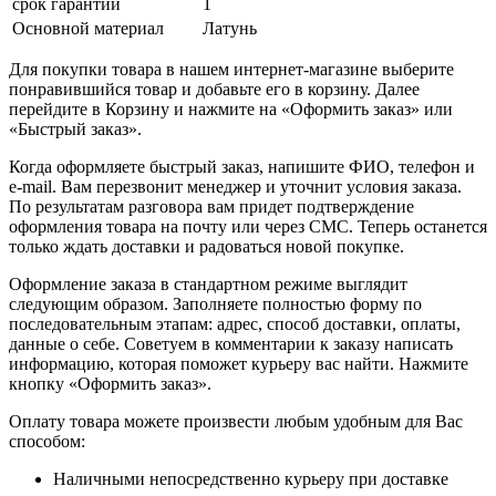
срок гарантии
1
Основной материал
Латунь
Для покупки товара в нашем интернет-магазине выберите
понравившийся товар и добавьте его в корзину. Далее
перейдите в Корзину и нажмите на «Оформить заказ» или
«Быстрый заказ».
Когда оформляете быстрый заказ, напишите ФИО, телефон и
e-mail. Вам перезвонит менеджер и уточнит условия заказа.
По результатам разговора вам придет подтверждение
оформления товара на почту или через СМС. Теперь останется
только ждать доставки и радоваться новой покупке.
Оформление заказа в стандартном режиме выглядит
следующим образом. Заполняете полностью форму по
последовательным этапам: адрес, способ доставки, оплаты,
данные о себе. Советуем в комментарии к заказу написать
информацию, которая поможет курьеру вас найти. Нажмите
кнопку «Оформить заказ».
Оплату товара можете произвести любым удобным для Вас
способом:
Наличными непосредственно курьеру при доставке