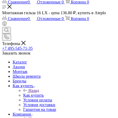
Сравнение
0
Отложенные
0
Корзина
0
Монтажная гильза 16 LX - цена 136.80 ₽, купить в Ateplo
Сравнение
0
Отложенные
0
Корзина
0
Телефоны
+7 495-545-71-35
Заказать звонок
Каталог
Акции
Монтаж
Школа ремонта
Бренды
Как купить
Назад
Как купить
Условия оплаты
Условия доставки
Гарантия на товар
Компания