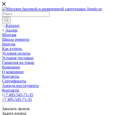
Каталог
Акции
Монтаж
Школа ремонта
Бренды
Как купить
Условия оплаты
Условия доставки
Гарантия на товар
Компания
О компании
Контакты
Сертификаты
Аренда инструмента
Контакты
+7 495-545-71-35
+7 495-545-71-35
Заказать звонок
Задать вопрос