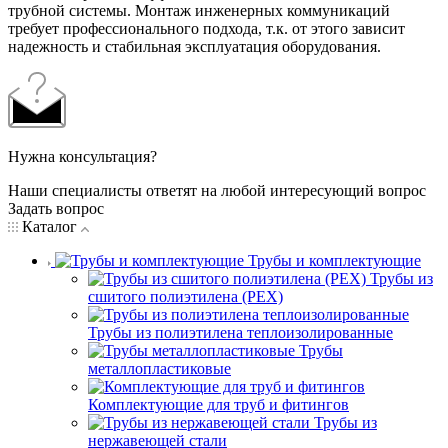
трубной системы. Монтаж инженерных коммуникаций
требует профессионального подхода, т.к. от этого зависит
надежность и стабильная эксплуатация оборудования.
Нужна консультация?
Наши специалисты ответят на любой интересующий вопрос
Задать вопрос
Каталог
Трубы и комплектующие
Трубы из
сшитого полиэтилена (PEX)
Трубы из полиэтилена теплоизолированные
Трубы
металлопластиковые
Комплектующие для труб и фитингов
Трубы из
нержавеющей стали