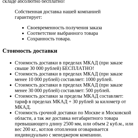
складе абсолютно бесплатно!
Собственная доставка нашей компанией
гарантирует:
Своевременность получения заказа
Соответствие выбранного товара
Сохранность товара.
Стоимость доставки
Стоимость доставки в пределах МКАД (при заказе
свыше 30 000 рублей) БЕСПЛАТНО!
Стоимость доставки в пределах МКАД (при заказе
менее 10 000 рублей) составляет: 1000 рублей.
Стоимость доставки в пределах МКАД (при заказе
менее 30 000 рублей) составляет: 500 рублей.
Стоимость доставки за пределы МКАД составляет:
тариф в пределах МКАД + 30 рублей за километр от
МКАД.
Стоимость срочной доставки по Москве и Московской
области, а так же доставка негабаритного товара
превышающего длину 2500 мм, или объем 2 куб.м., или
вес 200 кг., котлов отопления оговаривается
индивидуально с менеджером компании.