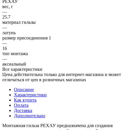
РЕХАУ
вес, г
—
25.7
материал гильзы
—
латунь
размер присоединения 1
—
16
тип монтажа
—
аксиальный
Все характеристики
Цена действительна только для интернет-магазина и может
отличаться от цен в розничных магазинах
Описание
Характеристики
Как купить
Оплата
Доставка
Дополнительно
Монтажная гильза РЕХАУ предназначена для создания