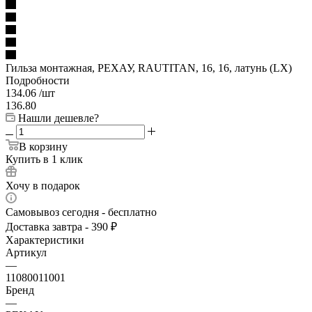
Гильза монтажная, РЕХАУ, RAUTITAN, 16, 16, латунь (LX)
Подробности
134.06
/шт
136.80
Нашли дешевле?
В корзину
Купить в 1 клик
Хочу в подарок
Самовывоз сегодня - бесплатно
Доставка завтра - 390 ₽
Характеристики
Артикул
—
11080011001
Бренд
—