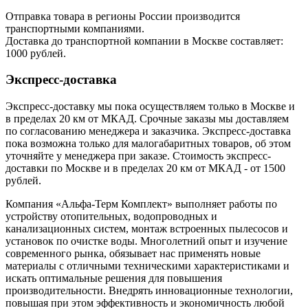
Отправка товара в регионы России производится
транспортными компаниями.
Доставка до транспортной компании в Москве составляет:
1000 рублей.
Экспресс-доставка
Экспресс-доставку мы пока осуществляем только в Москве и
в пределах 20 км от МКАД. Срочные заказы мы доставляем
по согласованию менеджера и заказчика. Экспресс-доставка
пока возможна только для малогабаритных товаров, об этом
уточняйте у менеджера при заказе. Стоимость экспресс-
доставки по Москве и в пределах 20 км от МКАД - от 1500
рублей.
Компания «Альфа-Терм Комплект» выполняет работы по
устройству отопительных, водопроводных и
канализационных систем, монтаж встроенных пылесосов и
установок по очистке воды. Многолетний опыт и изучение
современного рынка, обязывает нас применять новые
материалы с отличными техническими характеристиками и
искать оптимальные решения для повышения
производительности. Внедрять инновационные технологии,
повышая при этом эффективность и экономичность любой