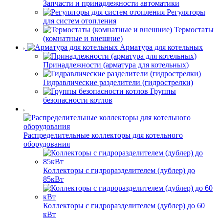
Запчасти и принадлежности автоматики
Регуляторы
для систем отопления
Термостаты
(комнатные и внешние)
Арматура для котельных
Принадлежности (арматура для котельных)
Гидравлические разделители (гидрострелки)
Группы
безопасности котлов
Распределительные коллекторы для котельного
оборудования
Коллекторы с гидроразделителем (дублер) до
85кВт
Коллекторы с гидроразделителем (дублер) до 60
кВт