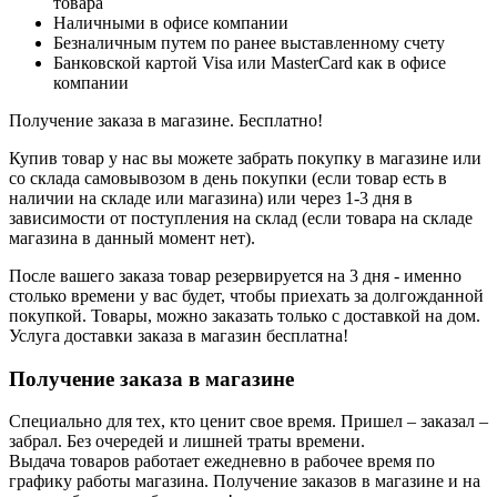
товара
Наличными в офисе компании
Безналичным путем по ранее выставленному счету
Банковской картой Visa или MasterCard как в офисе
компании
Получение заказа в магазине. Бесплатно!
Купив товар у нас вы можете забрать покупку в магазине или
со склада самовывозом в день покупки (если товар есть в
наличии на складе или магазина) или через 1-3 дня в
зависимости от поступления на склад (если товара на складе
магазина в данный момент нет).
После вашего заказа товар резервируется на 3 дня - именно
столько времени у вас будет, чтобы приехать за долгожданной
покупкой. Товары, можно заказать только с доставкой на дом.
Услуга доставки заказа в магазин бесплатна!
Получение заказа в магазине
Специально для тех, кто ценит свое время. Пришел – заказал –
забрал. Без очередей и лишней траты времени.
Выдача товаров работает ежедневно в рабочее время по
графику работы магазина. Получение заказов в магазине и на