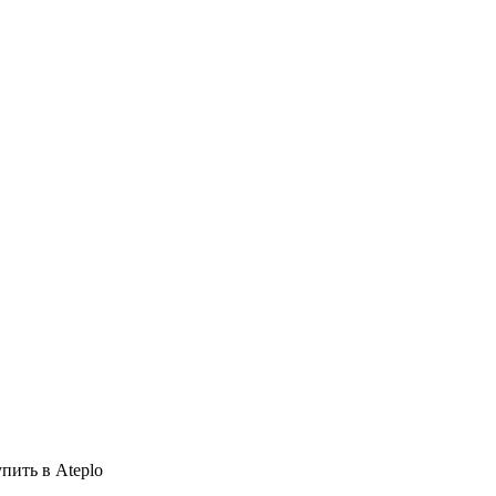
пить в Ateplo