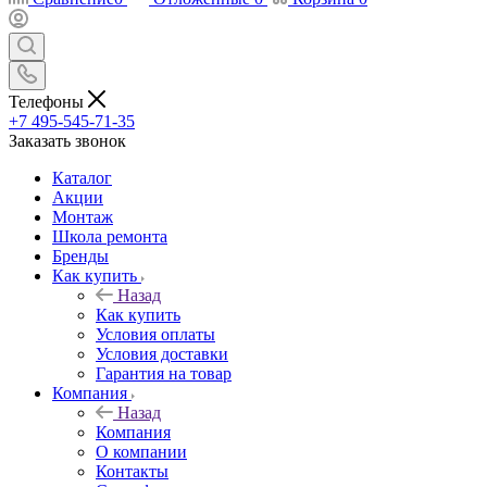
Телефоны
+7 495-545-71-35
Заказать звонок
Каталог
Акции
Монтаж
Школа ремонта
Бренды
Как купить
Назад
Как купить
Условия оплаты
Условия доставки
Гарантия на товар
Компания
Назад
Компания
О компании
Контакты