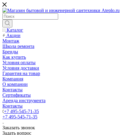
Каталог
Акции
Монтаж
Школа ремонта
Бренды
Как купить
Условия оплаты
Условия доставки
Гарантия на товар
Компания
О компании
Контакты
Сертификаты
Аренда инструмента
Контакты
+7 495-545-71-35
+7 495-545-71-35
Заказать звонок
Задать вопрос