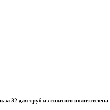
за 32 для труб из сшитого полиэтилена