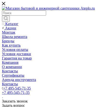
Каталог
Акции
Монтаж
Школа ремонта
Бренды
Как купить
Условия оплаты
Условия доставки
Гарантия на товар
Компания
О компании
Контакты
Сертификаты
Аренда инструмента
Контакты
+7 495-545-71-35
+7 495-545-71-35
Заказать звонок
Задать вопрос