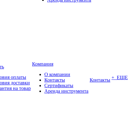
Компания
ть
О компании
овия оплаты
+ ЕЩЕ
Контакты
Контакты
овия доставки
Сертификаты
антия на товар
Аренда инструмента