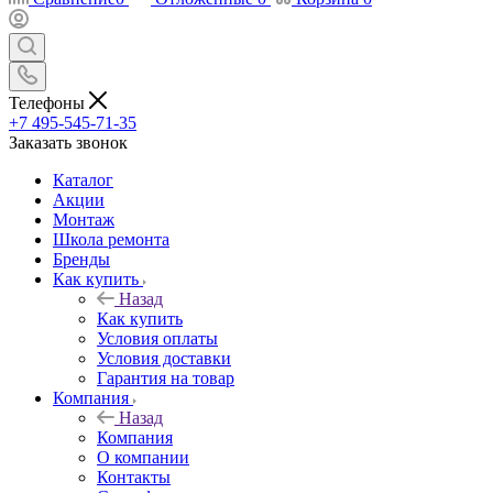
Телефоны
+7 495-545-71-35
Заказать звонок
Каталог
Акции
Монтаж
Школа ремонта
Бренды
Как купить
Назад
Как купить
Условия оплаты
Условия доставки
Гарантия на товар
Компания
Назад
Компания
О компании
Контакты