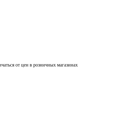
ичаться от цен в розничных магазинах