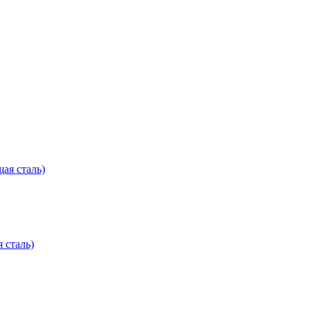
 сталь)