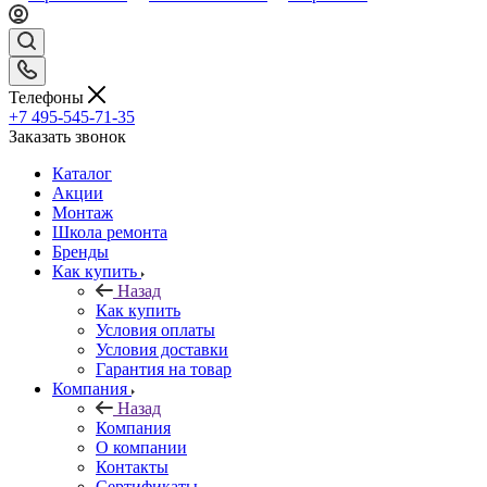
Телефоны
+7 495-545-71-35
Заказать звонок
Каталог
Акции
Монтаж
Школа ремонта
Бренды
Как купить
Назад
Как купить
Условия оплаты
Условия доставки
Гарантия на товар
Компания
Назад
Компания
О компании
Контакты
Сертификаты