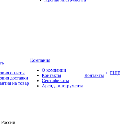
Компания
ть
О компании
овия оплаты
+ ЕЩЕ
Контакты
Контакты
овия доставки
Сертификаты
антия на товар
Аренда инструмента
о России