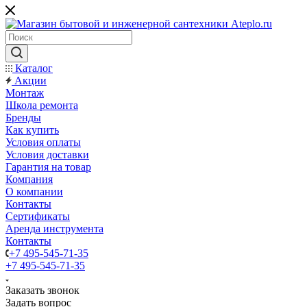
Каталог
Акции
Монтаж
Школа ремонта
Бренды
Как купить
Условия оплаты
Условия доставки
Гарантия на товар
Компания
О компании
Контакты
Сертификаты
Аренда инструмента
Контакты
+7 495-545-71-35
+7 495-545-71-35
Заказать звонок
Задать вопрос