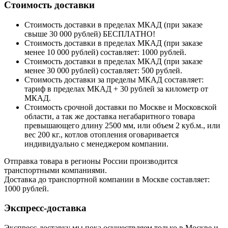
Стоимость доставки
Стоимость доставки в пределах МКАД (при заказе
свыше 30 000 рублей) БЕСПЛАТНО!
Стоимость доставки в пределах МКАД (при заказе
менее 10 000 рублей) составляет: 1000 рублей.
Стоимость доставки в пределах МКАД (при заказе
менее 30 000 рублей) составляет: 500 рублей.
Стоимость доставки за пределы МКАД составляет:
тариф в пределах МКАД + 30 рублей за километр от
МКАД.
Стоимость срочной доставки по Москве и Московской
области, а так же доставка негабаритного товара
превышающего длину 2500 мм, или объем 2 куб.м., или
вес 200 кг., котлов отопления оговаривается
индивидуально с менеджером компании.
Отправка товара в регионы России производится
транспортными компаниями.
Доставка до транспортной компании в Москве составляет:
1000 рублей.
Экспресс-доставка
Экспресс-доставку мы пока осуществляем только в Москве и