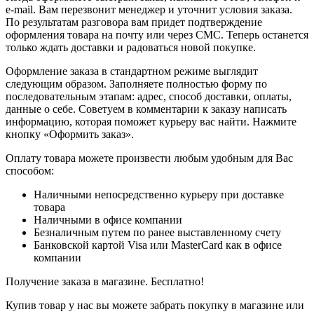
e-mail. Вам перезвонит менеджер и уточнит условия заказа.
По результатам разговора вам придет подтверждение
оформления товара на почту или через СМС. Теперь останется
только ждать доставки и радоваться новой покупке.
Оформление заказа в стандартном режиме выглядит
следующим образом. Заполняете полностью форму по
последовательным этапам: адрес, способ доставки, оплаты,
данные о себе. Советуем в комментарии к заказу написать
информацию, которая поможет курьеру вас найти. Нажмите
кнопку «Оформить заказ».
Оплату товара можете произвести любым удобным для Вас
способом:
Наличными непосредственно курьеру при доставке
товара
Наличными в офисе компании
Безналичным путем по ранее выставленному счету
Банковской картой Visa или MasterCard как в офисе
компании
Получение заказа в магазине. Бесплатно!
Купив товар у нас вы можете забрать покупку в магазине или