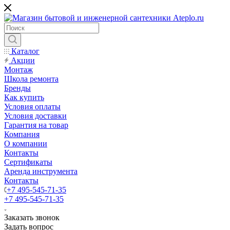
Каталог
Акции
Монтаж
Школа ремонта
Бренды
Как купить
Условия оплаты
Условия доставки
Гарантия на товар
Компания
О компании
Контакты
Сертификаты
Аренда инструмента
Контакты
+7 495-545-71-35
+7 495-545-71-35
Заказать звонок
Задать вопрос