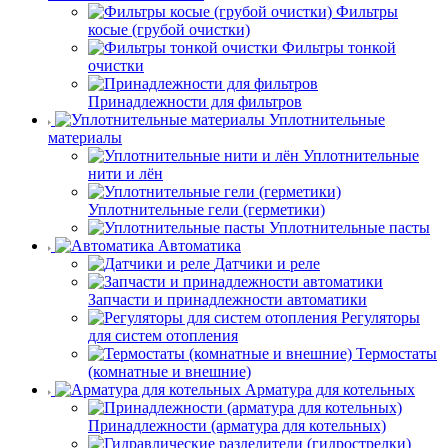
Фильтры
косые (грубой очистки)
Фильтры тонкой
очистки
Принадлежности для фильтров
Уплотнительные
материалы
Уплотнительные
нити и лён
Уплотнительные гели (герметики)
Уплотнительные пасты
Автоматика
Датчики и реле
Запчасти и принадлежности автоматики
Регуляторы
для систем отопления
Термостаты
(комнатные и внешние)
Арматура для котельных
Принадлежности (арматура для котельных)