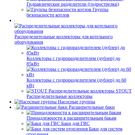
Гидравлические разделители (гидрострелки)
Группы
безопасности котлов
Распределительные коллекторы для котельного
оборудования
Коллекторы с гидроразделителем (дублер) до
85кВт
Коллекторы с гидроразделителем (дублер) до 60
кВт
STOUT
Распределительные коллекторы
Насосные группы
Расширительные баки
Принадлежности к расширительным бакам
Баки для ГВС
Баки для систем
отопления