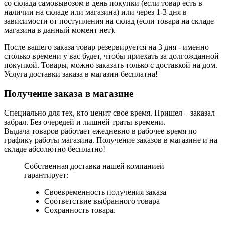
со склада самовывозом в день покупки (если товар есть в
наличии на складе или магазина) или через 1-3 дня в
зависимости от поступления на склад (если товара на складе
магазина в данный момент нет).
После вашего заказа товар резервируется на 3 дня - именно
столько времени у вас будет, чтобы приехать за долгожданной
покупкой. Товары, можно заказать только с доставкой на дом.
Услуга доставки заказа в магазин бесплатна!
Получение заказа в магазине
Специально для тех, кто ценит свое время. Пришел – заказал –
забрал. Без очередей и лишней траты времени.
Выдача товаров работает ежедневно в рабочее время по
графику работы магазина. Получение заказов в магазине и на
складе абсолютно бесплатно!
Собственная доставка нашей компанией
гарантирует:
Своевременность получения заказа
Соответствие выбранного товара
Сохранность товара.