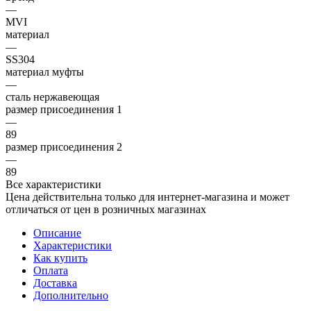
—
MVI
материал
—
SS304
материал муфты
—
сталь нержавеющая
размер присоединения 1
—
89
размер присоединения 2
—
89
Все характеристики
Цена действительна только для интернет-магазина и может
отличаться от цен в розничных магазинах
Описание
Характеристики
Как купить
Оплата
Доставка
Дополнительно