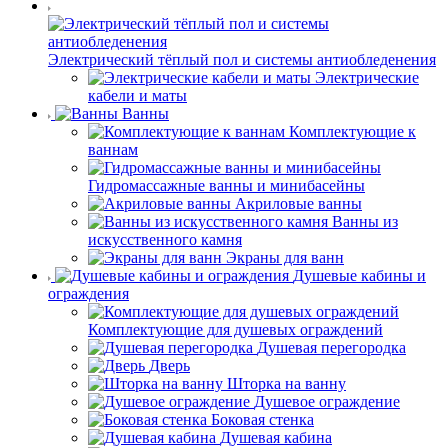
Электрический тёплый пол и системы антиобледенения
Электрические
кабели и маты
Ванны
Комплектующие к
ваннам
Гидромассажные ванны и минибасейны
Акриловые ванны
Ванны из
искусственного камня
Экраны для ванн
Душевые кабины и
ограждения
Комплектующие для душевых ограждений
Душевая перегородка
Дверь
Шторка на ванну
Душевое ограждение
Боковая стенка
Душевая кабина