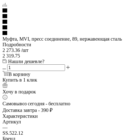
Муфта, MVI, пресс соединение, 89, нержавеющая сталь
Подробности
2 273.36
/шт
2 319.75
Нашли дешевле?
В корзину
Купить в 1 клик
Хочу в подарок
Самовывоз сегодня - бесплатно
Доставка завтра - 390 ₽
Характеристики
Артикул
—
SS.522.12
Бренд