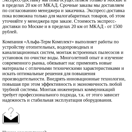
в пределах 20 км от МКАД. Срочные заказы мы доставляем
по согласованию менеджера и заказчика. Экспресс-доставка
пока возможна только для малогабаритных товаров, об этом
уточняйте у менеджера при заказе. Стоимость экспресс-
доставки по Москве и в пределах 20 км от МКАД - от 1500
рублей.
Компания «Альфа-Терм Комплект» выполняет работы по
устройству отопительных, водопроводных и
канализационных систем, монтаж встроенных пылесосов и
установок по очистке воды. Многолетний опыт и изучение
современного рынка, обязывает нас применять новые
материалы с отличными техническими характеристиками и
искать оптимальные решения для повышения
производительности. Внедрять инновационные технологии,
повышая при этом эффективность и экономичность любой
трубной системы. Монтаж инженерных коммуникаций
требует профессионального подхода, т.к. от этого зависит
надежность и стабильная эксплуатация оборудования.