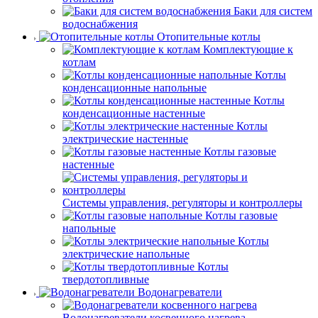
Баки для систем
водоснабжения
Отопительные котлы
Комплектующие к
котлам
Котлы
конденсационные напольные
Котлы
конденсационные настенные
Котлы
электрические настенные
Котлы газовые
настенные
Системы управления, регуляторы и контроллеры
Котлы газовые
напольные
Котлы
электрические напольные
Котлы
твердотопливные
Водонагреватели
Водонагреватели косвенного нагрева