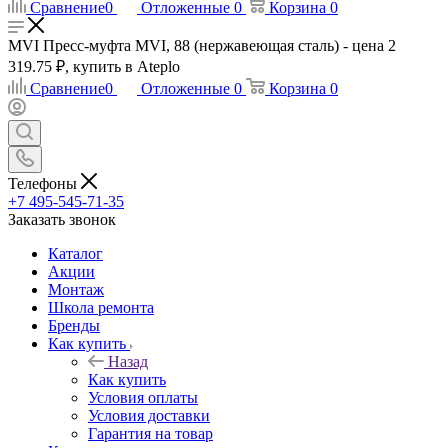
Сравнение
0
Отложенные
0
Корзина
0
MVI Пресс-муфта MVI, 88 (нержавеющая сталь) - цена 2
319.75 ₽, купить в Ateplo
Сравнение
0
Отложенные
0
Корзина
0
Телефоны
+7 495-545-71-35
Заказать звонок
Каталог
Акции
Монтаж
Школа ремонта
Бренды
Как купить
Назад
Как купить
Условия оплаты
Условия доставки
Гарантия на товар