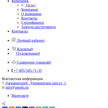
Компания
Назад
Компания
О компании
Контакты
Сертификаты
Аренда инструмента
Контакты
Личный кабинет
Корзина
0
Отложенные
0
Сравнение товаров
0
+7 495-545-71-35
Контактная информация
Дзержинский, Дзержинское шоссе, 1
info@ateplo.ru
Вконтакте