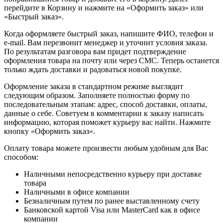
перейдите в Корзину и нажмите на «Оформить заказ» или
«Быстрый заказ».
Когда оформляете быстрый заказ, напишите ФИО, телефон и
e-mail. Вам перезвонит менеджер и уточнит условия заказа.
По результатам разговора вам придет подтверждение
оформления товара на почту или через СМС. Теперь останется
только ждать доставки и радоваться новой покупке.
Оформление заказа в стандартном режиме выглядит
следующим образом. Заполняете полностью форму по
последовательным этапам: адрес, способ доставки, оплаты,
данные о себе. Советуем в комментарии к заказу написать
информацию, которая поможет курьеру вас найти. Нажмите
кнопку «Оформить заказ».
Оплату товара можете произвести любым удобным для Вас
способом:
Наличными непосредственно курьеру при доставке
товара
Наличными в офисе компании
Безналичным путем по ранее выставленному счету
Банковской картой Visa или MasterCard как в офисе
компании