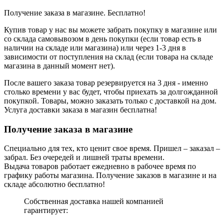
Получение заказа в магазине. Бесплатно!
Купив товар у нас вы можете забрать покупку в магазине или
со склада самовывозом в день покупки (если товар есть в
наличии на складе или магазина) или через 1-3 дня в
зависимости от поступления на склад (если товара на складе
магазина в данный момент нет).
После вашего заказа товар резервируется на 3 дня - именно
столько времени у вас будет, чтобы приехать за долгожданной
покупкой. Товары, можно заказать только с доставкой на дом.
Услуга доставки заказа в магазин бесплатна!
Получение заказа в магазине
Специально для тех, кто ценит свое время. Пришел – заказал –
забрал. Без очередей и лишней траты времени.
Выдача товаров работает ежедневно в рабочее время по
графику работы магазина. Получение заказов в магазине и на
складе абсолютно бесплатно!
Собственная доставка нашей компанией
гарантирует: