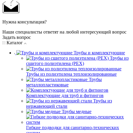
Нужна консультация?
Наши специалисты ответят на любой интересующий вопрос
Задать вопрос
Каталог
Трубы и комплектующие
Трубы из
сшитого полиэтилена (PEX)
Трубы из полиэтилена теплоизолированные
Трубы
металлопластиковые
Комплектующие для труб и фитингов
Трубы из
нержавеющей стали
Трубы медные
Гибкие подводки для санитарно-технических
систем