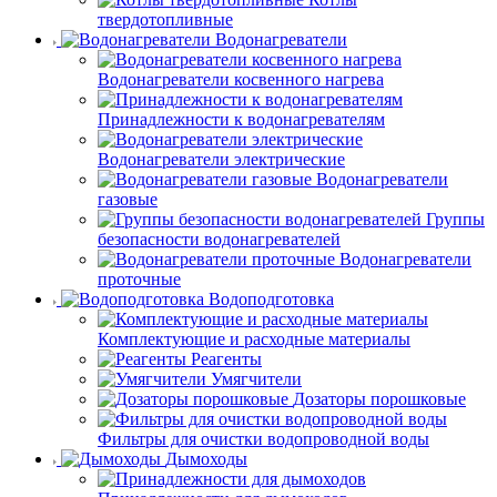
твердотопливные
Водонагреватели
Водонагреватели косвенного нагрева
Принадлежности к водонагревателям
Водонагреватели электрические
Водонагреватели
газовые
Группы
безопасности водонагревателей
Водонагреватели
проточные
Водоподготовка
Комплектующие и расходные материалы
Реагенты
Умягчители
Дозаторы порошковые
Фильтры для очистки водопроводной воды
Дымоходы