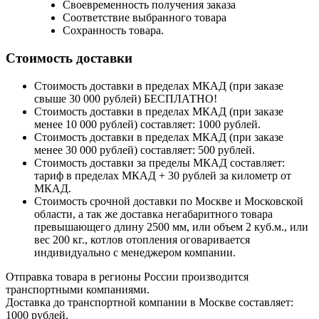
Своевременность получения заказа
Соответствие выбранного товара
Сохранность товара.
Стоимость доставки
Стоимость доставки в пределах МКАД (при заказе
свыше 30 000 рублей) БЕСПЛАТНО!
Стоимость доставки в пределах МКАД (при заказе
менее 10 000 рублей) составляет: 1000 рублей.
Стоимость доставки в пределах МКАД (при заказе
менее 30 000 рублей) составляет: 500 рублей.
Стоимость доставки за пределы МКАД составляет:
тариф в пределах МКАД + 30 рублей за километр от
МКАД.
Стоимость срочной доставки по Москве и Московской
области, а так же доставка негабаритного товара
превышающего длину 2500 мм, или объем 2 куб.м., или
вес 200 кг., котлов отопления оговаривается
индивидуально с менеджером компании.
Отправка товара в регионы России производится
транспортными компаниями.
Доставка до транспортной компании в Москве составляет:
1000 рублей.