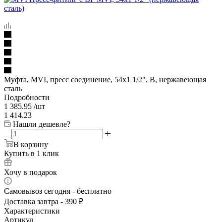
Муфта, MVI, пресс соединение, 54x1 1/2", В, нержавеющая
сталь
Подробности
1 385.95
/шт
1 414.23
Нашли дешевле?
В корзину
Купить в 1 клик
Хочу в подарок
Самовывоз сегодня - бесплатно
Доставка завтра - 390 ₽
Характеристики
Артикул