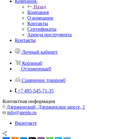
Компания
Назад
Компания
О компании
Контакты
Сертификаты
Аренда инструмента
Контакты
Личный кабинет
Корзина
0
Отложенные
0
Сравнение товаров
0
+7 495-545-71-35
Контактная информация
Дзержинский, Дзержинское шоссе, 1
info@ateplo.ru
Вконтакте