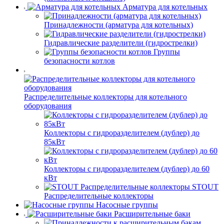
Арматура для котельных
Принадлежности (арматура для котельных)
Гидравлические разделители (гидрострелки)
Группы
безопасности котлов
Распределительные коллекторы для котельного
оборудования
Коллекторы с гидроразделителем (дублер) до
85кВт
Коллекторы с гидроразделителем (дублер) до 60
кВт
STOUT
Распределительные коллекторы
Насосные группы
Расширительные баки