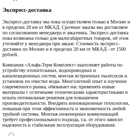
Экспресс-доставка
Экспресс-доставку мы пока осуществляем только в Москве и
в пределах 20 км от МКАД. Срочные заказы мы доставляем
по согласованию менеджера и заказчика. Экспресс-доставка
пока возможна только для малогабаритных товаров, об этом
уточняйте у менеджера при заказе. Стоимость экспресс-
доставки по Москве и в пределах 20 км от МКАД - от 1500
рублей.
Компания «Альфа-Терм Комплект» выполняет работы по
устройству отопительных, водопроводных и
канализационных систем, монтаж встроенных пылесосов и
установок по очистке воды. Многолетний опыт и изучение
современного рынка, обязывает нас применять новые
материалы с отличными техническими характеристиками и
искать оптимальные решения для повышения
производительности. Внедрять инновационные технологии,
повышая при этом эффективность и экономичность любой
трубной системы. Монтаж инженерных коммуникаций
требует профессионального подхода, т.к. от этого зависит
надежность и стабильная эксплуатация оборудования.