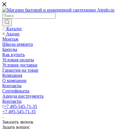
Каталог
Акции
Монтаж
Школа ремонта
Бренды
Как купить
Условия оплаты
Условия доставки
Гарантия на товар
Компания
О компании
Контакты
Сертификаты
Аренда инструмента
Контакты
+7 495-545-71-35
+7 495-545-71-35
Заказать звонок
Задать вопрос