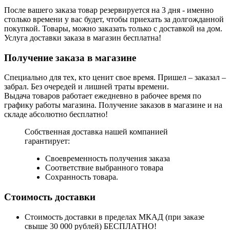
После вашего заказа товар резервируется на 3 дня - именно
столько времени у вас будет, чтобы приехать за долгожданной
покупкой. Товары, можно заказать только с доставкой на дом.
Услуга доставки заказа в магазин бесплатна!
Получение заказа в магазине
Специально для тех, кто ценит свое время. Пришел – заказал –
забрал. Без очередей и лишней траты времени.
Выдача товаров работает ежедневно в рабочее время по
графику работы магазина. Получение заказов в магазине и на
складе абсолютно бесплатно!
Собственная доставка нашей компанией
гарантирует:
Своевременность получения заказа
Соответствие выбранного товара
Сохранность товара.
Стоимость доставки
Стоимость доставки в пределах МКАД (при заказе
свыше 30 000 рублей) БЕСПЛАТНО!