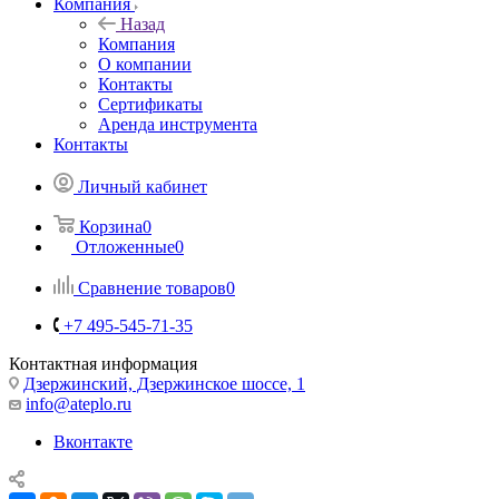
Компания
Назад
Компания
О компании
Контакты
Сертификаты
Аренда инструмента
Контакты
Личный кабинет
Корзина
0
Отложенные
0
Сравнение товаров
0
+7 495-545-71-35
Контактная информация
Дзержинский, Дзержинское шоссе, 1
info@ateplo.ru
Вконтакте