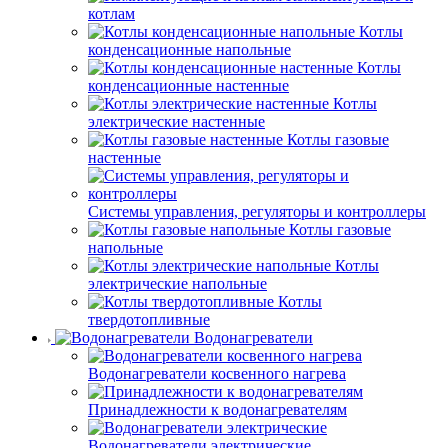
котлам
Котлы
конденсационные напольные
Котлы
конденсационные настенные
Котлы
электрические настенные
Котлы газовые
настенные
Системы управления, регуляторы и контроллеры
Котлы газовые
напольные
Котлы
электрические напольные
Котлы
твердотопливные
Водонагреватели
Водонагреватели косвенного нагрева
Принадлежности к водонагревателям
Водонагреватели электрические