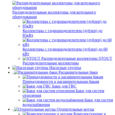
Распределительные коллекторы для котельного
оборудования
Коллекторы с гидроразделителем (дублер) до
85кВт
Коллекторы с гидроразделителем (дублер) до 60
кВт
STOUT
Распределительные коллекторы
Насосные группы
Расширительные баки
Принадлежности к расширительным бакам
Баки для ГВС
Баки для систем
отопления
Баки для систем
водоснабжения
Отопительные котлы
Комплектующие к