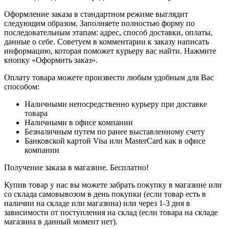
Оформление заказа в стандартном режиме выглядит
следующим образом. Заполняете полностью форму по
последовательным этапам: адрес, способ доставки, оплаты,
данные о себе. Советуем в комментарии к заказу написать
информацию, которая поможет курьеру вас найти. Нажмите
кнопку «Оформить заказ».
Оплату товара можете произвести любым удобным для Вас
способом:
Наличными непосредственно курьеру при доставке
товара
Наличными в офисе компании
Безналичным путем по ранее выставленному счету
Банковской картой Visa или MasterCard как в офисе
компании
Получение заказа в магазине. Бесплатно!
Купив товар у нас вы можете забрать покупку в магазине или
со склада самовывозом в день покупки (если товар есть в
наличии на складе или магазина) или через 1-3 дня в
зависимости от поступления на склад (если товара на складе
магазина в данный момент нет).