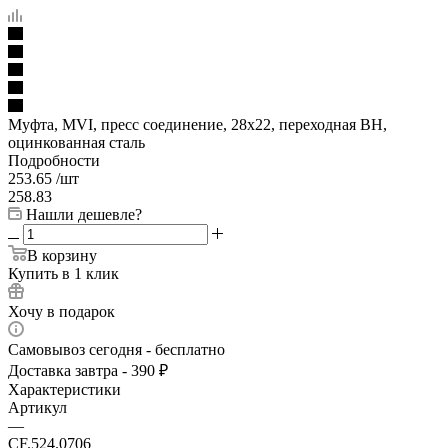
Муфта, MVI, пресс соединение, 28x22, переходная ВН,
оцинкованная сталь
Подробности
253.65
/шт
258.83
Нашли дешевле?
В корзину
Купить в 1 клик
Хочу в подарок
Самовывоз сегодня - бесплатно
Доставка завтра - 390 ₽
Характеристики
Артикул
—
CF.524.0706