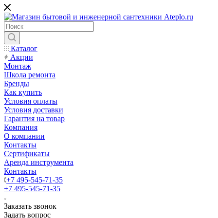
Каталог
Акции
Монтаж
Школа ремонта
Бренды
Как купить
Условия оплаты
Условия доставки
Гарантия на товар
Компания
О компании
Контакты
Сертификаты
Аренда инструмента
Контакты
+7 495-545-71-35
+7 495-545-71-35
Заказать звонок
Задать вопрос