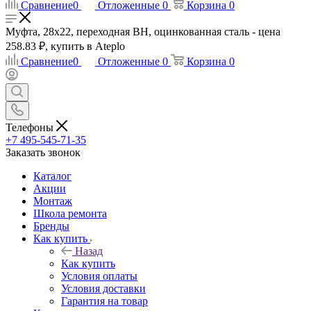
Сравнение
0
Отложенные
0
Корзина
0
Муфта, 28x22, переходная ВН, оцинкованная сталь - цена
258.83 ₽, купить в Ateplo
Сравнение
0
Отложенные
0
Корзина
0
Телефоны
+7 495-545-71-35
Заказать звонок
Каталог
Акции
Монтаж
Школа ремонта
Бренды
Как купить
Назад
Как купить
Условия оплаты
Условия доставки
Гарантия на товар