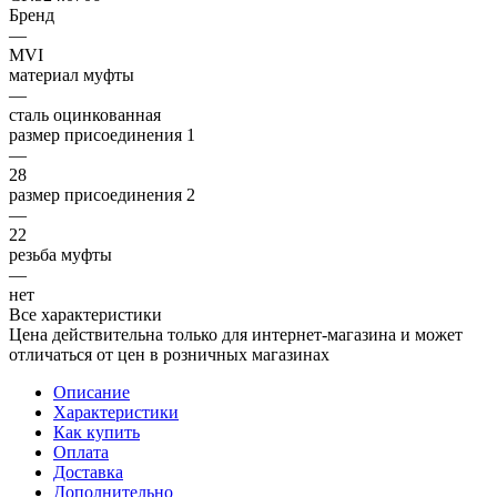
Бренд
—
MVI
материал муфты
—
сталь оцинкованная
размер присоединения 1
—
28
размер присоединения 2
—
22
резьба муфты
—
нет
Все характеристики
Цена действительна только для интернет-магазина и может
отличаться от цен в розничных магазинах
Описание
Характеристики
Как купить
Оплата
Доставка
Дополнительно