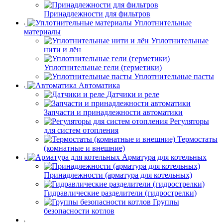
Принадлежности для фильтров
Уплотнительные
материалы
Уплотнительные
нити и лён
Уплотнительные гели (герметики)
Уплотнительные пасты
Автоматика
Датчики и реле
Запчасти и принадлежности автоматики
Регуляторы
для систем отопления
Термостаты
(комнатные и внешние)
Арматура для котельных
Принадлежности (арматура для котельных)
Гидравлические разделители (гидрострелки)
Группы
безопасности котлов