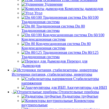
Удлинение
Комплекты дымоходов
Угол
Dn 60/100
Традиционная система
Dn 80
Традиционная система
Dn 60/100
Конденсационная система
Dn 80
Конденсационная система
Dn 80/125
Традиционная система
Переход для
Дымоходов
Источники питания, стабилизаторы, инверторы
Стабилизаторы
напряжения
Аккумуляторы для ИБП
Отопительные приборы
Радиаторы трубчатые
Конвекторы
внутрипольные