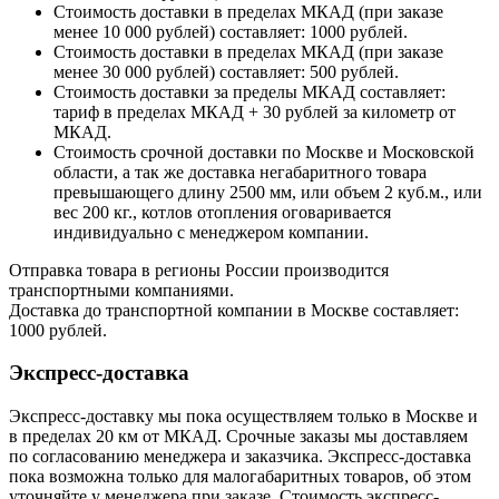
Стоимость доставки в пределах МКАД (при заказе
менее 10 000 рублей) составляет: 1000 рублей.
Стоимость доставки в пределах МКАД (при заказе
менее 30 000 рублей) составляет: 500 рублей.
Стоимость доставки за пределы МКАД составляет:
тариф в пределах МКАД + 30 рублей за километр от
МКАД.
Стоимость срочной доставки по Москве и Московской
области, а так же доставка негабаритного товара
превышающего длину 2500 мм, или объем 2 куб.м., или
вес 200 кг., котлов отопления оговаривается
индивидуально с менеджером компании.
Отправка товара в регионы России производится
транспортными компаниями.
Доставка до транспортной компании в Москве составляет:
1000 рублей.
Экспресс-доставка
Экспресс-доставку мы пока осуществляем только в Москве и
в пределах 20 км от МКАД. Срочные заказы мы доставляем
по согласованию менеджера и заказчика. Экспресс-доставка
пока возможна только для малогабаритных товаров, об этом
уточняйте у менеджера при заказе. Стоимость экспресс-