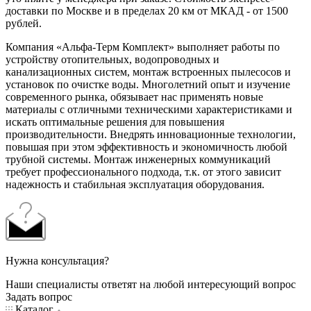
доставки по Москве и в пределах 20 км от МКАД - от 1500
рублей.
Компания «Альфа-Терм Комплект» выполняет работы по
устройству отопительных, водопроводных и
канализационных систем, монтаж встроенных пылесосов и
установок по очистке воды. Многолетний опыт и изучение
современного рынка, обязывает нас применять новые
материалы с отличными техническими характеристиками и
искать оптимальные решения для повышения
производительности. Внедрять инновационные технологии,
повышая при этом эффективность и экономичность любой
трубной системы. Монтаж инженерных коммуникаций
требует профессионального подхода, т.к. от этого зависит
надежность и стабильная эксплуатация оборудования.
Нужна консультация?
Наши специалисты ответят на любой интересующий вопрос
Задать вопрос
Каталог