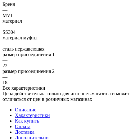
Бренд
—
MVI
материал
—
SS304
материал муфты
—
сталь нержавеющая
размер присоединения 1
—
22
размер присоединения 2
—
18
Все характеристики
Цена действительна только для интернет-магазина и может
отличаться от цен в розничных магазинах
Описание
Характеристики
Как купить
Оплата
Доставка
Дополнительно