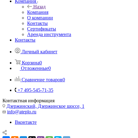
Компания
Назад
Компания
О компании
Контакты
Сертификаты
Аренда инструмента
Контакты
Личный кабинет
Корзина
0
Отложенные
0
Сравнение товаров
0
+7 495-545-71-35
Контактная информация
Дзержинский, Дзержинское шоссе, 1
info@ateplo.ru
Вконтакте