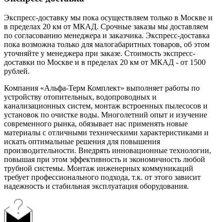
Экспресс-доставку мы пока осуществляем только в Москве и
в пределах 20 км от МКАД. Срочные заказы мы доставляем
по согласованию менеджера и заказчика. Экспресс-доставка
пока возможна только для малогабаритных товаров, об этом
уточняйте у менеджера при заказе. Стоимость экспресс-
доставки по Москве и в пределах 20 км от МКАД - от 1500
рублей.
Компания «Альфа-Терм Комплект» выполняет работы по
устройству отопительных, водопроводных и
канализационных систем, монтаж встроенных пылесосов и
установок по очистке воды. Многолетний опыт и изучение
современного рынка, обязывает нас применять новые
материалы с отличными техническими характеристиками и
искать оптимальные решения для повышения
производительности. Внедрять инновационные технологии,
повышая при этом эффективность и экономичность любой
трубной системы. Монтаж инженерных коммуникаций
требует профессионального подхода, т.к. от этого зависит
надежность и стабильная эксплуатация оборудования.