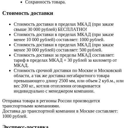
Сохранность товара.
Стоимость доставки
Стоимость доставки в пределах МКАД (при заказе
свыше 30 000 рублей) БЕСПЛАТНО!
Стоимость доставки в пределах МКАД (при заказе
менее 10 000 рублей) составляет: 1000 рублей.
Стоимость доставки в пределах МКАД (при заказе
менее 30 000 рублей) составляет: 500 рублей.
Стоимость доставки за пределы МКАД составляет:
тариф в пределах МКАД + 30 рублей за километр от
МКАД.
Стоимость срочной доставки по Москве и Московской
области, а так же доставка негабаритного товара
превышающего длину 2500 мм, или объем 2 куб.м., или
вес 200 кг., котлов отопления оговаривается
индивидуально с менеджером компании.
Отправка товара в регионы России производится
транспортными компаниями.
Доставка до транспортной компании в Москве составляет:
1000 рублей.
Экспресс-доставка