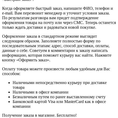
Когда оформляете быстрый заказ, напишите ФИО, телефон и
e-mail. Вам перезвонит менеджер и уточнит условия заказа.
По результатам разговора вам придет подтверждение
оформления товара на почту или через СМС. Теперь останется
только ждать доставки и радоваться новой покупке.
Оформление заказа в стандартном режиме выглядит
следующим образом. Заполняете полностью форму по
последовательным этапам: адрес, способ доставки, оплаты,
данные о себе. Советуем в комментарии к заказу написать
информацию, которая поможет курьеру вас найти. Нажмите
кнопку «Оформить заказ».
Оплату товара можете произвести любым удобным для Вас
способом:
Наличными непосредственно курьеру при доставке
товара
Наличными в офисе компании
Безналичным путем по ранее выставленному счету
Банковской картой Visa или MasterCard как в офисе
компании
Получение заказа в магазине. Бесплатно!