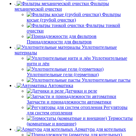
Фильтры
механической очистки
Фильтры
косые (грубой очистки)
Фильтры тонкой
очистки
Принадлежности для фильтров
Уплотнительные
материалы
Уплотнительные
нити и лён
Уплотнительные гели (герметики)
Уплотнительные пасты
Автоматика
Датчики и реле
Запчасти и принадлежности автоматики
Регуляторы
для систем отопления
Термостаты
(комнатные и внешние)
Арматура для котельных