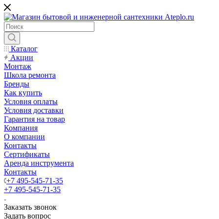
Каталог
Акции
Монтаж
Школа ремонта
Бренды
Как купить
Условия оплаты
Условия доставки
Гарантия на товар
Компания
О компании
Контакты
Сертификаты
Аренда инструмента
Контакты
+7 495-545-71-35
+7 495-545-71-35
Заказать звонок
Задать вопрос