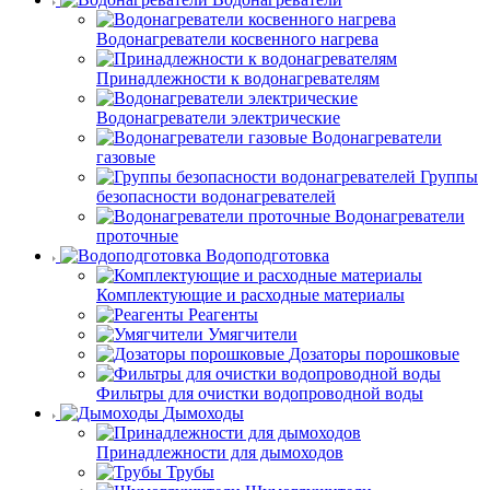
Водонагреватели косвенного нагрева
Принадлежности к водонагревателям
Водонагреватели электрические
Водонагреватели
газовые
Группы
безопасности водонагревателей
Водонагреватели
проточные
Водоподготовка
Комплектующие и расходные материалы
Реагенты
Умягчители
Дозаторы порошковые
Фильтры для очистки водопроводной воды
Дымоходы
Принадлежности для дымоходов
Трубы