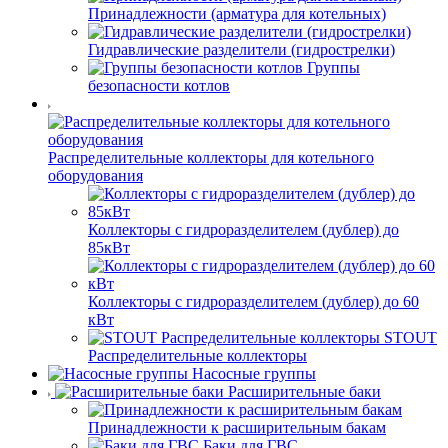
Принадлежности (арматура для котельных)
Гидравлические разделители (гидрострелки)
Группы
безопасности котлов
Распределительные коллекторы для котельного
оборудования
Коллекторы с гидроразделителем (дублер) до
85кВт
Коллекторы с гидроразделителем (дублер) до 60
кВт
STOUT
Распределительные коллекторы
Насосные группы
Расширительные баки
Принадлежности к расширительным бакам
Баки для ГВС