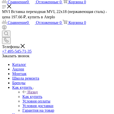
Сравнение
0
Отложенные
0
Корзина
0
MVI Вставка переходная MVI, 22x18 (нержавеющая сталь) -
цена 197.66 ₽, купить в Ateplo
Сравнение
0
Отложенные
0
Корзина
0
Телефоны
+7 495-545-71-35
Заказать звонок
Каталог
Акции
Монтаж
Школа ремонта
Бренды
Как купить
Назад
Как купить
Условия оплаты
Условия доставки
Гарантия на товар