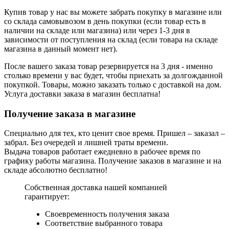
Купив товар у нас вы можете забрать покупку в магазине или
со склада самовывозом в день покупки (если товар есть в
наличии на складе или магазина) или через 1-3 дня в
зависимости от поступления на склад (если товара на складе
магазина в данный момент нет).
После вашего заказа товар резервируется на 3 дня - именно
столько времени у вас будет, чтобы приехать за долгожданной
покупкой. Товары, можно заказать только с доставкой на дом.
Услуга доставки заказа в магазин бесплатна!
Получение заказа в магазине
Специально для тех, кто ценит свое время. Пришел – заказал –
забрал. Без очередей и лишней траты времени.
Выдача товаров работает ежедневно в рабочее время по
графику работы магазина. Получение заказов в магазине и на
складе абсолютно бесплатно!
Собственная доставка нашей компанией
гарантирует:
Своевременность получения заказа
Соответствие выбранного товара