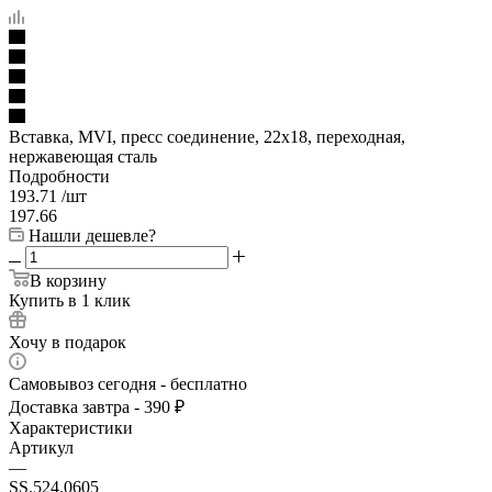
Вставка, MVI, пресс соединение, 22х18, переходная,
нержавеющая сталь
Подробности
193.71
/шт
197.66
Нашли дешевле?
В корзину
Купить в 1 клик
Хочу в подарок
Самовывоз сегодня - бесплатно
Доставка завтра - 390 ₽
Характеристики
Артикул
—
SS.524.0605