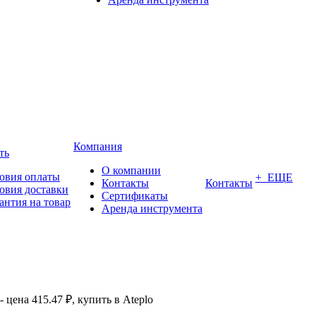
Компания
ть
О компании
овия оплаты
+ ЕЩЕ
Контакты
Контакты
овия доставки
Сертификаты
антия на товар
Аренда инструмента
цена 415.47 ₽, купить в Ateplo