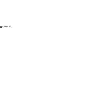
я сталь