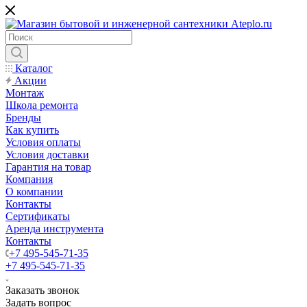
Каталог
Акции
Монтаж
Школа ремонта
Бренды
Как купить
Условия оплаты
Условия доставки
Гарантия на товар
Компания
О компании
Контакты
Сертификаты
Аренда инструмента
Контакты
+7 495-545-71-35
+7 495-545-71-35
Заказать звонок
Задать вопрос