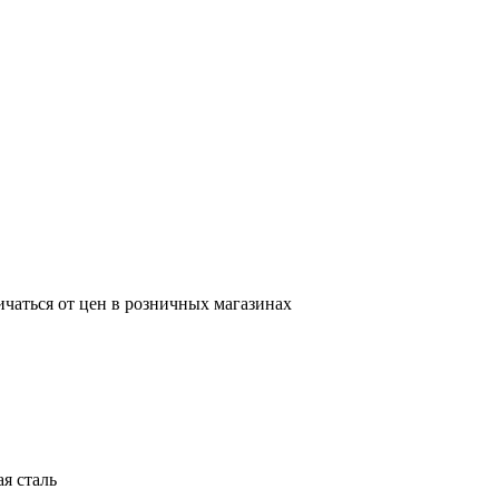
ичаться от цен в розничных магазинах
я сталь