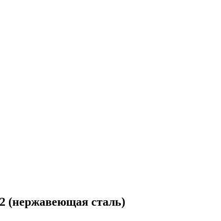
2 (нержавеющая сталь)