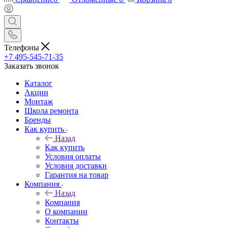
Телефоны
+7 495-545-71-35
Заказать звонок
Каталог
Акции
Монтаж
Школа ремонта
Бренды
Как купить
Назад
Как купить
Условия оплаты
Условия доставки
Гарантия на товар
Компания
Назад
Компания
О компании
Контакты