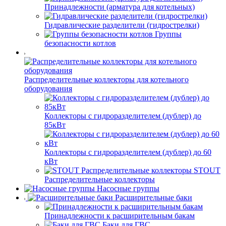
Принадлежности (арматура для котельных)
Гидравлические разделители (гидрострелки)
Группы
безопасности котлов
Распределительные коллекторы для котельного
оборудования
Коллекторы с гидроразделителем (дублер) до
85кВт
Коллекторы с гидроразделителем (дублер) до 60
кВт
STOUT
Распределительные коллекторы
Насосные группы
Расширительные баки
Принадлежности к расширительным бакам
Баки для ГВС