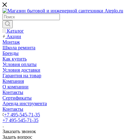
Каталог
Акции
Монтаж
Школа ремонта
Бренды
Как купить
Условия оплаты
Условия доставки
Гарантия на товар
Компания
О компании
Контакты
Сертификаты
Аренда инструмента
Контакты
+7 495-545-71-35
+7 495-545-71-35
Заказать звонок
Задать вопрос