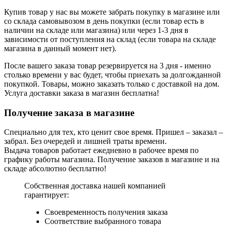
Купив товар у нас вы можете забрать покупку в магазине или
со склада самовывозом в день покупки (если товар есть в
наличии на складе или магазина) или через 1-3 дня в
зависимости от поступления на склад (если товара на складе
магазина в данный момент нет).
После вашего заказа товар резервируется на 3 дня - именно
столько времени у вас будет, чтобы приехать за долгожданной
покупкой. Товары, можно заказать только с доставкой на дом.
Услуга доставки заказа в магазин бесплатна!
Получение заказа в магазине
Специально для тех, кто ценит свое время. Пришел – заказал –
забрал. Без очередей и лишней траты времени.
Выдача товаров работает ежедневно в рабочее время по
графику работы магазина. Получение заказов в магазине и на
складе абсолютно бесплатно!
Собственная доставка нашей компанией
гарантирует:
Своевременность получения заказа
Соответствие выбранного товара