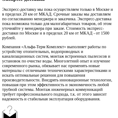
Экспресс-доставку мы пока осуществляем только в Москве и
в пределах 20 км от МКАД. Срочные заказы мы доставляем
по согласованию менеджера и заказчика. Экспресс-доставка
пока возможна только для малогабаритных товаров, об этом
уточняйте у менеджера при заказе. Стоимость экспресс-
доставки по Москве и в пределах 20 км от МКАД - от 1500
рублей.
Компания «Альфа-Терм Комплект» выполняет работы по
устройству отопительных, водопроводных и
канализационных систем, монтаж встроенных пылесосов и
установок по очистке воды. Многолетний опыт и изучение
современного рынка, обязывает нас применять новые
материалы с отличными техническими характеристиками и
искать оптимальные решения для повышения
производительности. Внедрять инновационные технологии,
повышая при этом эффективность и экономичность любой
трубной системы. Монтаж инженерных коммуникаций
требует профессионального подхода, т.к. от этого зависит
надежность и стабильная эксплуатация оборудования.