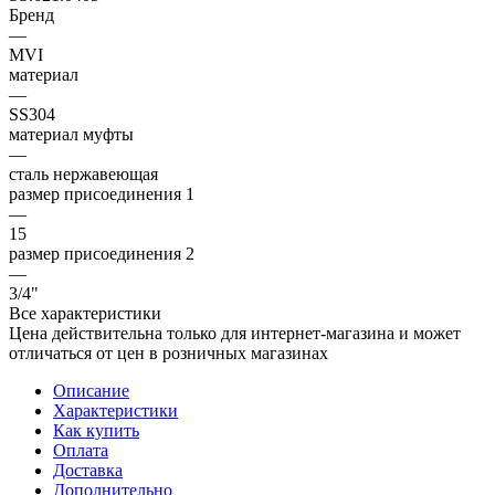
Бренд
—
MVI
материал
—
SS304
материал муфты
—
сталь нержавеющая
размер присоединения 1
—
15
размер присоединения 2
—
3/4"
Все характеристики
Цена действительна только для интернет-магазина и может
отличаться от цен в розничных магазинах
Описание
Характеристики
Как купить
Оплата
Доставка
Дополнительно