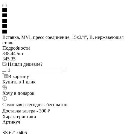
Вставка, MVI, пресс соединение, 15х3/4", В, нержавеющая
сталь
Подробности
338.44
/шт
345.35
Нашли дешевле?
В корзину
Купить в 1 клик
Хочу в подарок
Самовывоз сегодня - бесплатно
Доставка завтра - 390 ₽
Характеристики
Артикул
—
SS.621.0405