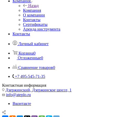
Компания
Назад
Компания
О компании
Контакты
Сертификаты
Аренда инструмента
Контакты
Личный кабинет
Корзина
0
Отложенные
0
Сравнение товаров
0
+7 495-545-71-35
Контактная информация
Дзержинский, Дзержинское шоссе, 1
info@ateplo.ru
Вконтакте