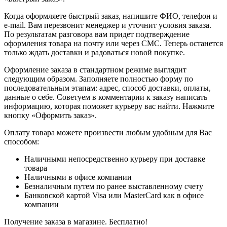
Когда оформляете быстрый заказ, напишите ФИО, телефон и
e-mail. Вам перезвонит менеджер и уточнит условия заказа.
По результатам разговора вам придет подтверждение
оформления товара на почту или через СМС. Теперь останется
только ждать доставки и радоваться новой покупке.
Оформление заказа в стандартном режиме выглядит
следующим образом. Заполняете полностью форму по
последовательным этапам: адрес, способ доставки, оплаты,
данные о себе. Советуем в комментарии к заказу написать
информацию, которая поможет курьеру вас найти. Нажмите
кнопку «Оформить заказ».
Оплату товара можете произвести любым удобным для Вас
способом:
Наличными непосредственно курьеру при доставке
товара
Наличными в офисе компании
Безналичным путем по ранее выставленному счету
Банковской картой Visa или MasterCard как в офисе
компании
Получение заказа в магазине. Бесплатно!