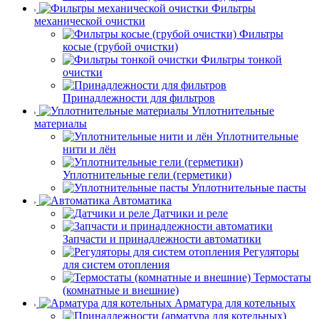
Фильтры
механической очистки
Фильтры
косые (грубой очистки)
Фильтры тонкой
очистки
Принадлежности для фильтров
Уплотнительные
материалы
Уплотнительные
нити и лён
Уплотнительные гели (герметики)
Уплотнительные пасты
Автоматика
Датчики и реле
Запчасти и принадлежности автоматики
Регуляторы
для систем отопления
Термостаты
(комнатные и внешние)
Арматура для котельных