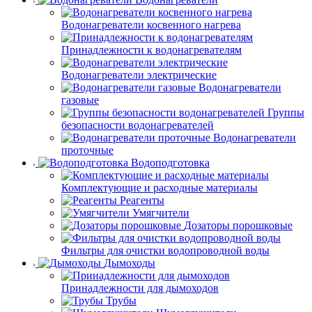
Водонагреватели косвенного нагрева
Принадлежности к водонагревателям
Водонагреватели электрические
Водонагреватели
газовые
Группы
безопасности водонагревателей
Водонагреватели
проточные
Водоподготовка
Комплектующие и расходные материалы
Реагенты
Умягчители
Дозаторы порошковые
Фильтры для очистки водопроводной воды
Дымоходы
Принадлежности для дымоходов
Трубы