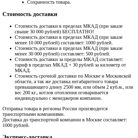
Сохранность товара.
Стоимость доставки
Стоимость доставки в пределах МКАД (при заказе
свыше 30 000 рублей) БЕСПЛАТНО!
Стоимость доставки в пределах МКАД (при заказе
менее 10 000 рублей) составляет: 1000 рублей.
Стоимость доставки в пределах МКАД (при заказе
менее 30 000 рублей) составляет: 500 рублей.
Стоимость доставки за пределы МКАД составляет:
тариф в пределах МКАД + 30 рублей за километр от
МКАД.
Стоимость срочной доставки по Москве и Московской
области, а так же доставка негабаритного товара
превышающего длину 2500 мм, или объем 2 куб.м., или
вес 200 кг., котлов отопления оговаривается
индивидуально с менеджером компании.
Отправка товара в регионы России производится
транспортными компаниями.
Доставка до транспортной компании в Москве составляет:
1000 рублей.
Экспресс-доставка