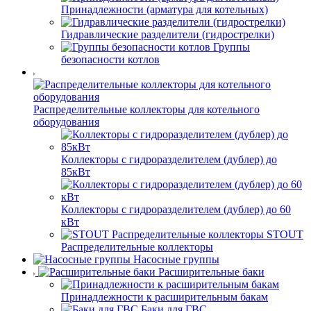
Принадлежности (арматура для котельных)
Гидравлические разделители (гидрострелки)
Группы
безопасности котлов
Распределительные коллекторы для котельного
оборудования
Коллекторы с гидроразделителем (дублер) до
85кВт
Коллекторы с гидроразделителем (дублер) до 60
кВт
STOUT
Распределительные коллекторы
Насосные группы
Расширительные баки
Принадлежности к расширительным бакам
Баки для ГВС