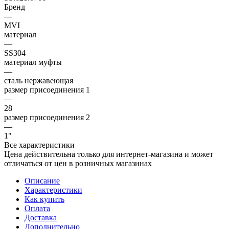
Бренд
—
MVI
материал
—
SS304
материал муфты
—
сталь нержавеющая
размер присоединения 1
—
28
размер присоединения 2
—
1"
Все характеристики
Цена действительна только для интернет-магазина и может
отличаться от цен в розничных магазинах
Описание
Характеристики
Как купить
Оплата
Доставка
Дополнительно