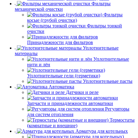
Фильтры
механической очистки
Фильтры
косые (грубой очистки)
Фильтры тонкой
очистки
Принадлежности для фильтров
Уплотнительные
материалы
Уплотнительные
нити и лён
Уплотнительные гели (герметики)
Уплотнительные пасты
Автоматика
Датчики и реле
Запчасти и принадлежности автоматики
Регуляторы
для систем отопления
Термостаты
(комнатные и внешние)
Арматура для котельных