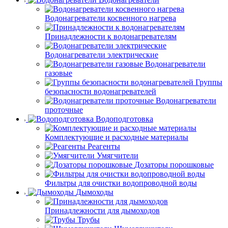
Водонагреватели косвенного нагрева
Принадлежности к водонагревателям
Водонагреватели электрические
Водонагреватели
газовые
Группы
безопасности водонагревателей
Водонагреватели
проточные
Водоподготовка
Комплектующие и расходные материалы
Реагенты
Умягчители
Дозаторы порошковые
Фильтры для очистки водопроводной воды
Дымоходы
Принадлежности для дымоходов
Трубы