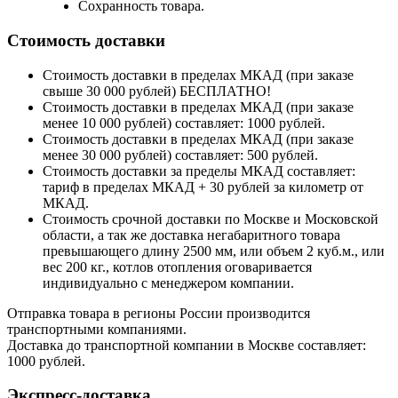
Сохранность товара.
Стоимость доставки
Стоимость доставки в пределах МКАД (при заказе
свыше 30 000 рублей) БЕСПЛАТНО!
Стоимость доставки в пределах МКАД (при заказе
менее 10 000 рублей) составляет: 1000 рублей.
Стоимость доставки в пределах МКАД (при заказе
менее 30 000 рублей) составляет: 500 рублей.
Стоимость доставки за пределы МКАД составляет:
тариф в пределах МКАД + 30 рублей за километр от
МКАД.
Стоимость срочной доставки по Москве и Московской
области, а так же доставка негабаритного товара
превышающего длину 2500 мм, или объем 2 куб.м., или
вес 200 кг., котлов отопления оговаривается
индивидуально с менеджером компании.
Отправка товара в регионы России производится
транспортными компаниями.
Доставка до транспортной компании в Москве составляет:
1000 рублей.
Экспресс-доставка