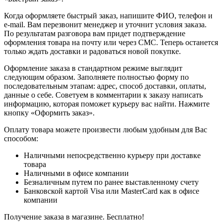
Когда оформляете быстрый заказ, напишите ФИО, телефон и
e-mail. Вам перезвонит менеджер и уточнит условия заказа.
По результатам разговора вам придет подтверждение
оформления товара на почту или через СМС. Теперь останется
только ждать доставки и радоваться новой покупке.
Оформление заказа в стандартном режиме выглядит
следующим образом. Заполняете полностью форму по
последовательным этапам: адрес, способ доставки, оплаты,
данные о себе. Советуем в комментарии к заказу написать
информацию, которая поможет курьеру вас найти. Нажмите
кнопку «Оформить заказ».
Оплату товара можете произвести любым удобным для Вас
способом:
Наличными непосредственно курьеру при доставке
товара
Наличными в офисе компании
Безналичным путем по ранее выставленному счету
Банковской картой Visa или MasterCard как в офисе
компании
Получение заказа в магазине. Бесплатно!