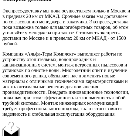
Экспресс-доставку мы пока осуществляем только в Москве и
в пределах 20 км от МКАД. Срочные заказы мы доставляем
по согласованию менеджера и заказчика. Экспресс-доставка
пока возможна только для малогабаритных товаров, об этом
уточняйте у менеджера при заказе. Стоимость экспресс-
доставки по Москве и в пределах 20 км от МКАД - от 1500
рублей.
Компания «Альфа-Терм Комплект» выполняет работы по
устройству отопительных, водопроводных и
канализационных систем, монтаж встроенных пылесосов и
установок по очистке воды. Многолетний опыт и изучение
современного рынка, обязывает нас применять новые
материалы с отличными техническими характеристиками и
искать оптимальные решения для повышения
производительности. Внедрять инновационные технологии,
повышая при этом эффективность и экономичность любой
трубной системы. Монтаж инженерных коммуникаций
требует профессионального подхода, т.к. от этого зависит
надежность и стабильная эксплуатация оборудования.