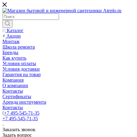
Каталог
Акции
Монтаж
Школа ремонта
Бренды
Как купить
Условия оплаты
Условия доставки
Гарантия на товар
Компания
О компании
Контакты
Сертификаты
Аренда инструмента
Контакты
+7 495-545-71-35
+7 495-545-71-35
Заказать звонок
Задать вопрос