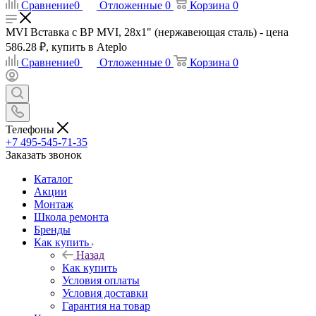
Сравнение
0
Отложенные
0
Корзина
0
MVI Вставка с ВР MVI, 28х1" (нержавеющая сталь) - цена
586.28 ₽, купить в Ateplo
Сравнение
0
Отложенные
0
Корзина
0
Телефоны
+7 495-545-71-35
Заказать звонок
Каталог
Акции
Монтаж
Школа ремонта
Бренды
Как купить
Назад
Как купить
Условия оплаты
Условия доставки
Гарантия на товар