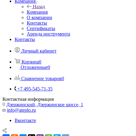
Компания
Назад
Компания
О компании
Контакты
Сертификаты
Аренда инструмента
Контакты
Личный кабинет
Корзина
0
Отложенные
0
Сравнение товаров
0
+7 495-545-71-35
Контактная информация
Дзержинский, Дзержинское шоссе, 1
info@ateplo.ru
Вконтакте