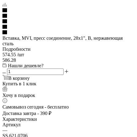
Вставка, MVI, пресс соединение, 28х1", В, нержавеющая
сталь
Подробности
574.55
/шт
586.28
Нашли дешевле?
В корзину
Купить в 1 клик
Хочу в подарок
Самовывоз сегодня - бесплатно
Доставка завтра - 390 ₽
Характеристики
Артикул
—
SS.621.0706