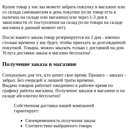
Купив товар у нас вы можете забрать покупку в магазине или
со склада самовывозом в день покупки (если товар есть в
наличии на складе или магазина) или через 1-3 дня в
зависимости от поступления на склад (если товара на складе
магазина в данный момент нет).
После вашего заказа товар резервируется на 3 дня - именно
столько времени у вас будет, чтобы приехать за долгожданной
покупкой. Товары, можно заказать только с доставкой на дом.
Услуга доставки заказа в магазин бесплатна!
Получение заказа в магазине
Специально для тех, кто ценит свое время. Пришел – заказал –
забрал. Без очередей и лишней траты времени.
Выдача товаров работает ежедневно в рабочее время по
графику работы магазина. Получение заказов в магазине и на
складе абсолютно бесплатно!
Собственная доставка нашей компанией
гарантирует:
Своевременность получения заказа
Соответствие выбранного товара